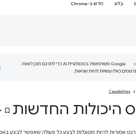
בלוג
חדש ב-Chrome
‫Google משתמשת בטכנולוגיית AI כדי לתרגם תוכן לשפה
ומים כאלו עשויות להיות שגיאות.
Capabilities
 היכולות החדשות