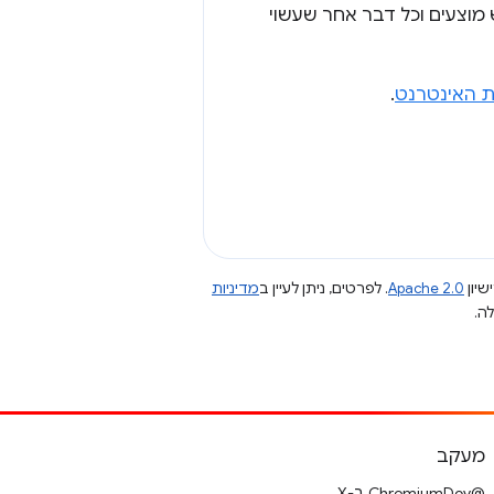
מוצעים וכל דבר אחר שעשוי
.
שיון
Apache 2.0
. לפרטים, ניתן לעיין ב
מדיניות
מעקב
@ChromiumDev ב-X