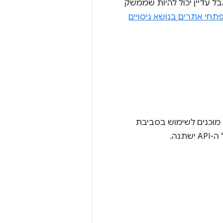
 אבל עדיין יכול להיות שממשק
תחי אתרים בנושא ניסויים
ם לא מוכנים לשימוש בסביבת