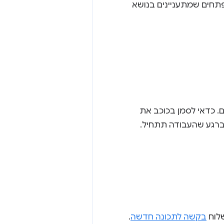
, אבל מפתחים שמתעניינים בנושא
יין לא הגענו אליהם. כדאי לסמן בכוכב את
בקשה לתכונה חדשה
.