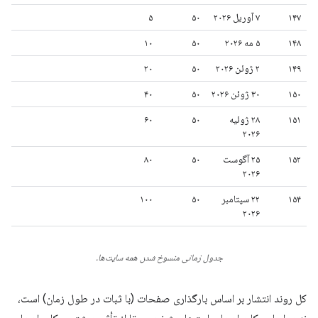
۱۴۷
۷ آوریل ۲۰۲۶
۵۰
۵
۱۴۸
۵ مه ۲۰۲۶
۵۰
۱۰
۱۴۹
۲ ژوئن ۲۰۲۶
۵۰
۲۰
۱۵۰
۳۰ ژوئن ۲۰۲۶
۵۰
۴۰
۱۵۱
۲۸ ژوئیه
۵۰
۶۰
۲۰۲۶
۱۵۲
۲۵ آگوست
۵۰
۸۰
۲۰۲۶
۱۵۴
۲۲ سپتامبر
۵۰
۱۰۰
۲۰۲۶
جدول زمانی منسوخ شدن همه سایت‌ها.
کل روند انتشار بر اساس بارگذاری صفحات (با ثبات در طول زمان) است،