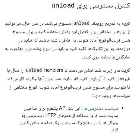
کنترل دسترسی برای
unload
کروم به تدریج رویداد
unload
منسوخ می‌کند. در عین حال، می‌توانید
از ابزارهای مختلفی برای کنترل این رفتار استفاده کنید و برای منسوخ
شدن قریب‌الوقوع آماده شوید. به خاطر داشته باشید که نباید در
درازمدت به این تکنیک‌ها تکیه کنید و باید در اسرع وقت برای مهاجرت به
جایگزین‌ها برنامه‌ریزی کنید.
گزینه‌های زیر به شما امکان می‌دهند تا
unload
handlers را فعال یا
غیرفعال کنید تا آزمایش کنید که سایت شما بدون آنها چگونه کار می‌کند
تا بتوانید برای منسوخ شدن قریب‌الوقوع آماده شوید. انواع مختلفی از
سیاست‌ها وجود دارد:
سیاست دسترسی‌ها
: این یک API پلتفرم برای صاحبان
سایت است تا با استفاده از هدرهای HTTP، دسترسی به
ویژگی‌ها را در سطح یک سایت یا یک صفحه خاص کنترل
کنند.