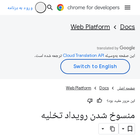
ورود به برنامه
Web Platform
Docs
این صفحه به‌وسیله
ترجمه شده است.
صفحه اصلی
Docs
Web Platform
این مرور مفید بود؟
منسوخ شدن رویداد تخلیه