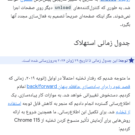
شد، به طوری که کنترل‌کننده‌های
unload
دیگر روی صفحات اجرا
نمی‌شوند، مگر اینکه صفحه‌ای صریحاً تصمیم به فعال‌سازی مجدد آنها
بگیرد.
جدول زمانی استهلاک
توجه:
این جدول زمانی تا تاریخ ۲۹ ژوئن ۲۰۲۶ به‌روزرسانی شده است.
ما متوجه شدیم که رفتار تخلیه احتمالاً در اوایل ژانویه ۲۰۱۹، زمانی که
قصد خود را برای پیاده‌سازی حافظه پنهان back/forward
اعلام
کردیم، دستخوش تغییراتی خواهد شد. به موازات کار پیاده‌سازی، یک
اطلاع‌رسانی گسترده انجام دادیم که منجر به کاهش قابل توجه
استفاده
از تخلیه
شد. برای تکمیل این اطلاع‌رسانی، ما همچنین شروع به ارائه
روش‌هایی برای آزمایش تأثیر منسوخ کردن تخلیه از Chrome 115
کردیم: