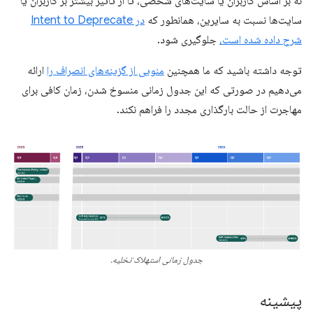
نه بر اساس کاربران یا سایت‌های شخصی، تا از تأثیر بیشتر بر کاربران یا
سایت‌ها نسبت به سایرین، همانطور که
در Intent to Deprecate
شرح داده شده است،
جلوگیری شود.
توجه داشته باشید که ما همچنین
منویی از گزینه‌های انصراف را
ارائه
می‌دهیم در صورتی که این جدول زمانی منسوخ شدن، زمان کافی برای
مهاجرت از حالت بارگذاری مجدد را فراهم نکند.
جدول زمانی استهلاک تخلیه.
پیشینه