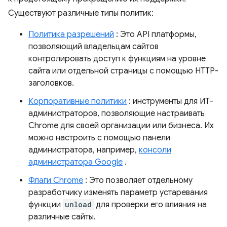
Существуют различные типы политик:
Политика разрешений
: Это API платформы,
позволяющий владельцам сайтов
контролировать доступ к функциям на уровне
сайта или отдельной страницы с помощью HTTP-
заголовков.
Корпоративные политики
: инструменты для ИТ-
администраторов, позволяющие настраивать
Chrome для своей организации или бизнеса. Их
можно настроить с помощью панели
администратора, например,
консоли
администратора Google
.
Флаги Chrome
: Это позволяет отдельному
разработчику изменять параметр устаревания
функции
unload
для проверки его влияния на
различные сайты.