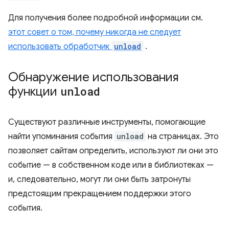
Для получения более подробной информации см.
этот совет о том, почему никогда не следует
использовать обработчик
unload
.
Обнаружение использования
функции
unload
Существуют различные инструменты, помогающие
найти упоминания события
unload
на страницах. Это
позволяет сайтам определить, используют ли они это
событие — в собственном коде или в библиотеках —
и, следовательно, могут ли они быть затронуты
предстоящим прекращением поддержки этого
события.