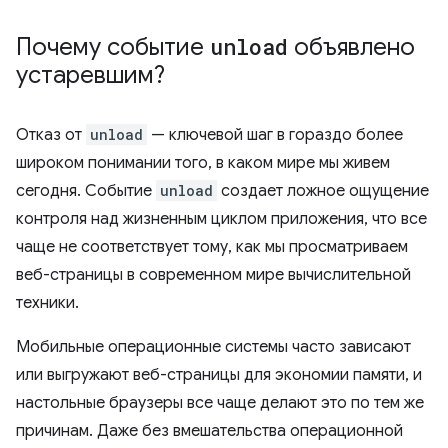
Почему событие
unload
объявлено
устаревшим?
Отказ от
unload
— ключевой шаг в гораздо более
широком понимании того, в каком мире мы живем
сегодня. Событие
unload
создает ложное ощущение
контроля над жизненным циклом приложения, что все
чаще не соответствует тому, как мы просматриваем
веб-страницы в современном мире вычислительной
техники.
Мобильные операционные системы часто зависают
или выгружают веб-страницы для экономии памяти, и
настольные браузеры все чаще делают это по тем же
причинам. Даже без вмешательства операционной