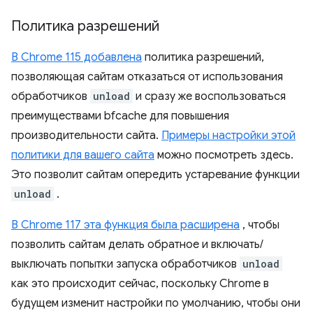
Политика разрешений
В Chrome 115 добавлена
​​политика разрешений,
позволяющая сайтам отказаться от использования
обработчиков
unload
и сразу же воспользоваться
преимуществами bfcache для повышения
производительности сайта.
Примеры настройки этой
политики для вашего сайта
можно посмотреть здесь.
Это позволит сайтам опередить устаревание функции
unload
.
В Chrome 117 эта функция была расширена
, чтобы
позволить сайтам делать обратное и включать/
выключать попытки запуска обработчиков
unload
как это происходит сейчас, поскольку Chrome в
будущем изменит настройки по умолчанию, чтобы они