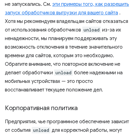
не запускались. См.
эти примеры того, как разрешить
запуск обработчиков выгрузки для вашего сайта
.
Хотя мы рекомендуем владельцам сайтов отказаться
от использования обработчиков
unload
из-за их
ненадежности, мы планируем поддерживать эту
возможность отключения в течение значительного
времени для сайтов, которым это необходимо.
Обратите внимание, что повторное включение не
делает обработчики
unload
более надежными на
мобильных устройствах — это просто
восстанавливает текущее положение дел.
Корпоративная политика
Предприятия, чье программное обеспечение зависит
от события
unload
для корректной работы, могут