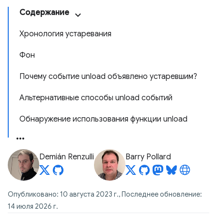
Содержание
Хронология устаревания
Фон
Почему событие unload объявлено устаревшим?
Альтернативные способы unload событий
Обнаружение использования функции unload
Demián Renzulli
Barry Pollard
Опубликовано: 10 августа 2023 г., Последнее обновление:
14 июля 2026 г.