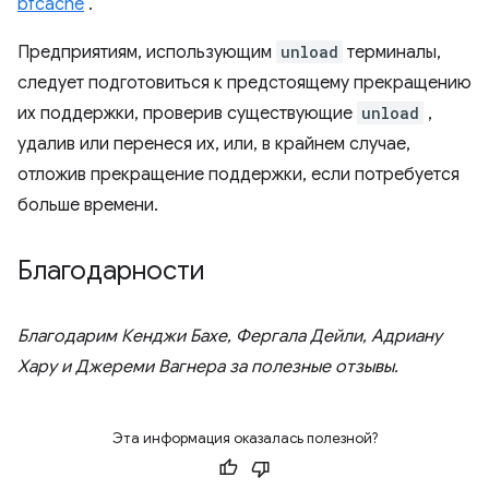
bfcache
.
Предприятиям, использующим
unload
терминалы,
следует подготовиться к предстоящему прекращению
их поддержки, проверив существующие
unload
,
удалив или перенеся их, или, в крайнем случае,
отложив прекращение поддержки, если потребуется
больше времени.
Благодарности
Благодарим Кенджи Бахе, Фергала Дейли, Адриану
Хару и Джереми Вагнера за полезные отзывы.
Эта информация оказалась полезной?