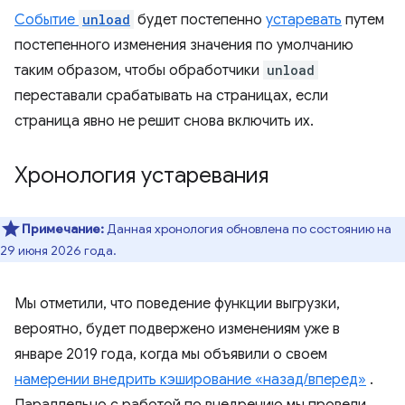
Событие
unload
будет постепенно
устаревать
путем
постепенного изменения значения по умолчанию
таким образом, чтобы обработчики
unload
переставали срабатывать на страницах, если
страница явно не решит снова включить их.
Хронология устаревания
Примечание:
Данная хронология обновлена ​​по состоянию на
29 июня 2026 года.
Мы отметили, что поведение функции выгрузки,
вероятно, будет подвержено изменениям уже в
январе 2019 года, когда мы объявили о своем
намерении внедрить кэширование «назад/вперед»
.