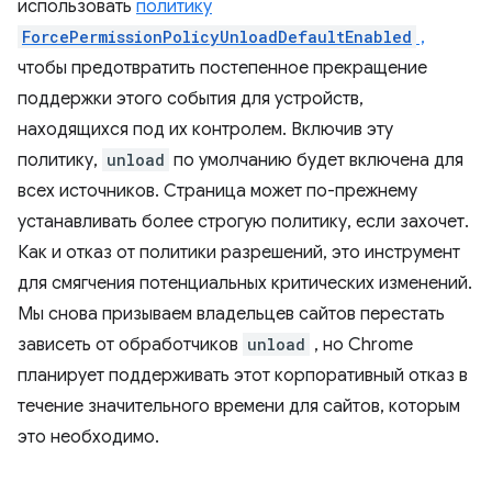
использовать
политику
ForcePermissionPolicyUnloadDefaultEnabled
,
чтобы предотвратить постепенное прекращение
поддержки этого события для устройств,
находящихся под их контролем. Включив эту
политику,
unload
по умолчанию будет включена для
всех источников. Страница может по-прежнему
устанавливать более строгую политику, если захочет.
Как и отказ от политики разрешений, это инструмент
для смягчения потенциальных критических изменений.
Мы снова призываем владельцев сайтов перестать
зависеть от обработчиков
unload
, но Chrome
планирует поддерживать этот корпоративный отказ в
течение значительного времени для сайтов, которым
это необходимо.