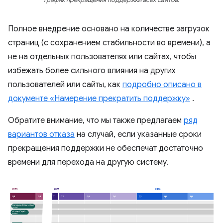
График прекращения поддержки всех сайтов.
Полное внедрение основано на количестве загрузок
страниц (с сохранением стабильности во времени), а
не на отдельных пользователях или сайтах, чтобы
избежать более сильного влияния на других
пользователей или сайты, как
подробно описано в
документе «Намерение прекратить поддержку»
.
Обратите внимание, что мы также предлагаем
ряд
вариантов отказа
на случай, если указанные сроки
прекращения поддержки не обеспечат достаточно
времени для перехода на другую систему.