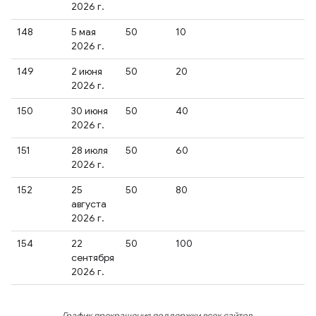
2026 г.
148
5 мая
50
10
2026 г.
149
2 июня
50
20
2026 г.
150
30 июня
50
40
2026 г.
151
28 июля
50
60
2026 г.
152
25
50
80
августа
2026 г.
154
22
50
100
сентября
2026 г.