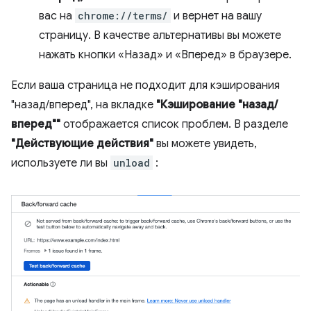
вас на
chrome://terms/
и вернет на вашу
страницу. В качестве альтернативы вы можете
нажать кнопки «Назад» и «Вперед» в браузере.
Если ваша страница не подходит для кэширования
"назад/вперед", на вкладке
"Кэширование "назад/
вперед""
отображается список проблем. В разделе
"Действующие действия"
вы можете увидеть,
используете ли вы
unload
: