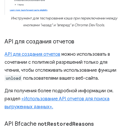
Инструмент для тестирования кэша при переключении между
кнопками "назад" и "вперед" в Chrome DevTools.
API для создания отчетов
API для создания отчетов
можно использовать в
сочетании с политикой разрешений только для
чтения, чтобы отслеживать использование функции
unload
пользователями вашего веб-сайта.
Для получения более подробной информации см.
раздел
«Использование API отчетов для поиска
выгруженных данных».
API Bfcache
not
Restored
Reasons