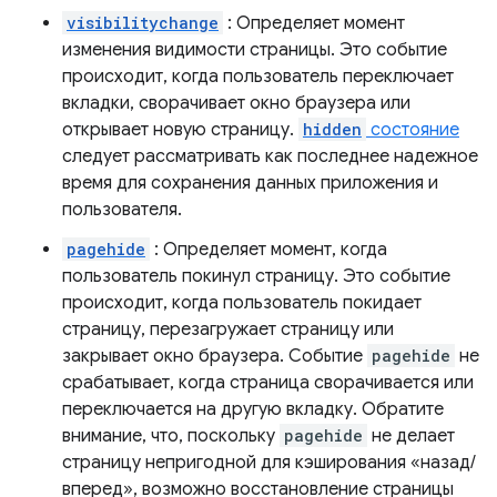
visibilitychange
: Определяет момент
изменения видимости страницы. Это событие
происходит, когда пользователь переключает
вкладки, сворачивает окно браузера или
открывает новую страницу.
hidden
состояние
следует рассматривать как последнее надежное
время для сохранения данных приложения и
пользователя.
pagehide
: Определяет момент, когда
пользователь покинул страницу. Это событие
происходит, когда пользователь покидает
страницу, перезагружает страницу или
закрывает окно браузера. Событие
pagehide
не
срабатывает, когда страница сворачивается или
переключается на другую вкладку. Обратите
внимание, что, поскольку
pagehide
не делает
страницу непригодной для кэширования «назад/
вперед», возможно восстановление страницы