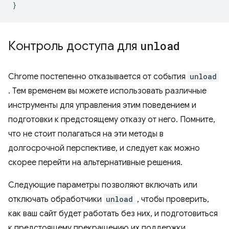
}
Контроль доступа для
unload
Chrome постепенно отказывается от события
unload
. Тем временем вы можете использовать различные
инструменты для управления этим поведением и
подготовки к предстоящему отказу от него. Помните,
что не стоит полагаться на эти методы в
долгосрочной перспективе, и следует как можно
скорее перейти на альтернативные решения.
Следующие параметры позволяют включать или
отключать обработчики
unload
, чтобы проверить,
как ваш сайт будет работать без них, и подготовиться
к предстоящему прекращению их поддержки.