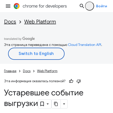
Войти
Docs
Web Platform
Эта страница переведена с помощью
Cloud Translation API
.
Главная
Docs
Web Platform
Эта информация оказалась полезной?
Устаревшее событие
выгрузки