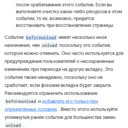
после срабатывания этого события. Если вы
выполняете очистку каких-либо ресурсов в этом
событии, то их, возможно, придется
восстановить при восстановлении страницы.
Событие
beforeunload
имеет несколько иное
назначение, чем
unload
поскольку это событие,
которое можно отменить. Оно часто используется для
предупреждения пользователей о несохраненных
изменениях при переходе на другую вкладку. Это
событие также ненадежно, поскольку оно не
сработает, если фоновая вкладка будет закрыта.
Рекомендуется ограничить использование
beforeunload
и
добавлять его только при
определенных условиях
. Вместо этого используйте
упомянутые ранее события для большинства замен
unload
.