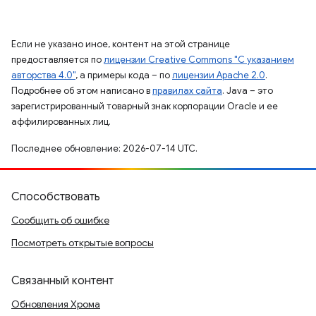
Если не указано иное, контент на этой странице
предоставляется по
лицензии Creative Commons "С указанием
авторства 4.0"
, а примеры кода – по
лицензии Apache 2.0
.
Подробнее об этом написано в
правилах сайта
. Java – это
зарегистрированный товарный знак корпорации Oracle и ее
аффилированных лиц.
Последнее обновление: 2026-07-14 UTC.
Способствовать
Сообщить об ошибке
Посмотреть открытые вопросы
Связанный контент
Обновления Хрома