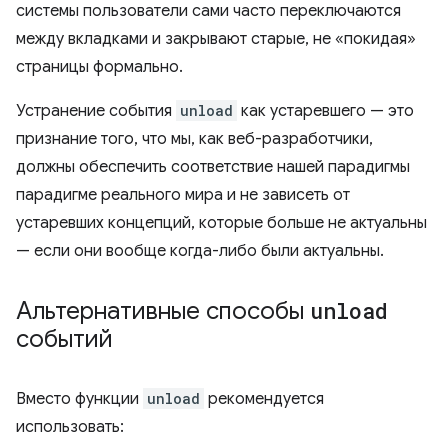
системы пользователи сами часто переключаются
между вкладками и закрывают старые, не «покидая»
страницы формально.
Устранение события
unload
как устаревшего — это
признание того, что мы, как веб-разработчики,
должны обеспечить соответствие нашей парадигмы
парадигме реального мира и не зависеть от
устаревших концепций, которые больше не актуальны
— если они вообще когда-либо были актуальны.
Альтернативные способы
unload
событий
Вместо функции
unload
рекомендуется
использовать: