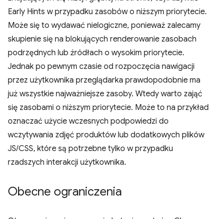
Early Hints w przypadku zasobów o niższym priorytecie.
Może się to wydawać nielogiczne, ponieważ zalecamy
skupienie się na blokujących renderowanie zasobach
podrzędnych lub źródłach o wysokim priorytecie.
Jednak po pewnym czasie od rozpoczęcia nawigacji
przez użytkownika przeglądarka prawdopodobnie ma
już wszystkie najważniejsze zasoby. Wtedy warto zająć
się zasobami o niższym priorytecie. Może to na przykład
oznaczać użycie wczesnych podpowiedzi do
wczytywania zdjęć produktów lub dodatkowych plików
JS/CSS, które są potrzebne tylko w przypadku
rzadszych interakcji użytkownika.
Obecne ograniczenia