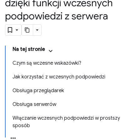
dzięki funkcji wczesnych
podpowiedzi z serwera
Na tej stronie
Czym są wczesne wskazówki?
Jak korzystać z wczesnych podpowiedzi
Obsługa przeglądarek
Obsługa serwerów
Włączanie wczesnych podpowiedzi w prostszy
sposób