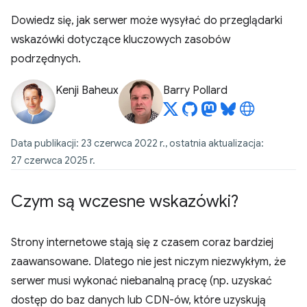
Dowiedz się, jak serwer może wysyłać do przeglądarki
wskazówki dotyczące kluczowych zasobów
podrzędnych.
Kenji Baheux
Barry Pollard
Data publikacji: 23 czerwca 2022 r., ostatnia aktualizacja:
27 czerwca 2025 r.
Czym są wczesne wskazówki?
Strony internetowe stają się z czasem coraz bardziej
zaawansowane. Dlatego nie jest niczym niezwykłym, że
serwer musi wykonać niebanalną pracę (np. uzyskać
dostęp do baz danych lub CDN-ów, które uzyskują