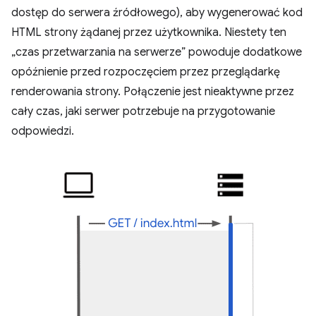
dostęp do serwera źródłowego), aby wygenerować kod
HTML strony żądanej przez użytkownika. Niestety ten
„czas przetwarzania na serwerze” powoduje dodatkowe
opóźnienie przed rozpoczęciem przez przeglądarkę
renderowania strony. Połączenie jest nieaktywne przez
cały czas, jaki serwer potrzebuje na przygotowanie
odpowiedzi.