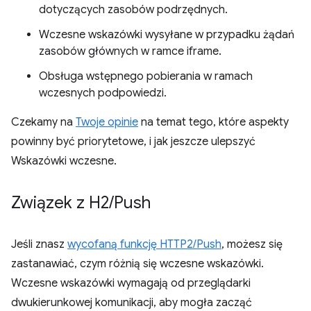
dotyczących zasobów podrzędnych.
Wczesne wskazówki wysyłane w przypadku żądań
zasobów głównych w ramce iframe.
Obsługa wstępnego pobierania w ramach
wczesnych podpowiedzi.
Czekamy na
Twoje opinie
na temat tego, które aspekty
powinny być priorytetowe, i jak jeszcze ulepszyć
Wskazówki wczesne.
Związek z H2
/
Push
Jeśli znasz
wycofaną funkcję HTTP2/Push
, możesz się
zastanawiać, czym różnią się wczesne wskazówki.
Wczesne wskazówki wymagają od przeglądarki
dwukierunkowej komunikacji, aby mogła zacząć