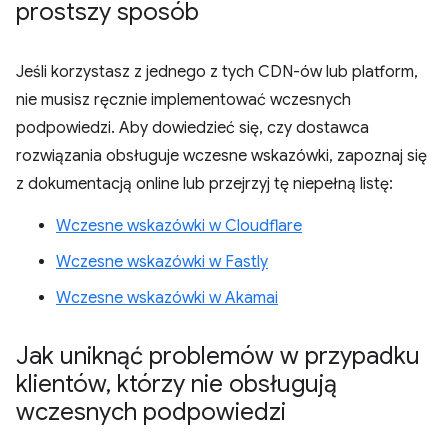
prostszy sposób
Jeśli korzystasz z jednego z tych CDN-ów lub platform,
nie musisz ręcznie implementować wczesnych
podpowiedzi. Aby dowiedzieć się, czy dostawca
rozwiązania obsługuje wczesne wskazówki, zapoznaj się
z dokumentacją online lub przejrzyj tę niepełną listę:
Wczesne wskazówki w Cloudflare
Wczesne wskazówki w Fastly
Wczesne wskazówki w Akamai
Jak uniknąć problemów w przypadku
klientów
,
którzy nie obsługują
wczesnych podpowiedzi