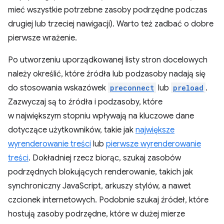
mieć wszystkie potrzebne zasoby podrzędne podczas
drugiej lub trzeciej nawigacji). Warto też zadbać o dobre
pierwsze wrażenie.
Po utworzeniu uporządkowanej listy stron docelowych
należy określić, które źródła lub podzasoby nadają się
do stosowania wskazówek
preconnect
lub
preload
.
Zazwyczaj są to źródła i podzasoby, które
w największym stopniu wpływają na kluczowe dane
dotyczące użytkowników, takie jak
największe
wyrenderowanie treści
lub
pierwsze wyrenderowanie
treści
. Dokładniej rzecz biorąc, szukaj zasobów
podrzędnych blokujących renderowanie, takich jak
synchroniczny JavaScript, arkuszy stylów, a nawet
czcionek internetowych. Podobnie szukaj źródeł, które
hostują zasoby podrzędne, które w dużej mierze