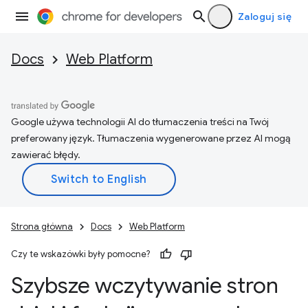
Zaloguj się
Docs
Web Platform
Google używa technologii AI do tłumaczenia treści na Twój
preferowany język. Tłumaczenia wygenerowane przez AI mogą
zawierać błędy.
Strona główna
Docs
Web Platform
Czy te wskazówki były pomocne?
Szybsze wczytywanie stron