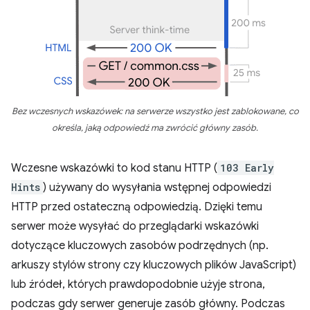
Bez wczesnych wskazówek: na serwerze wszystko jest zablokowane, co
określa, jaką odpowiedź ma zwrócić główny zasób.
Wczesne wskazówki to kod stanu HTTP (
103 Early
Hints
) używany do wysyłania wstępnej odpowiedzi
HTTP przed ostateczną odpowiedzią. Dzięki temu
serwer może wysyłać do przeglądarki wskazówki
dotyczące kluczowych zasobów podrzędnych (np.
arkuszy stylów strony czy kluczowych plików JavaScript)
lub źródeł, których prawdopodobnie użyje strona,
podczas gdy serwer generuje zasób główny. Podczas