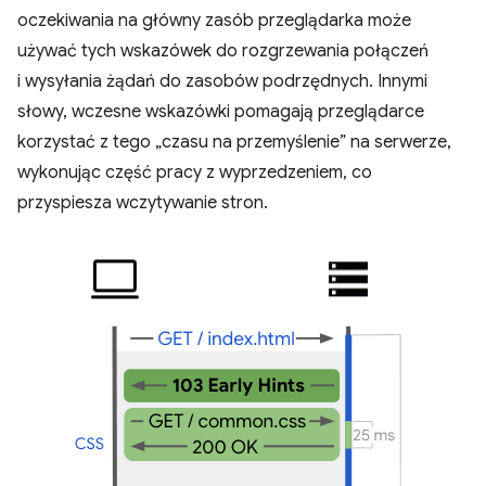
oczekiwania na główny zasób przeglądarka może
używać tych wskazówek do rozgrzewania połączeń
i wysyłania żądań do zasobów podrzędnych. Innymi
słowy, wczesne wskazówki pomagają przeglądarce
korzystać z tego „czasu na przemyślenie” na serwerze,
wykonując część pracy z wyprzedzeniem, co
przyspiesza wczytywanie stron.