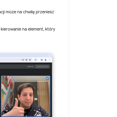
cji może na chwilę przenieść
 kierowanie na element, który