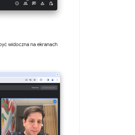
 być widoczna na ekranach