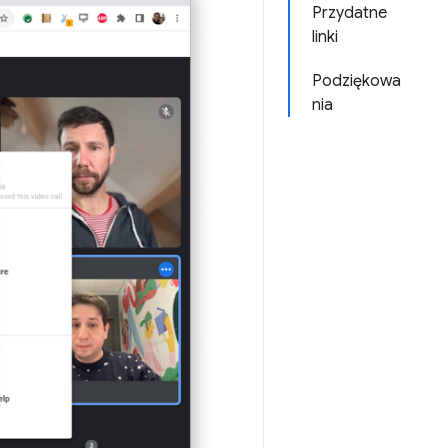
Przydatne
linki
Podziękowa
nia