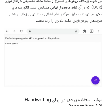
می شود. برخلاف روش‌های «خارج از خط» مانند تشخیص کاراکتر نوری
(OCR)، که در آن فقط محصول نهایی مشخص است، الگوریتم‌های
آنلاین می‌توانند به دلیل سیگنال‌های اضافی مانند توالی زمانی و فشار
ضربه‌های جوهر فردی، دقت بالاتری را ارائه دهند.
موارد استفاده پیشنهادی برای Handwriting