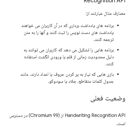
Recognition API
مصارف مثال عبارتند از:
برنامه های یادداشت برداری که در آن کاربران می خواهند
یادداشت های دست نویس را ثبت کنند و آنها را به متن
ترجمه کنند.
برنامه هایی را تشکیل می دهد که کاربران می توانند به
دلیل محدودیت زمانی از قلم یا ورودی انگشت استفاده
کنند.
بازی هایی که نیاز به پر کردن حروف یا اعداد دارند، مانند
جدول کلمات متقاطع، جلاد یا سودوکو.
وضعیت فعلی
Handwriting Recognition API از (Chromium 99) در دسترس
است.