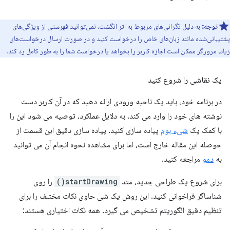
توجه:
به دلیل نگرانی‌های مربوط به اثر انگشت، نمی‌توانید فهرستی از ویژگی‌های
پشتیبانی‌شده مانند زبان‌های خاص را درخواست کنید و در صورت ارسال درخواست‌های
زیاد، مرورگر ممکن است اجازه کاربر را بخواهد یا درخواست شما را به طور کامل رد کند.
یک نقاشی را شروع کنید
در برنامه خود، باید یک ناحیه ورودی ارائه دهید که در آن کاربر دست
نوشته های خود را وارد می کند. به دلایل عملکرد، توصیه می شود این را
با کمک یک
شیء بوم
پیاده سازی کنید. پیاده سازی دقیق این قسمت از
حوصله این مقاله خارج است، اما برای مشاهده نحوه انجام آن می توانید
به
دمو
مراجعه کنید.
برای شروع یک طراحی جدید، متد
startDrawing()
را روی
شناساگر فراخوانی کنید. این روش یک شی حاوی نکات مختلف را برای
تنظیم دقیق الگوریتم تشخیص می گیرد. همه نکات اختیاری هستند: