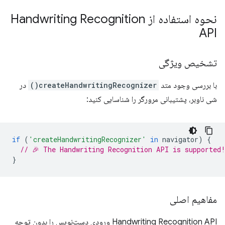
نحوه استفاده از Handwriting Recognition
API
تشخیص ویژگی
با بررسی وجود متد
createHandwritingRecognizer()
در
شی ناوبر، پشتیبانی مرورگر را شناسایی کنید:
if
(
'createHandwritingRecognizer'
in
navigator
)
{
// 🎉 The Handwriting Recognition API is supported
}
مفاهیم اصلی
Handwriting Recognition API ورودی دست‌نویس را بدون توجه