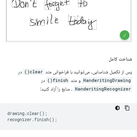
شناخت کامل
پس از تکمیل شناسایی، می‌توانید با فراخوانی متد
clear()
در
HandwritingDrawing
و متد
finish()
در
HandwritingRecognizer
، منابع را آزاد کنید:
drawing
.
clear
();
recognizer
.
finish
();