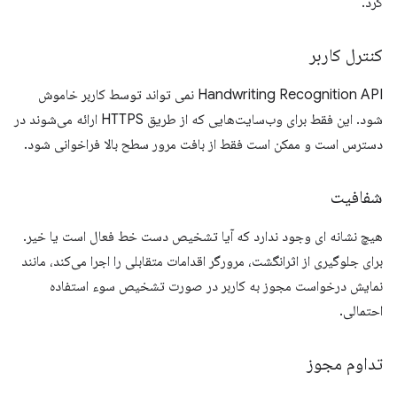
کرد.
کنترل کاربر
Handwriting Recognition API نمی تواند توسط کاربر خاموش
شود. این فقط برای وب‌سایت‌هایی که از طریق HTTPS ارائه می‌شوند در
دسترس است و ممکن است فقط از بافت مرور سطح بالا فراخوانی شود.
شفافیت
هیچ نشانه ای وجود ندارد که آیا تشخیص دست خط فعال است یا خیر.
برای جلوگیری از اثرانگشت، مرورگر اقدامات متقابلی را اجرا می‌کند، مانند
نمایش درخواست مجوز به کاربر در صورت تشخیص سوء استفاده
احتمالی.
تداوم مجوز