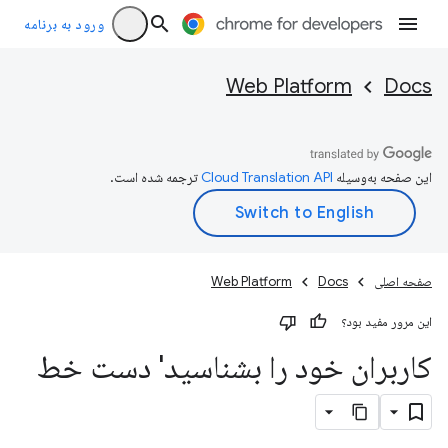
ورود به برنامه
Web Platform
Docs
این صفحه به‌وسیله
ترجمه شده است.
صفحه اصلی
Docs
Web Platform
این مرور مفید بود؟
کاربران خود را بشناسید' دست خط