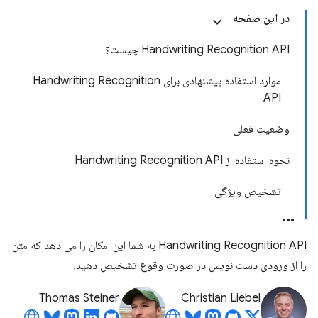
در این صفحه
Handwriting Recognition API چیست؟
موارد استفاده پیشنهادی برای Handwriting Recognition
API
وضعیت فعلی
نحوه استفاده از Handwriting Recognition API
تشخیص ویژگی
Handwriting Recognition API به شما این امکان را می دهد که متن
را از ورودی دست نویس در صورت وقوع تشخیص دهید.
Thomas Steiner
Christian Liebel