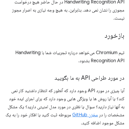
Handwriting Recognition API در حال حاضر هیچ درخواست
مجوزی را نشان نمی دهد. بنابراین، به هیچ وجه نیازی به اصرار مجوز
نیست.
بازخورد
تیم Chromium می‌خواهد درباره تجربیات شما با Handwriting
Recognition API بشنود.
در مورد طراحی API به ما بگویید
آیا چیزی در مورد API وجود دارد که آنطور که انتظار داشتید کار نمی
کند؟ یا آیا روش ها یا ویژگی هایی وجود دارد که برای اجرای ایده خود
به آنها نیاز دارید؟ سوال یا نظری در مورد مدل امنیتی دارید؟ یک مشکل
مشخصات را در
مخزن GitHub
مربوطه ثبت کنید یا افکار خود را به یک
مشکل موجود اضافه کنید.