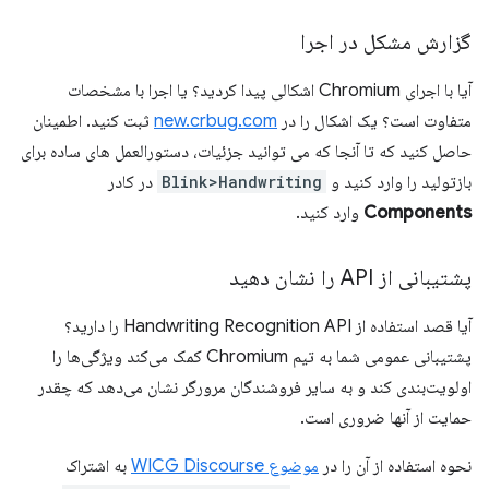
گزارش مشکل در اجرا
آیا با اجرای Chromium اشکالی پیدا کردید؟ یا اجرا با مشخصات
متفاوت است؟ یک اشکال را در
new.crbug.com
ثبت کنید. اطمینان
حاصل کنید که تا آنجا که می توانید جزئیات، دستورالعمل های ساده برای
بازتولید را وارد کنید و
Blink>Handwriting
در کادر
Components
وارد کنید.
پشتیبانی از API را نشان دهید
آیا قصد استفاده از Handwriting Recognition API را دارید؟
پشتیبانی عمومی شما به تیم Chromium کمک می‌کند ویژگی‌ها را
اولویت‌بندی کند و به سایر فروشندگان مرورگر نشان می‌دهد که چقدر
حمایت از آنها ضروری است.
نحوه استفاده از آن را در
موضوع WICG Discourse
به اشتراک