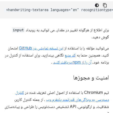
برای اطلاع از هرگونه تغییر در مقدار، می توانید به رویداد
input
گوش دهید.
می‌توانید مؤلفه را با استفاده از
این نسخه نمایشی در GitHub
امتحان
کنید. همچنین حتما به
کد منبع
نگاهی بیندازید. برای استفاده از کنترل در
برنامه خود،
آن را از npm دریافت کنید
.
امنیت و مجوزها
تیم Chromium با استفاده از اصول اصلی تعریف شده در
کنترل
دسترسی به ویژگی‌های قدرتمند پلتفرم وب
، از جمله کنترل کاربر،
شفافیت، و ارگونومی، API تشخیص دست‌نویس را طراحی و پیاده‌سازی