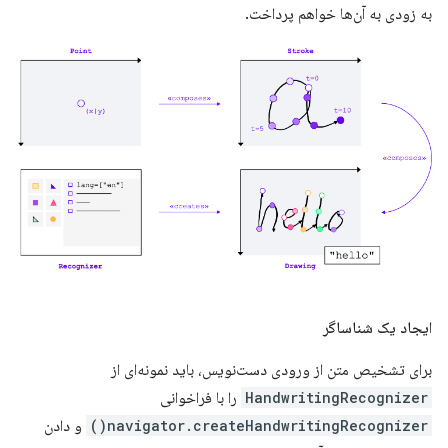
به زودی به آن‌ها خواهم پرداخت.
ایجاد یک شناساگر
برای تشخیص متن از ورودی دست‌نویس، باید نمونه‌ای از
HandwritingRecognizer
را با فراخوانی
navigator.createHandwritingRecognizer()
و دادن