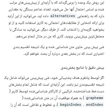
این روش یک وعده را برمی‌گرداند که با آرایه‌ای از پیش‌بینی‌های مرتب
شده بر اساس احتمال آنها حل می‌شود. تعداد عناصر بستگی به مقداری
دارد که به راهنمایی
alternatives
داده اید. می‌توانید از این آرایه
برای ارائه انتخابی از مطابقت‌های احتمالی به کاربر استفاده کنید و از او
بخواهید گزینه‌ای را انتخاب کند. از طرف دیگر، می‌توانید به سادگی با
محتمل‌ترین پیش‌بینی بروید، کاری که من در مثال انجام می‌دهم.
شی پیش بینی حاوی متن شناسایی شده و یک نتیجه تقسیم بندی
اختیاری است که در بخش بعدی درباره آن بحث خواهم کرد.
بینش دقیق با نتایج بخش‌بندی
اگر توسط پلتفرم هدف پشتیبانی شود، شی پیش‌بینی می‌تواند شامل یک
نتیجه تقسیم‌بندی نیز باشد. این آرایه‌ای است که شامل تمام بخش‌های
دست‌خط شناخته‌شده، ترکیبی از کاراکتر شناسایی‌شده توسط کاربر (
grapheme
) به همراه موقعیت آن در متن شناسایی‌شده (
endIndex
،
beginIndex
)، و خطوط و نقاطی است که آن را