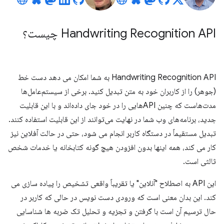
Handwriting Recognition API چیست؟
Handwriting Recognition API به شما امکان می دهد دست خط
(جوهر) را از کاربران خود به متن تبدیل کنید. برخی از سیستم‌عامل‌ها
مدت‌هاست که چنین APIهایی را در خود جای داده‌اند و با این قابلیت
جدید، برنامه‌های وب شما در نهایت می‌توانند از این قابلیت استفاده کنند.
تبدیل مستقیماً در دستگاه کاربر انجام می شود، حتی در حالت آفلاین نیز
کار می کند، همه اینها بدون افزودن هیچ گونه کتابخانه یا خدمات شخص
ثالثی است.
این API به اصطلاح "آنلاین" یا تقریباً واقعی تشخیص را پیاده سازی می
کند. این بدان معنی است که ورودی دست نویس در حالی که کاربر در
حال ترسیم آن است با گرفتن و تجزیه و تحلیل تک ضربه ها شناسایی