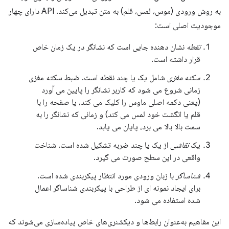
به روش ورودی (موس، لمس، قلم) به متن تبدیل می‌کند. API دارای چهار
موجودیت اصلی است:
نقطه
نشان دهنده جایی است که نشانگر در یک زمان خاص
قرار داشته است.
سکته مغزی
شامل یک یا چند نقطه است. ضبط سکته مغزی
زمانی شروع می شود که کاربر نشانگر را پایین می آورد
(یعنی دکمه اصلی ماوس را کلیک می کند، یا صفحه را با
قلم یا انگشت خود لمس می کند) و زمانی که نشانگر را به
سمت بالا بالا می برد، پایان می یابد.
یک
نقاشی
از یک یا چند ضربه تشکیل شده است. شناخت
واقعی در این سطح صورت می گیرد.
شناساگر
با زبان ورودی مورد انتظار پیکربندی شده است.
برای ایجاد نمونه ای از طراحی با پیکربندی شناساگر اعمال
شده استفاده می شود.
این مفاهیم به‌عنوان رابط‌ها و دیکشنری‌های خاص پیاده‌سازی می‌شوند که