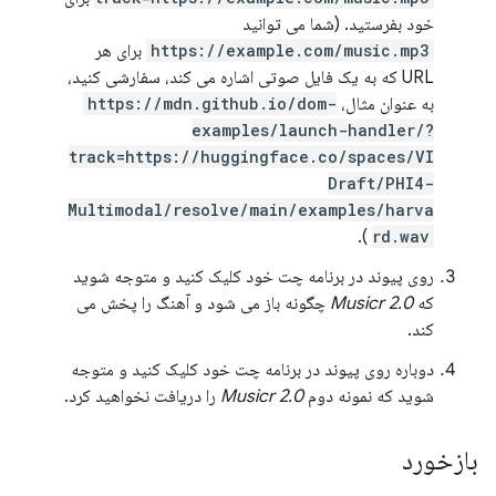
خود بفرستید. (شما می توانید
https://example.com/music.mp3
برای هر
URL که به یک فایل صوتی اشاره می کند، سفارشی کنید،
به عنوان مثال،
https://mdn.github.io/dom-
examples/launch-handler/?
track=https://huggingface.co/spaces/VI
Draft/PHI4-
Multimodal/resolve/main/examples/harva
).
rd.wav
روی پیوند در برنامه چت خود کلیک کنید و متوجه شوید
که
Musicr 2.0
چگونه باز می شود و آهنگ را پخش می
کند.
دوباره روی پیوند در برنامه چت خود کلیک کنید و متوجه
شوید که نمونه دوم
Musicr 2.0
را دریافت نخواهید کرد.
بازخورد