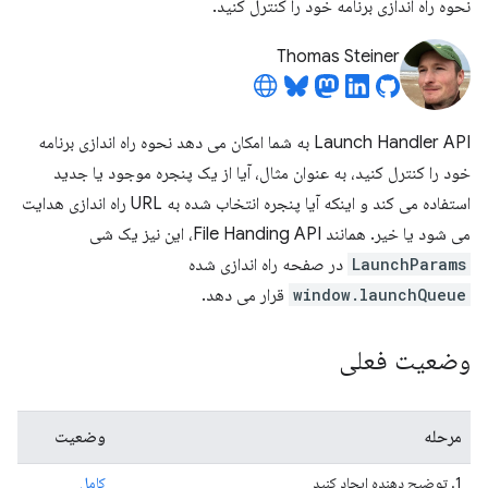
نحوه راه اندازی برنامه خود را کنترل کنید.
Thomas Steiner
Launch Handler API به شما امکان می دهد نحوه راه اندازی برنامه
خود را کنترل کنید، به عنوان مثال، آیا از یک پنجره موجود یا جدید
استفاده می کند و اینکه آیا پنجره انتخاب شده به URL راه اندازی هدایت
می شود یا خیر. همانند File Handing API، این نیز یک شی
LaunchParams
در صفحه راه اندازی شده
window.launchQueue
قرار می دهد.
وضعیت فعلی
مرحله
وضعیت
1. توضیح دهنده ایجاد کنید
کامل