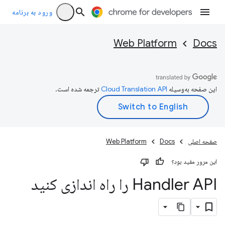
ورود به برنامه
Web Platform
Docs
این صفحه به‌وسیله
ترجمه شده است.
صفحه اصلی
Docs
Web Platform
این مرور مفید بود؟
Handler API را راه اندازی کنید