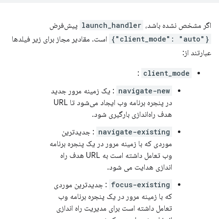
اگر مشخص نشده باشد،
launch_handler
پیش‌فرض
{"client_mode": "auto"}
است. مقادیر مجاز برای زیر فیلدها
عبارتند از:
:
client_mode
navigate-new
: یک زمینه مرور جدید
در پنجره برنامه وب ایجاد می‌شود تا URL
هدف راه‌اندازی بارگیری شود.
navigate-existing
: جدیدترین
موردی که با زمینه مرور در یک پنجره برنامه
وب تعامل داشته است به URL هدف راه
اندازی هدایت می شود.
focus-existing
: جدیدترین موردی
که با زمینه مرور در یک پنجره برنامه وب
تعامل داشته است برای مدیریت راه اندازی