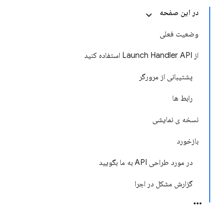
در این صفحه
وضعیت فعلی
از Launch Handler API استفاده کنید
پشتیبانی از مرورگر
رابط ها
نسخه ی نمایشی
بازخورد
در مورد طراحی API به ما بگویید
گزارش مشکل در اجرا