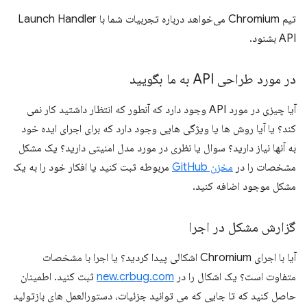
تیم Chromium می‌خواهد درباره تجربیات شما با Launch Handler
API بشنود.
در مورد طراحی API به ما بگویید
آیا چیزی در مورد API وجود دارد که آنطور که انتظار داشتید کار نمی
کند؟ یا آیا روش ها یا ویژگی هایی وجود دارد که برای اجرای ایده خود
به آنها نیاز دارید؟ سوال یا نظری در مورد مدل امنیتی دارید؟ یک مشکل
مشخصات را در
مخزن GitHub
مربوطه ثبت کنید یا افکار خود را به یک
مشکل موجود اضافه کنید.
گزارش مشکل در اجرا
آیا با اجرای Chromium اشکالی پیدا کردید؟ یا اجرا با مشخصات
متفاوت است؟ یک اشکال را در
new.crbug.com
ثبت کنید. اطمینان
حاصل کنید که تا جایی که می توانید جزئیات، دستورالعمل های بازتولید