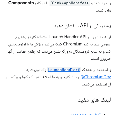
را وارد کرده و
Blink>AppManifest
را در کادر
Components
وارد کنید.
پشتیبانی از API را نشان دهید
آیا قصد دارید از Launch Handler API استفاده کنید؟ پشتیبانی
عمومی شما به تیم Chromium کمک می‌کند ویژگی‌ها را اولویت‌بندی
کند و به سایر فروشندگان مرورگر نشان می‌دهد که چقدر حمایت از آنها
ضروری است.
با استفاده از هشتگ
#LaunchHandler
یک توییت به
ChromiumDev@
ارسال کنید و به ما اطلاع دهید که کجا و چگونه از
آن استفاده می‌کنید.
لینک های مفید
توضیح دهنده عمومی