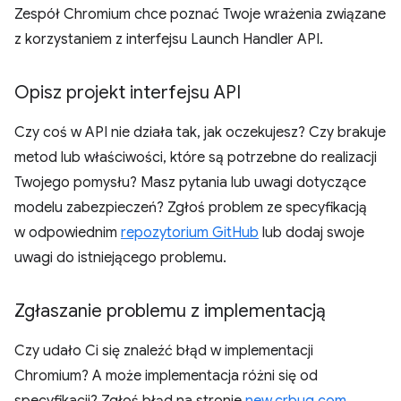
Zespół Chromium chce poznać Twoje wrażenia związane
z korzystaniem z interfejsu Launch Handler API.
Opisz projekt interfejsu API
Czy coś w API nie działa tak, jak oczekujesz? Czy brakuje
metod lub właściwości, które są potrzebne do realizacji
Twojego pomysłu? Masz pytania lub uwagi dotyczące
modelu zabezpieczeń? Zgłoś problem ze specyfikacją
w odpowiednim
repozytorium GitHub
lub dodaj swoje
uwagi do istniejącego problemu.
Zgłaszanie problemu z implementacją
Czy udało Ci się znaleźć błąd w implementacji
Chromium? A może implementacja różni się od