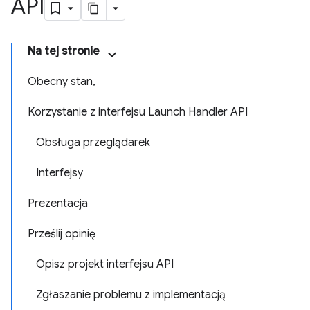
API
Na tej stronie
Obecny stan,
Korzystanie z interfejsu Launch Handler API
Obsługa przeglądarek
Interfejsy
Prezentacja
Prześlij opinię
Opisz projekt interfejsu API
Zgłaszanie problemu z implementacją