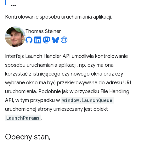
Kontrolowanie sposobu uruchamiania aplikacji.
Thomas Steiner
Interfejs Launch Handler API umożliwia kontrolowanie
sposobu uruchamiania aplikacji, np. czy ma ona
korzystać z istniejącego czy nowego okna oraz czy
wybrane okno ma być przekierowywane do adresu URL
uruchomienia. Podobnie jak w przypadku File Handling
API, w tym przypadku w
window.launchQueue
uruchomionej strony umieszczany jest obiekt
LaunchParams
.
Obecny stan
,