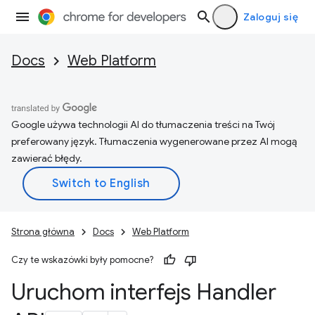
Zaloguj się
Docs
Web Platform
Google używa technologii AI do tłumaczenia treści na Twój
preferowany język. Tłumaczenia wygenerowane przez AI mogą
zawierać błędy.
Strona główna
Docs
Web Platform
Czy te wskazówki były pomocne?
Uruchom interfejs Handler