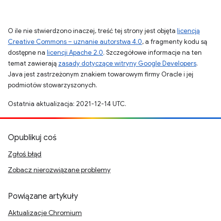
O ile nie stwierdzono inaczej, treść tej strony jest objęta
licencją
Creative Commons – uznanie autorstwa 4.0
, a fragmenty kodu są
dostępne na
licencji Apache 2.0
. Szczegółowe informacje na ten
temat zawierają
zasady dotyczące witryny Google Developers
.
Java jest zastrzeżonym znakiem towarowym firmy Oracle i jej
podmiotów stowarzyszonych.
Ostatnia aktualizacja: 2021-12-14 UTC.
Opublikuj coś
Zgłoś błąd
Zobacz nierozwiązane problemy
Powiązane artykuły
Aktualizacje Chromium