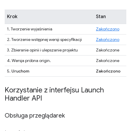
Krok
Stan
1. Tworzenie wyjaśnienia
Zakończono
2. Tworzenie wstępnej wersji specyfikacji
Zakończono
3. Zbieranie opinii i ulepszanie projektu
Zakończone
4. Wersja próbna origin.
Zakończone
5.
Uruchom
Zakończono
Korzystanie z interfejsu Launch
Handler API
Obsługa przeglądarek