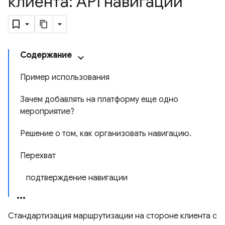
клиента: API навигации
Содержание
Пример использования
Зачем добавлять на платформу еще одно
мероприятие?
Решение о том, как организовать навигацию.
Перехват
подтверждение навигации
Стандартизация маршрутизации на стороне клиента с