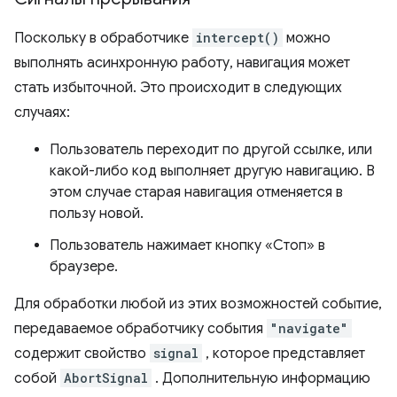
Поскольку в обработчике
intercept()
можно
выполнять асинхронную работу, навигация может
стать избыточной. Это происходит в следующих
случаях:
Пользователь переходит по другой ссылке, или
какой-либо код выполняет другую навигацию. В
этом случае старая навигация отменяется в
пользу новой.
Пользователь нажимает кнопку «Стоп» в
браузере.
Для обработки любой из этих возможностей событие,
передаваемое обработчику события
"navigate"
содержит свойство
signal
, которое представляет
собой
AbortSignal
. Дополнительную информацию