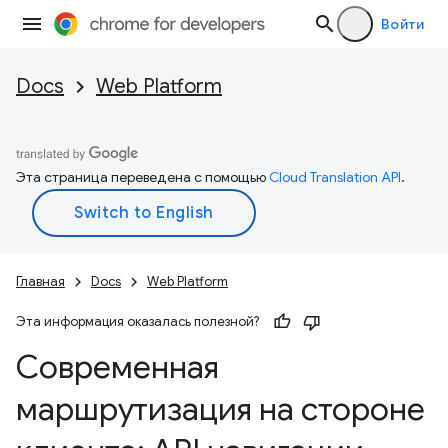
Войти
Docs
Web Platform
Эта страница переведена с помощью
Cloud Translation API
.
Главная
Docs
Web Platform
Эта информация оказалась полезной?
Современная
маршрутизация на стороне