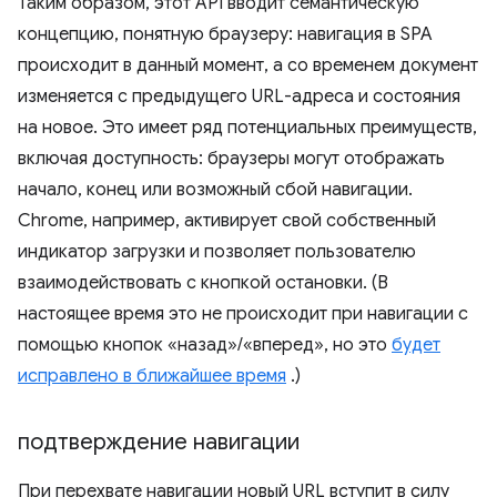
Таким образом, этот API вводит семантическую
концепцию, понятную браузеру: навигация в SPA
происходит в данный момент, а со временем документ
изменяется с предыдущего URL-адреса и состояния
на новое. Это имеет ряд потенциальных преимуществ,
включая доступность: браузеры могут отображать
начало, конец или возможный сбой навигации.
Chrome, например, активирует свой собственный
индикатор загрузки и позволяет пользователю
взаимодействовать с кнопкой остановки. (В
настоящее время это не происходит при навигации с
помощью кнопок «назад»/«вперед», но это
будет
исправлено в ближайшее время
.)
подтверждение навигации
При перехвате навигации новый URL вступит в силу