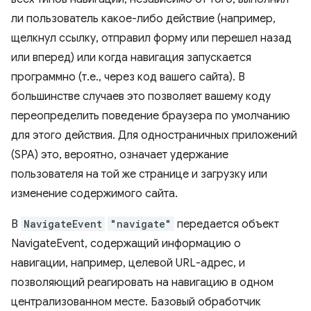
ли пользователь какое-либо действие (например,
щелкнул ссылку, отправил форму или перешел назад
или вперед) или когда навигация запускается
программно (т.е., через код вашего сайта). В
большинстве случаев это позволяет вашему коду
переопределить поведение браузера по умолчанию
для этого действия. Для одностраничных приложений
(SPA) это, вероятно, означает удержание
пользователя на той же странице и загрузку или
изменение содержимого сайта.
В
NavigateEvent
"navigate"
передается объект
NavigateEvent, содержащий информацию о
навигации, например, целевой URL-адрес, и
позволяющий реагировать на навигацию в одном
централизованном месте. Базовый обработчик