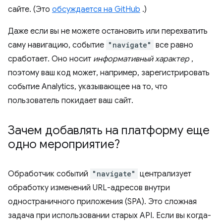
сайте. (Это
обсуждается на GitHub
.)
Даже если вы не можете остановить или перехватить
саму навигацию, событие
"navigate"
все равно
сработает. Оно носит
информативный характер
,
поэтому ваш код может, например, зарегистрировать
событие Analytics, указывающее на то, что
пользователь покидает ваш сайт.
Зачем добавлять на платформу еще
одно мероприятие?
Обработчик событий
"navigate"
централизует
обработку изменений URL-адресов внутри
одностраничного приложения (SPA). Это сложная
задача при использовании старых API. Если вы когда-