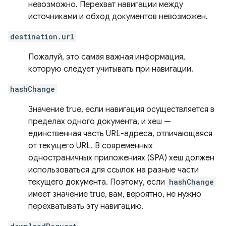
невозможно. Перехват навигации между
источниками и обход документов невозможен.
destination.url
Пожалуй, это самая важная информация,
которую следует учитывать при навигации.
hashChange
Значение true, если навигация осуществляется в
пределах одного документа, и хеш —
единственная часть URL-адреса, отличающаяся
от текущего URL. В современных
одностраничных приложениях (SPA) хеш должен
использоваться для ссылок на разные части
текущего документа. Поэтому, если
hashChange
имеет значение true, вам, вероятно, не нужно
перехватывать эту навигацию.