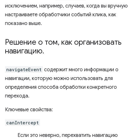
исключением, например, случаев, когда вы вручную
настраиваете обработчики событий клика, как
показано выше.
Решение о том
,
как организовать
навигацию
.
navigateEvent
содержит много информации о
навигации, которую можно использовать для
определения способа обработки конкретного
перехода.
Ключевые свойства:
canIntercept
Если это неверно, перехватить навигацию