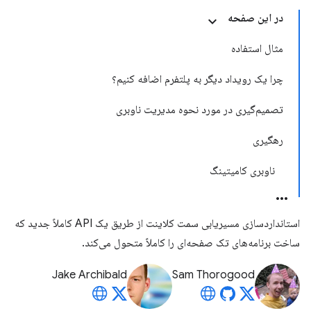
در این صفحه
مثال استفاده
چرا یک رویداد دیگر به پلتفرم اضافه کنیم؟
تصمیم‌گیری در مورد نحوه مدیریت ناوبری
رهگیری
ناوبری کامیتینگ
استانداردسازی مسیریابی سمت کلاینت از طریق یک API کاملاً جدید که
ساخت برنامه‌های تک صفحه‌ای را کاملاً متحول می‌کند.
Jake Archibald
Sam Thorogood