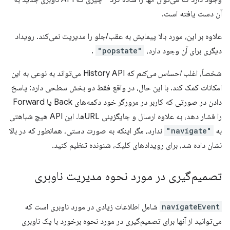
آن دست یافته است.
علاوه بر این، مورد بالا پیمایش به عقب/جلو را مدیریت نمی‌کند. رویداد
دیگری برای آن وجود دارد،
"popstate"
.
شخصاً، اغلب
احساس می‌کنم
که History API می‌تواند به نوعی به این
امکانات کمک کند. با این حال، در واقع فقط دو بخش سطحی دارد: پاسخ
دادن در صورتی که کاربر در مرورگر خود دکمه‌های Back یا Forward
را فشار دهد، به علاوه ارسال و جایگزینی URLها. این API هیچ شباهتی
به
"navigate"
ندارد، مگر اینکه به صورت دستی، همانطور که در بالا
نشان داده شد، برای رویدادهای کلیک، شنونده تنظیم کنید.
تصمیم‌گیری در مورد نحوه مدیریت ناوبری
navigateEvent
شامل اطلاعات زیادی در مورد ناوبری است که
می‌توانید از آنها برای تصمیم‌گیری در مورد نحوه برخورد با یک ناوبری