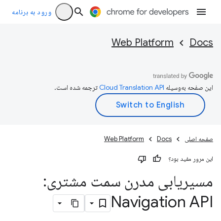
ورود به برنامه
Web Platform
Docs
این صفحه به‌وسیله
ترجمه شده است.
صفحه اصلی
Docs
Web Platform
این مرور مفید بود؟
مسیریابی مدرن سمت مشتری:
Navigation API