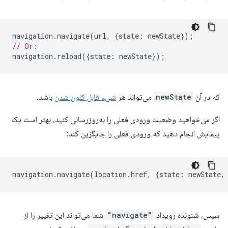
navigation
.
navigate
(
url
,
{
state
:
newState
});
// Or:
navigation
.
reload
({
state
:
newState
});
که در آن
newState
می‌تواند هر
شیء قابل کلون شدن
باشد.
اگر می‌خواهید وضعیت ورودی فعلی را به‌روزرسانی کنید، بهتر است یک
پیمایش انجام دهید که ورودی فعلی را جایگزین کند:
navigation
.
navigate
(
location
.
href
,
{
state
:
newState
,
سپس، شنونده رویداد
"navigate"
شما می‌تواند این تغییر را از