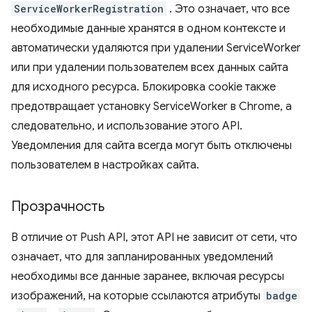
ServiceWorkerRegistration
. Это означает, что все
необходимые данные хранятся в одном контексте и
автоматически удаляются при удалении ServiceWorker
или при удалении пользователем всех данных сайта
для исходного ресурса. Блокировка cookie также
предотвращает установку ServiceWorker в Chrome, а
следовательно, и использование этого API.
Уведомления для сайта всегда могут быть отключены
пользователем в настройках сайта.
Прозрачность
В отличие от Push API, этот API не зависит от сети, что
означает, что для запланированных уведомлений
необходимы все данные заранее, включая ресурсы
изображений, на которые ссылаются атрибуты
badge