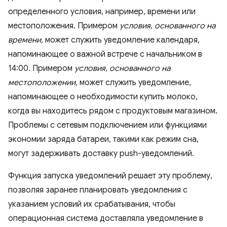
определенного условия, например, времени или
местоположения. Примером
условия, основанного на
времени,
может служить уведомление календаря,
напоминающее о важной встрече с начальником в
14:00. Примером
условия, основанного на
местоположении,
может служить уведомление,
напоминающее о необходимости купить молоко,
когда вы находитесь рядом с продуктовым магазином.
Проблемы с сетевым подключением или функциями
экономии заряда батареи, такими как режим сна,
могут задерживать доставку push-уведомлений.
Функция запуска уведомлений решает эту проблему,
позволяя заранее планировать уведомления с
указанием условий их срабатывания, чтобы
операционная система доставляла уведомление в