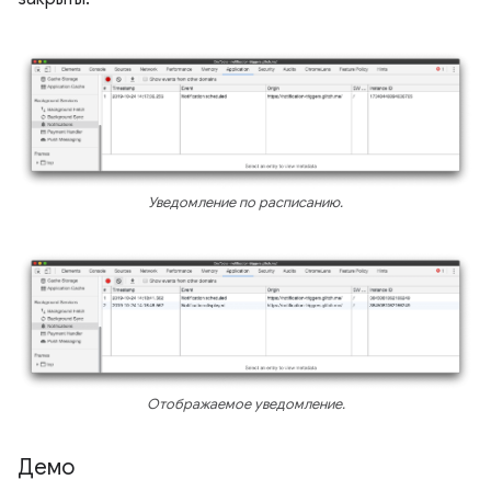
Уведомление по расписанию.
Отображаемое уведомление.
Демо