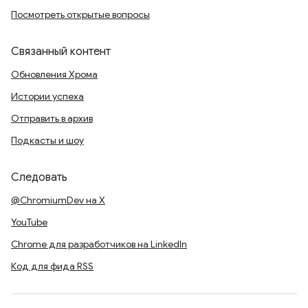
Посмотреть открытые вопросы
Связанный контент
Обновления Хрома
Истории успеха
Отправить в архив
Подкасты и шоу
Следовать
@ChromiumDev на X
YouTube
Chrome для разработчиков на LinkedIn
Код для фида RSS