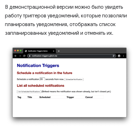
В демонстрационной версии можно было увидеть
работу триггеров уведомлений, которые позволяли
планировать уведомления, отображать список
запланированных уведомлений и отменять их.