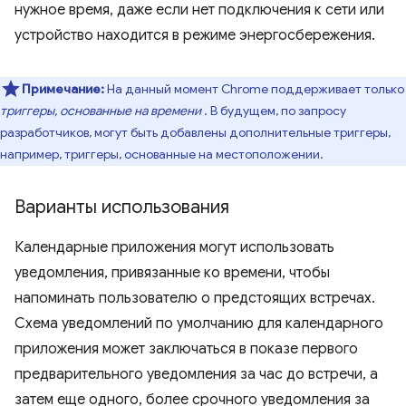
нужное время, даже если нет подключения к сети или
устройство находится в режиме энергосбережения.
Примечание:
На данный момент Chrome поддерживает только
триггеры, основанные на времени
. В будущем, по запросу
разработчиков, могут быть добавлены дополнительные триггеры,
например, триггеры, основанные на местоположении.
Варианты использования
Календарные приложения могут использовать
уведомления, привязанные ко времени, чтобы
напоминать пользователю о предстоящих встречах.
Схема уведомлений по умолчанию для календарного
приложения может заключаться в показе первого
предварительного уведомления за час до встречи, а
затем еще одного, более срочного уведомления за