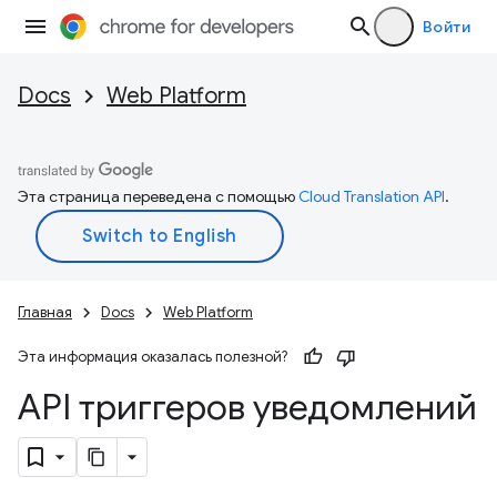
Войти
Docs
Web Platform
Эта страница переведена с помощью
Cloud Translation API
.
Главная
Docs
Web Platform
Эта информация оказалась полезной?
API триггеров уведомлений