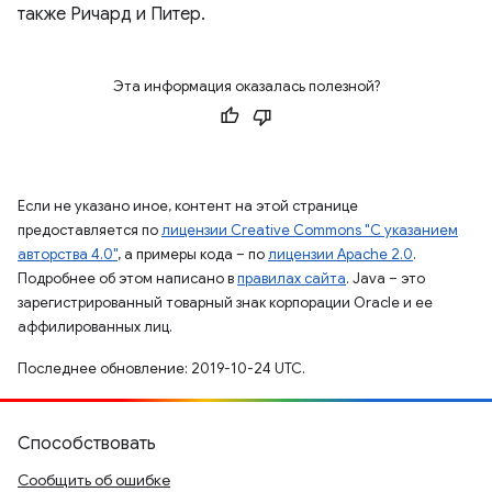
также Ричард и Питер.
Эта информация оказалась полезной?
Если не указано иное, контент на этой странице
предоставляется по
лицензии Creative Commons "С указанием
авторства 4.0"
, а примеры кода – по
лицензии Apache 2.0
.
Подробнее об этом написано в
правилах сайта
. Java – это
зарегистрированный товарный знак корпорации Oracle и ее
аффилированных лиц.
Последнее обновление: 2019-10-24 UTC.
Способствовать
Сообщить об ошибке