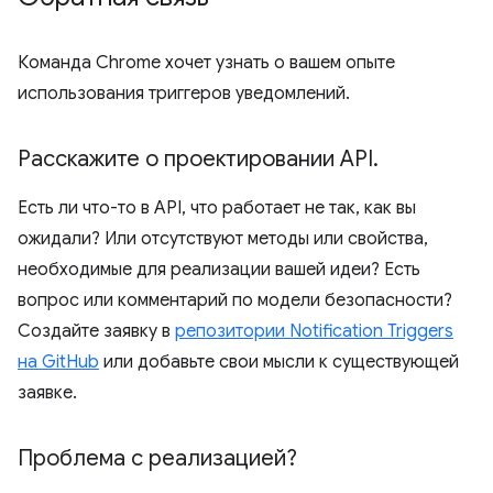
Команда Chrome хочет узнать о вашем опыте
использования триггеров уведомлений.
Расскажите о проектировании API
.
Есть ли что-то в API, что работает не так, как вы
ожидали? Или отсутствуют методы или свойства,
необходимые для реализации вашей идеи? Есть
вопрос или комментарий по модели безопасности?
Создайте заявку в
репозитории Notification Triggers
на GitHub
или добавьте свои мысли к существующей
заявке.
Проблема с реализацией?