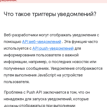
решением.
Что такое триггеры уведомлений?
Веб-разработчики могут отображать уведомления с
помощью
API веб-уведомлений
. Эта функция часто
используется с
API push-уведомлений
для
информирования пользователя о важной
информации, например, о последних новостях или
полученных сообщениях. Уведомления отображаются
путем выполнения JavaScript на устройстве
пользователя.
Проблема с Push API заключается в том, что он
ненадежен для запуска уведомлений, которые
должны
отображаться при выполнении