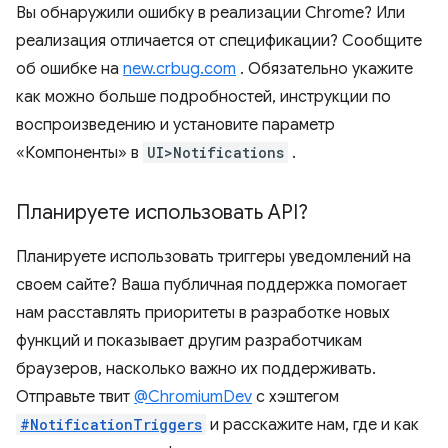
Вы обнаружили ошибку в реализации Chrome? Или
реализация отличается от спецификации? Сообщите
об ошибке на
new.crbug.com
. Обязательно укажите
как можно больше подробностей, инструкции по
воспроизведению и установите параметр
«Компоненты» в
UI>Notifications
.
Планируете использовать API?
Планируете использовать триггеры уведомлений на
своем сайте? Ваша публичная поддержка помогает
нам расставлять приоритеты в разработке новых
функций и показывает другим разработчикам
браузеров, насколько важно их поддерживать.
Отправьте твит
@ChromiumDev
с хэштегом
#NotificationTriggers
и расскажите нам, где и как