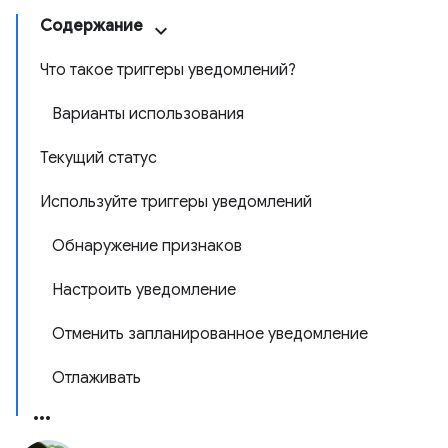
Содержание
Что такое триггеры уведомлений?
Варианты использования
Текущий статус
Используйте триггеры уведомлений
Обнаружение признаков
Настроить уведомление
Отменить запланированное уведомление
Отлаживать