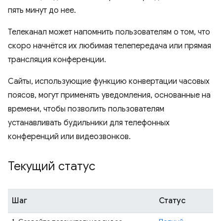
пять минут до нее.
Телеканал может напомнить пользователям о том, что
скоро начнётся их любимая телепередача или прямая
трансляция конференции.
Сайты, использующие функцию конвертации часовых
поясов, могут применять уведомления, основанные на
времени, чтобы позволить пользователям
устанавливать будильники для телефонных
конференций или видеозвонков.
Текущий статус
Шаг
Статус