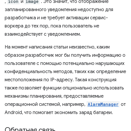
,
icon
и
image
. Это значит, что отображение
запланированного уведомления недоступно для
разработчика и не требует активации сервис-
воркера до тех пор, пока пользователь не
взаимодействует с уведомлением.
На момент написания статьи неизвестно, каким
образом разработчик мог бы получить информацию о
пользователе с помощью потенциально нарушающих
конфиденциальность методов, таких как определение
местоположения по IP-адресу. Такая конструкция
также позволяет функции опционально использовать
механизмы планирования, предоставляемые
операционной системой, например,
AlarmManager
от
Android, что помогает экономить заряд батареи.
Обратная связь