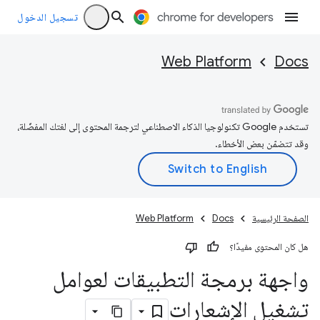
تسجيل الدخول
Web Platform
Docs
تستخدم Google تكنولوجيا الذكاء الاصطناعي لترجمة المحتوى إلى لغتك المفضّلة،
وقد تتضمّن بعض الأخطاء.
الصفحة الرئيسية
Docs
Web Platform
هل كان المحتوى مفيدًا؟
واجهة برمجة التطبيقات لعوامل
تشغيل الإشعارات