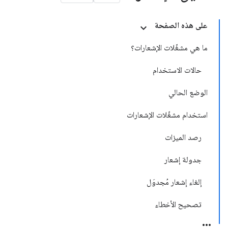
على هذه الصفحة
ما هي مشغّلات الإشعارات؟
حالات الاستخدام
الوضع الحالي
استخدام مشغّلات الإشعارات
رصد الميزات
جدولة إشعار
إلغاء إشعار مُجدوَل
تصحيح الأخطاء