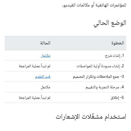
للمؤتمرات الهاتفية أو مكالمات الفيديو.
الوضع الحالي
الخطوة
الحالة
1. إنشاء شرح
مكتمل
2. إنشاء مسودة أولية للمواصفات
لم تبدأ عملية المراجعة
3-
جمع الملاحظات وتكرار التصميم
قيد التقدم
4. مرحلة التجربة والتقييم
مكتمل
5- إطلاق
لم تبدأ عملية المراجعة
استخدام مشغّلات الإشعارات