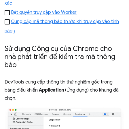
xác
Bật quyền truy cập vào Worker
Cung cấp mã thông báo trước khi truy cập vào tính
năng
Sử dụng Công cụ của Chrome cho
nhà phát triển để kiểm tra mã thông
báo
DevTools cung cấp thông tin thử nghiệm gốc trong
bảng điều khiển
Application
(Ứng dụng) cho khung đã
chọn.