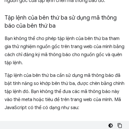
nguồn gốc của tập lệnh chèn mã thông báo đó.
Tập lệnh của bên thứ ba sử dụng mã thông
báo của bên thứ ba
Bạn không thể cho phép tập lệnh của bên thứ ba tham
gia thử nghiệm nguồn gốc trên trang web của mình bằng
cách chỉ đăng ký mã thông báo cho nguồn gốc và quên
tập lệnh.
Tập lệnh của bên thứ ba cần sử dụng mã thông báo đã
bật tính năng so khớp bên thứ ba, được chèn bằng chính
tập lệnh đó. Bạn không thể đưa các mã thông báo này
vào thẻ meta hoặc tiêu đề trên trang web của mình. Mã
JavaScript có thể có dạng như sau: