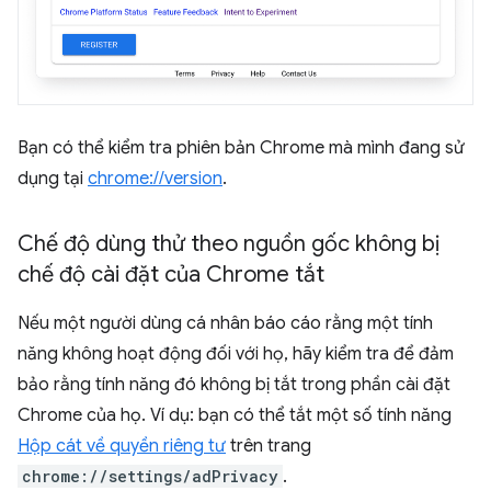
Bạn có thể kiểm tra phiên bản Chrome mà mình đang sử
dụng tại
chrome://version
.
Chế độ dùng thử theo nguồn gốc không bị
chế độ cài đặt của Chrome tắt
Nếu một người dùng cá nhân báo cáo rằng một tính
năng không hoạt động đối với họ, hãy kiểm tra để đảm
bảo rằng tính năng đó không bị tắt trong phần cài đặt
Chrome của họ. Ví dụ: bạn có thể tắt một số tính năng
Hộp cát về quyền riêng tư
trên trang
chrome://settings/adPrivacy
.