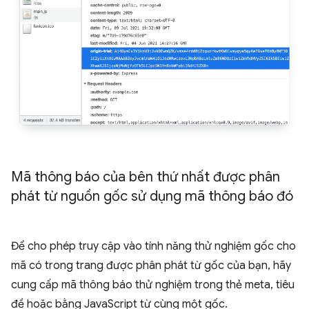
Mã thông báo của bên thứ nhất được phân
phát từ nguồn gốc sử dụng mã thông báo đó
Để cho phép truy cập vào tính năng thử nghiệm gốc cho
mã có trong trang được phân phát từ gốc của bạn, hãy
cung cấp mã thông báo thử nghiệm trong thẻ meta, tiêu
đề hoặc bằng JavaScript từ cùng một gốc.