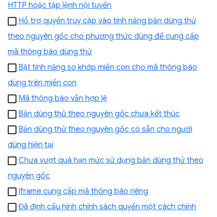
HTTP hoặc tập lệnh nội tuyến
Hỗ trợ quyền truy cập vào tính năng bản dùng thử
theo nguyên gốc cho phương thức dùng để cung cấp
mã thông báo dùng thử
Bật tính năng so khớp miền con cho mã thông báo
dùng trên miền con
Mã thông báo vẫn hợp lệ
Bản dùng thử theo nguyên gốc chưa kết thúc
Bản dùng thử theo nguyên gốc có sẵn cho người
dùng hiện tại
Chưa vượt quá hạn mức sử dụng bản dùng thử theo
nguyên gốc
Iframe cung cấp mã thông báo riêng
Đã định cấu hình chính sách quyền một cách chính