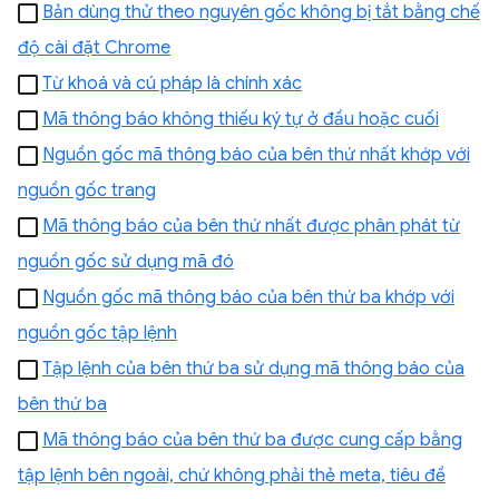
Bản dùng thử theo nguyên gốc không bị tắt bằng chế
độ cài đặt Chrome
Từ khoá và cú pháp là chính xác
Mã thông báo không thiếu ký tự ở đầu hoặc cuối
Nguồn gốc mã thông báo của bên thứ nhất khớp với
nguồn gốc trang
Mã thông báo của bên thứ nhất được phân phát từ
nguồn gốc sử dụng mã đó
Nguồn gốc mã thông báo của bên thứ ba khớp với
nguồn gốc tập lệnh
Tập lệnh của bên thứ ba sử dụng mã thông báo của
bên thứ ba
Mã thông báo của bên thứ ba được cung cấp bằng
tập lệnh bên ngoài, chứ không phải thẻ meta, tiêu đề