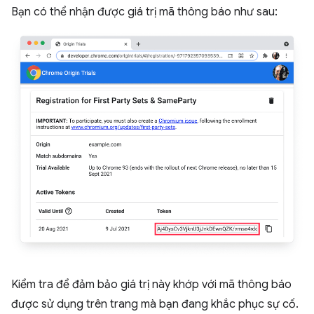
Bạn có thể nhận được giá trị mã thông báo như sau:
Kiểm tra để đảm bảo giá trị này khớp với mã thông báo
được sử dụng trên trang mà bạn đang khắc phục sự cố.