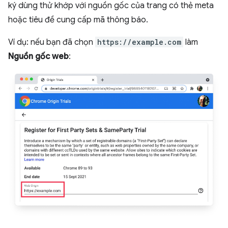
ký dùng thử khớp với nguồn gốc của trang có thẻ meta
hoặc tiêu đề cung cấp mã thông báo.
Ví dụ: nếu bạn đã chọn
https://example.com
làm
Nguồn gốc web
: