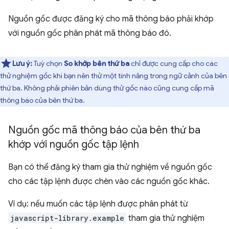
Nguồn gốc được đăng ký cho mã thông báo phải khớp
với nguồn gốc phân phát mã thông báo đó.
Lưu ý:
Tuỳ chọn
So khớp bên thứ ba
chỉ được cung cấp cho các
thử nghiệm gốc khi bạn nên thử một tính năng trong ngữ cảnh của bên
thứ ba. Không phải phiên bản dùng thử gốc nào cũng cung cấp mã
thông báo của bên thứ ba.
Nguồn gốc mã thông báo của bên thứ ba
khớp với nguồn gốc tập lệnh
Bạn có thể đăng ký tham gia thử nghiệm về nguồn gốc
cho các tập lệnh được chèn vào các nguồn gốc khác.
Ví dụ: nếu muốn các tập lệnh được phân phát từ
javascript-library.example
tham gia thử nghiệm