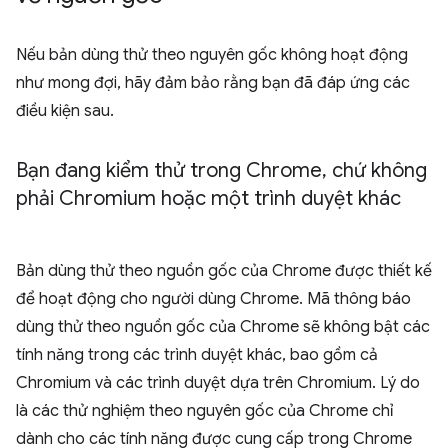
Nếu bản dùng thử theo nguyên gốc không hoạt động
như mong đợi, hãy đảm bảo rằng bạn đã đáp ứng các
điều kiện sau.
Bạn đang kiểm thử trong Chrome
,
chứ không
phải Chromium hoặc một trình duyệt khác
Bản dùng thử theo nguồn gốc của Chrome được thiết kế
để hoạt động cho người dùng Chrome. Mã thông báo
dùng thử theo nguồn gốc của Chrome sẽ không bật các
tính năng trong các trình duyệt khác, bao gồm cả
Chromium và các trình duyệt dựa trên Chromium. Lý do
là các thử nghiệm theo nguyên gốc của Chrome chỉ
dành cho các tính năng được cung cấp trong Chrome