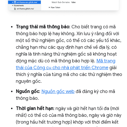
Trạng thái mã thông báo
: Cho biết trang có mã
thông báo hợp lệ hay không. Xin lưu ý rằng đối với
một số thử nghiệm gốc, có thể có các yếu tố khác,
chẳng hạn như các quy định hạn chế về địa lý, có
nghĩa là tính năng thử nghiệm gốc sẽ không hoạt
động mặc dù có mã thông báo hợp lệ.
Mã trạng
thái của Công cụ cho nhà phát triển Chrome
giải
thích ý nghĩa của từng mã cho các thử nghiệm theo
nguyên gốc.
Nguồn gốc
:
Nguồn gốc web
đã đăng ký cho mã
thông báo.
Thời gian hết hạn
: ngày và giờ hết hạn tối đa (mới
nhất) có thể có của mã thông báo, ngày và giờ này
(trong hầu hết trường hợp) khớp với thời điểm kết