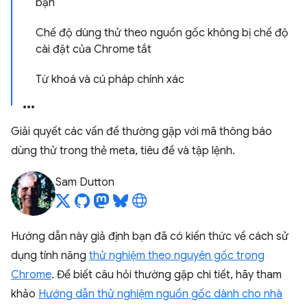
bạn
Chế độ dùng thử theo nguồn gốc không bị chế độ
cài đặt của Chrome tắt
Từ khoá và cú pháp chính xác
Giải quyết các vấn đề thường gặp với mã thông báo
dùng thử trong thẻ meta, tiêu đề và tập lệnh.
Sam Dutton
Hướng dẫn này giả định bạn đã có kiến thức về cách sử
dụng tính năng
thử nghiệm theo nguyên gốc trong
Chrome
. Để biết câu hỏi thường gặp chi tiết, hãy tham
khảo
Hướng dẫn thử nghiệm nguồn gốc dành cho nhà