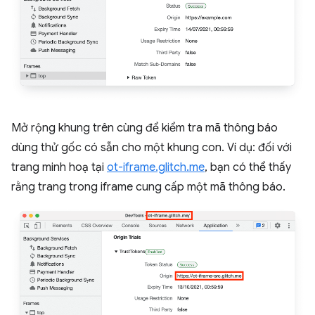
Mở rộng khung trên cùng để kiểm tra mã thông báo
dùng thử gốc có sẵn cho một khung con. Ví dụ: đối với
trang minh hoạ tại
ot-iframe.glitch.me
, bạn có thể thấy
rằng trang trong iframe cung cấp một mã thông báo.