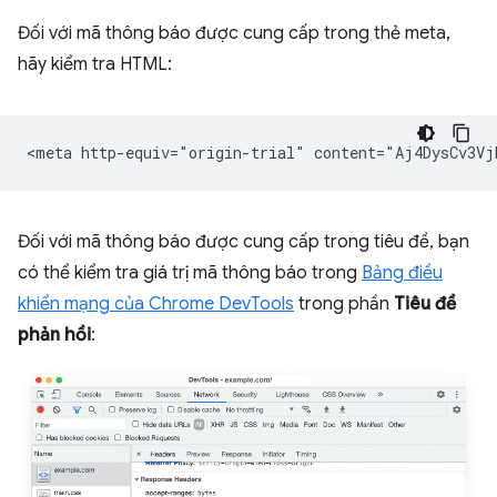
Đối với mã thông báo được cung cấp trong thẻ meta,
hãy kiểm tra HTML:
Đối với mã thông báo được cung cấp trong tiêu đề, bạn
có thể kiểm tra giá trị mã thông báo trong
Bảng điều
khiển mạng của Chrome DevTools
trong phần
Tiêu đề
phản hồi
: