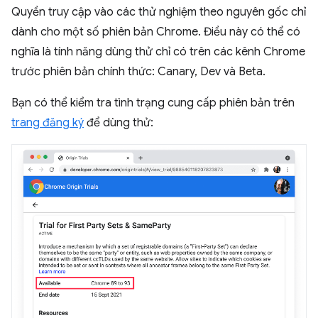
Quyền truy cập vào các thử nghiệm theo nguyên gốc chỉ
dành cho một số phiên bản Chrome. Điều này có thể có
nghĩa là tính năng dùng thử chỉ có trên các kênh Chrome
trước phiên bản chính thức: Canary, Dev và Beta.
Bạn có thể kiểm tra tình trạng cung cấp phiên bản trên
trang đăng ký
để dùng thử: