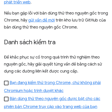
phát triển web
.
Nếu bạn gặp lỗi với bản dùng thử theo nguyên gốc trong
Chrome, hãy
gửi vấn đề mới
trên kho lưu trữ GitHub của
bản dùng thử theo nguyên gốc Chrome.
Danh sách kiểm tra
Để khắc phục sự cố trong quá trình thử nghiệm theo
nguyên gốc, hãy giải quyết từng vấn đề bằng cách sử
dụng các đường liên kết được cung cấp.
Bạn đang kiểm thử trong Chrome, chứ không phải
Chromium hoặc trình duyệt khác
Bản dùng thử theo nguyên gốc được bật cho các
phiên bản Chrome truy cập vào trang web của bạn