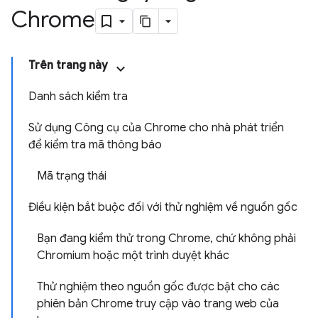
Chrome
Trên trang này
Danh sách kiểm tra
Sử dụng Công cụ của Chrome cho nhà phát triển
để kiểm tra mã thông báo
Mã trạng thái
Điều kiện bắt buộc đối với thử nghiệm về nguồn gốc
Bạn đang kiểm thử trong Chrome, chứ không phải
Chromium hoặc một trình duyệt khác
Thử nghiệm theo nguồn gốc được bật cho các
phiên bản Chrome truy cập vào trang web của