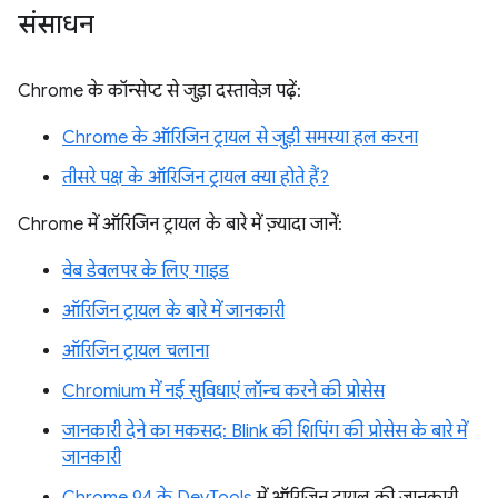
संसाधन
Chrome के कॉन्सेप्ट से जुड़ा दस्तावेज़ पढ़ें:
Chrome के ऑरिजिन ट्रायल से जुड़ी समस्या हल करना
तीसरे पक्ष के ऑरिजिन ट्रायल क्या होते हैं?
Chrome में ऑरिजिन ट्रायल के बारे में ज़्यादा जानें:
वेब डेवलपर के लिए गाइड
ऑरिजिन ट्रायल के बारे में जानकारी
ऑरिजिन ट्रायल चलाना
Chromium में नई सुविधाएं लॉन्च करने की प्रोसेस
जानकारी देने का मकसद: Blink की शिपिंग की प्रोसेस के बारे में
जानकारी
Chrome 94 के DevTools
में ऑरिजिन ट्रायल की जानकारी