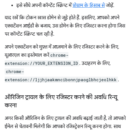
इसे सीधे अपनी कॉन्टेंट स्क्रिप्ट में
प्रोग्राम के हिसाब से
जोड़ें.
याद रखें कि टोकन खास डोमेन से जुड़े होते हैं. इसलिए, आपको अपने
एक्सटेंशन आईडी के बजाय, उस डोमेन के लिए रजिस्टर करना होगा जिस
पर कॉन्टेंट स्क्रिप्ट चल रही है.
अपने एक्सटेंशन को मुफ़्त में आज़माने के लिए रजिस्टर करने के लिए,
यूआरएल का इस्तेमाल करें
chrome-
extension://YOUR_EXTENSION_ID
. उदाहरण के लिए,
chrome-
extension://ljjhjaakmncibonnjpaoglbhcjeolhkk
.
ऑरिजिन ट्रायल के लिए रजिस्टर करने की अवधि रिन्यू
करना
अगर किसी ऑरिजिन के लिए ट्रायल की अवधि बढ़ाई जाती है, तो आपको
ईमेल से चेतावनी मिलेगी कि आपको रजिस्ट्रेशन रिन्यू करना होगा. साथ