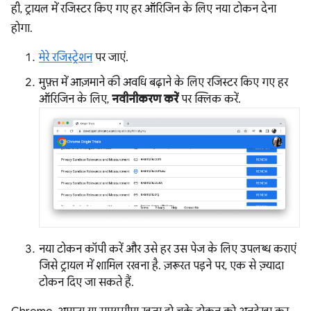
ही, ट्रायल में रजिस्टर किए गए हर ऑरिजिन के लिए नया टोकन देना
होगा.
मेरे रजिस्ट्रेशन
पर जाएं.
मुफ़्त में आज़माने की अवधि बढ़ाने के लिए रजिस्टर किए गए हर
ऑरिजिन के लिए,
नवीनीकरण करें
पर क्लिक करें.
नया टोकन कॉपी करें और उसे हर उस पेज के लिए उपलब्ध कराएं
जिसे ट्रायल में शामिल रखना है. ज़रूरत पड़ने पर, एक से ज़्यादा
टोकन दिए जा सकते हैं.