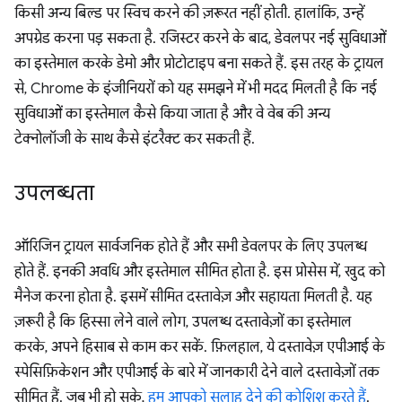
किसी अन्य बिल्ड पर स्विच करने की ज़रूरत नहीं होती. हालांकि, उन्हें
अपग्रेड करना पड़ सकता है. रजिस्टर करने के बाद, डेवलपर नई सुविधाओं
का इस्तेमाल करके डेमो और प्रोटोटाइप बना सकते हैं. इस तरह के ट्रायल
से, Chrome के इंजीनियरों को यह समझने में भी मदद मिलती है कि नई
सुविधाओं का इस्तेमाल कैसे किया जाता है और वे वेब की अन्य
टेक्नोलॉजी के साथ कैसे इंटरैक्ट कर सकती हैं.
उपलब्धता
ऑरिजिन ट्रायल सार्वजनिक होते हैं और सभी डेवलपर के लिए उपलब्ध
होते हैं. इनकी अवधि और इस्तेमाल सीमित होता है. इस प्रोसेस में, खुद को
मैनेज करना होता है. इसमें सीमित दस्तावेज़ और सहायता मिलती है. यह
ज़रूरी है कि हिस्सा लेने वाले लोग, उपलब्ध दस्तावेज़ों का इस्तेमाल
करके, अपने हिसाब से काम कर सकें. फ़िलहाल, ये दस्तावेज़ एपीआई के
स्पेसिफ़िकेशन और एपीआई के बारे में जानकारी देने वाले दस्तावेज़ों तक
सीमित हैं. जब भी हो सके,
हम आपको सलाह देने की कोशिश करते हैं
.