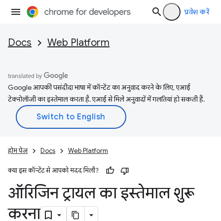
प्रवेश करें
Docs
Web Platform
Google आपकी पसंदीदा भाषा में कॉन्टेंट का अनुवाद करने के लिए, एआई
टेक्नोलॉजी का इस्तेमाल करता है. एआई से मिले अनुवादों में गलतियां हो सकती हैं.
होम पेज
Docs
Web Platform
क्या इस कॉन्टेंट से आपको मदद मिली?
ऑरिजिन ट्रायल का इस्तेमाल शुरू
करना