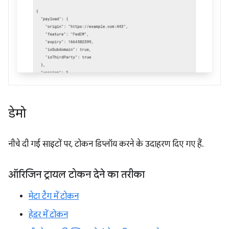
डेमो
नीचे दी गई साइटों पर, टोकन डिप्लॉय करने के उदाहरण दिए गए हैं.
ऑरिजिन ट्रायल टोकन देने का तरीका
मेटा टैग में टोकन
हेडर में टोकन