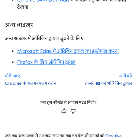
देखना
अन्य ब्राउज़र
अन्य ब्राउज़र में ऑरिजिन ट्रायल ढूंढने के लिए:
Microsoft Edge में ऑरिजिन ट्रायल का इस्तेमाल करना
Firefox के लिए ऑरिजिन ट्रायल
पीछे जाएं
आगे बढ़ें
Chrome के अलग-अलग वर्शन
तीसरे पक्ष का ऑरिजिन ट्रायल
क्या इस कॉन्टेंट से आपको मदद मिली?
जब तक कुछ अलग से न बताया जाए, तब तक इस पेज की सामग्री को
Creative