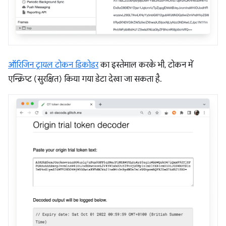
ऑरिजिन ट्रायल टोकन डिकोडर
का इस्तेमाल करके भी, टोकन में
एन्क्रिप्ट (सुरक्षित) किया गया डेटा देखा जा सकता है.