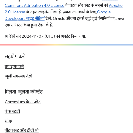
Commons Attribution 4.0 License
के तहत और कोड के नमूनों को
Apache
2.0 License
के तहत लाइसेंस मिला है. ज़्यादा जानकारी के लिए,
Google
Developers साइट नीतियां
देखें. Oracle और/या इससे जुड़ी हुई कंपनियों का, Java
एक रजिस्टर किया हुआ ट्रेडमार्क है.
आखिरी बार 2024-11-07 (UTC) को अपडेट किया गया.
सहयोग करें
बग दायर करें
खुली समस्याएं देखें
मिलता-जुलता कॉन्टेंट
Chromium के अपडेट
केस स्टडी
संग्रह
पॉडकास्ट और टीवी शो