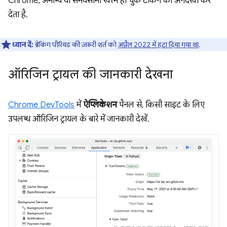
Chrome, अमान्य या समयसीमा खत्म हो चुके टोकन को अनदेखा कर
देता है.
ध्यान दें:
ब्रेकिंग पीरियड की ज़रूरी शर्त को
अप्रैल 2022 में हटा दिया गया था
.
ऑरिजिन ट्रायल की जानकारी देखना
Chrome DevTools
में
ऐप्लिकेशन
पैनल से, किसी साइट के लिए
उपलब्ध ऑरिजिन ट्रायल के बारे में जानकारी देखें.