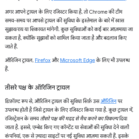
अगर आपने ट्रायल के लिए रजिस्टर किया है, तो Chrome की टीम
समय-समय पर आपसे ट्रायल की सुविधा के इस्तेमाल के बारे में खास
सुझाव/राय या शिकायत मांगेगी. कुछ सुविधाओं को कई बार आज़माया जा
सकता है, क्योंकि सुझावों को शामिल किया जाता है और बदलाव किए
जाते हैं.
ऑरिजिन ट्रायल,
Firefox
और
Microsoft Edge
के लिए भी उपलब्ध
हैं.
तीसरे पक्ष के ऑरिजिन ट्रायल
डिफ़ॉल्ट रूप से, ऑरिजिन ट्रायल की सुविधा सिर्फ़ उस
ऑरिजिन
पर
उपलब्ध होती है जिसे ट्रायल के लिए रजिस्टर किया गया है. कुछ ट्रायल में,
रजिस्ट्रेशन के समय
तीसरे पक्ष की मदद से मैच करने का विकल्प
दिया
जाता है. इससे, एम्बेड किए गए कॉन्टेंट या सेवाओं की सुविधा देने वाली
कंपनियां, एक से ज़्यादा साइटों पर नई सुविधा आज़मा सकती हैं. इसके