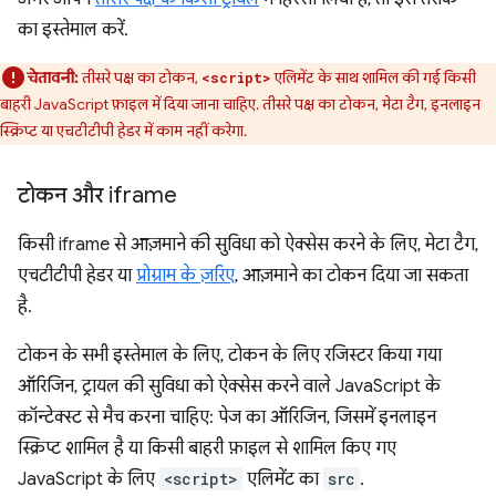
का इस्तेमाल करें.
चेतावनी:
तीसरे पक्ष का टोकन,
एलिमेंट के साथ शामिल की गई किसी
<script>
बाहरी JavaScript फ़ाइल में दिया जाना चाहिए. तीसरे पक्ष का टोकन, मेटा टैग, इनलाइन
स्क्रिप्ट या एचटीटीपी हेडर में काम नहीं करेगा.
टोकन और iframe
किसी iframe से आज़माने की सुविधा को ऐक्सेस करने के लिए, मेटा टैग,
एचटीटीपी हेडर या
प्रोग्राम के ज़रिए
, आज़माने का टोकन दिया जा सकता
है.
टोकन के सभी इस्तेमाल के लिए, टोकन के लिए रजिस्टर किया गया
ऑरिजिन, ट्रायल की सुविधा को ऐक्सेस करने वाले JavaScript के
कॉन्टेक्स्ट से मैच करना चाहिए: पेज का ऑरिजिन, जिसमें इनलाइन
स्क्रिप्ट शामिल है या किसी बाहरी फ़ाइल से शामिल किए गए
JavaScript के लिए
<script>
एलिमेंट का
src
.