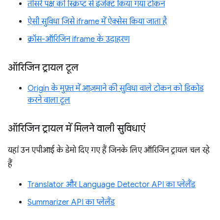
तीसरे पक्ष की स्क्रिप्ट से इंजेक्ट किया गया टोकन
ऐसी सुविधा जिसे iframe में ऐक्सेस किया जाता है
क्रॉस-ऑरिजिन iframe के उदाहरण
ऑरिजिन ट्रायल टूल
Origin के मुफ़्त में आज़माने की सुविधा वाले टोकन को डिकोड
करने वाला टूल
ऑरिजिन ट्रायल में मिलने वाली सुविधाएं
यहां उन एपीआई के डेमो दिए गए हैं जिनके लिए ऑरिजिन ट्रायल चल रहे
हैं
Translator और Language Detector API का प्लेलैंड
Summarizer API का प्लेलैंड