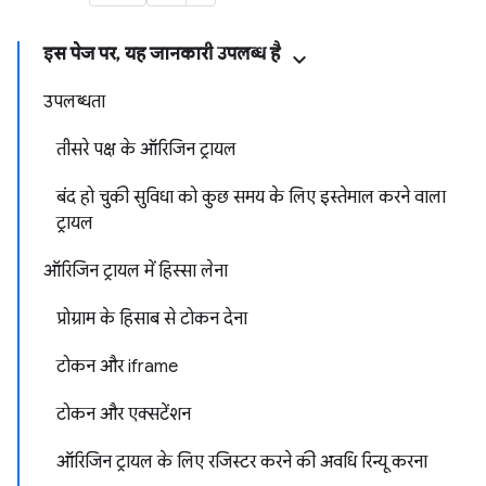
इस पेज पर, यह जानकारी उपलब्ध है
उपलब्धता
तीसरे पक्ष के ऑरिजिन ट्रायल
बंद हो चुकी सुविधा को कुछ समय के लिए इस्तेमाल करने वाला
ट्रायल
ऑरिजिन ट्रायल में हिस्सा लेना
प्रोग्राम के हिसाब से टोकन देना
टोकन और iframe
टोकन और एक्सटेंशन
ऑरिजिन ट्रायल के लिए रजिस्टर करने की अवधि रिन्यू करना