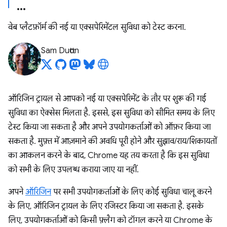
वेब प्लैटफ़ॉर्म की नई या एक्सपेरिमेंटल सुविधा को टेस्ट करना.
Sam Dutton
ऑरिजिन ट्रायल से आपको नई या एक्सपेरिमेंट के तौर पर शुरू की गई
सुविधा का ऐक्सेस मिलता है. इससे, इस सुविधा को सीमित समय के लिए
टेस्ट किया जा सकता है और अपने उपयोगकर्ताओं को ऑफ़र किया जा
सकता है. मुफ़्त में आज़माने की अवधि पूरी होने और सुझाव/राय/शिकायतों
का आकलन करने के बाद, Chrome यह तय करता है कि इस सुविधा
को सभी के लिए उपलब्ध कराया जाए या नहीं.
अपने
ऑरिजिन
पर सभी उपयोगकर्ताओं के लिए कोई सुविधा चालू करने
के लिए, ऑरिजिन ट्रायल के लिए रजिस्टर किया जा सकता है. इसके
लिए, उपयोगकर्ताओं को किसी फ़्लैग को टॉगल करने या Chrome के