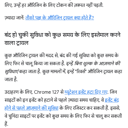
लिए, उन्हें हर ऑरिजिन के लिए टोकन की ज़रूरत नहीं पड़ती.
ज़्यादा जानें:
तीसरे पक्ष के ऑरिजिन ट्रायल क्या होते हैं?
बंद हो चुकी सुविधा को कुछ समय के लिए इस्तेमाल करने
वाला ट्रायल
कुछ ऑरिजिन ट्रायल की मदद से, बंद की गई सुविधा को कुछ समय के
लिए फिर से चालू किया जा सकता है. इन्हें
बिना शुल्क के आज़माने की
सुविधाएं
कहा जाता है. कुछ मामलों में, इन्हें "रिवर्स" ऑरिजिन ट्रायल कहा
जाता है.
उदाहरण के लिए, Chrome 127 से
म्यूटेशन इवेंट हटा दिए गए
. जिन
साइटों को इन इवेंट को हटाने से पहले ज़्यादा समय चाहिए, वे
इवेंट बंद
होने से पहले आज़माने की सुविधा
के लिए रजिस्टर कर सकती हैं. इससे,
वे चुनिंदा साइटों पर इवेंट को कुछ समय के लिए फिर से चालू कर सकती
हैं.