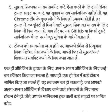
सुझाव, शिकायत या राय सबमिट करें. ऐसा करने के लिए, ओरिजिन
ट्रायल साइट पर जाएं. यह सुझाव या राय सार्वजनिक नहीं होती. यह
Chrome टीम के कुछ लोगों के लिए ही उपलब्ध होती है. हर
ट्रायल में, कम्यूनिटी से मिलने वाले सुझाव, शिकायत या राय के लिए
लिंक भी दिया जाता है. आम तौर पर, यह GitHub या किसी दूसरे
सार्वजनिक चैनल पर मौजूद सुविधा के बारे में बताता है.
टोकन की समयसीमा खत्म होने पर, आपको ईमेल से रिन्यूअल
लिंक मिलेगा. ऐसा करने के लिए, आपसे फिर से सुझाव/राय/
शिकायत सबमिट करने के लिए कहा जाता है.
एक ही ऑरिजिन के ट्रायल के लिए, अलग-अलग ऑरिजिन के लिए कई
बार रजिस्टर किया जा सकता है. साथ ही, एक ही पेज में कई टोकन
शामिल किए जा सकते हैं. यह तब काम का हो सकता है, जब आपको
अलग-अलग ऑरिजिन से दिखाए जाने वाले संसाधनों के लिए मान्य
टोकन देने हों. जैसे, आपके मालिकाना हक वाली कई साइटों पर शामिल
कोड.