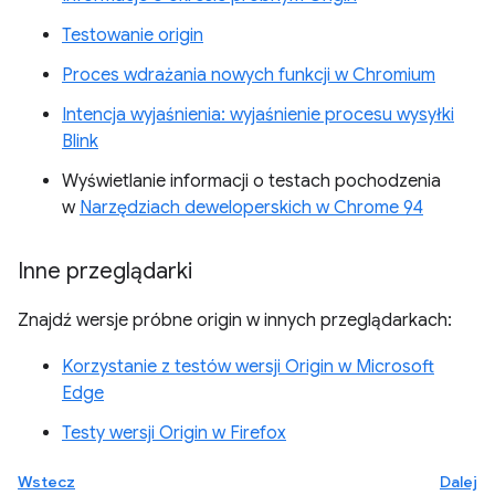
Testowanie origin
Proces wdrażania nowych funkcji w Chromium
Intencja wyjaśnienia: wyjaśnienie procesu wysyłki
Blink
Wyświetlanie informacji o testach pochodzenia
w
Narzędziach deweloperskich w Chrome 94
Inne przeglądarki
Znajdź wersje próbne origin w innych przeglądarkach:
Korzystanie z testów wersji Origin w Microsoft
Edge
Testy wersji Origin w Firefox
Wstecz
Dalej