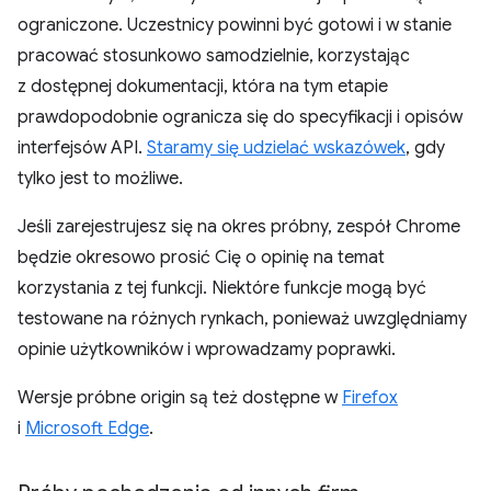
ograniczone. Uczestnicy powinni być gotowi i w stanie
pracować stosunkowo samodzielnie, korzystając
z dostępnej dokumentacji, która na tym etapie
prawdopodobnie ogranicza się do specyfikacji i opisów
interfejsów API.
Staramy się udzielać wskazówek
, gdy
tylko jest to możliwe.
Jeśli zarejestrujesz się na okres próbny, zespół Chrome
będzie okresowo prosić Cię o opinię na temat
korzystania z tej funkcji. Niektóre funkcje mogą być
testowane na różnych rynkach, ponieważ uwzględniamy
opinie użytkowników i wprowadzamy poprawki.
Wersje próbne origin są też dostępne w
Firefox
i
Microsoft Edge
.