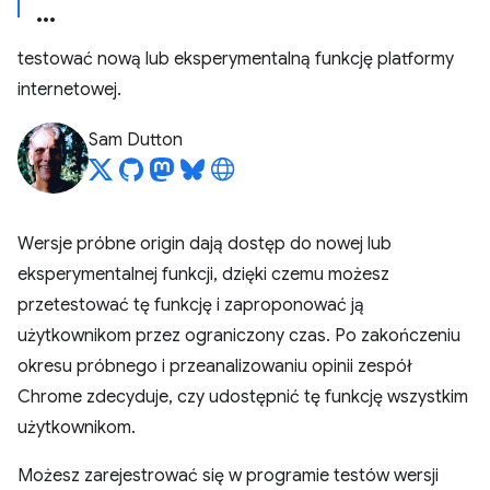
testować nową lub eksperymentalną funkcję platformy
internetowej.
Sam Dutton
Wersje próbne origin dają dostęp do nowej lub
eksperymentalnej funkcji, dzięki czemu możesz
przetestować tę funkcję i zaproponować ją
użytkownikom przez ograniczony czas. Po zakończeniu
okresu próbnego i przeanalizowaniu opinii zespół
Chrome zdecyduje, czy udostępnić tę funkcję wszystkim
użytkownikom.
Możesz zarejestrować się w programie testów wersji