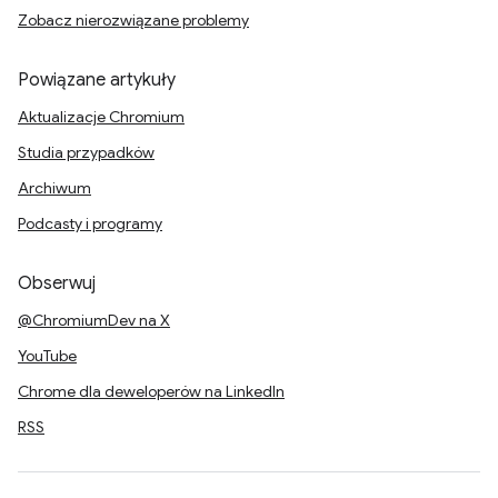
Zobacz nierozwiązane problemy
Powiązane artykuły
Aktualizacje Chromium
Studia przypadków
Archiwum
Podcasty i programy
Obserwuj
@ChromiumDev na X
YouTube
Chrome dla deweloperów na LinkedIn
RSS