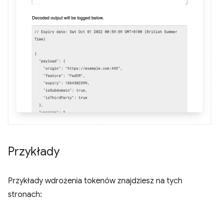
Przykłady
Przykłady wdrożenia tokenów znajdziesz na tych
stronach: