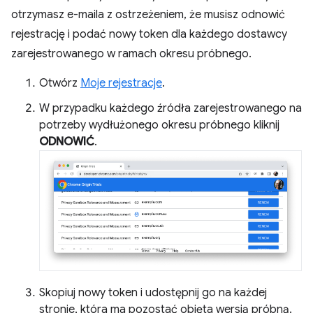
otrzymasz e-maila z ostrzeżeniem, że musisz odnowić
rejestrację i podać nowy token dla każdego dostawcy
zarejestrowanego w ramach okresu próbnego.
Otwórz
Moje rejestracje
.
W przypadku każdego źródła zarejestrowanego na
potrzeby wydłużonego okresu próbnego kliknij
ODNOWIĆ
.
Skopiuj nowy token i udostępnij go na każdej
stronie, która ma pozostać objęta wersją próbną.