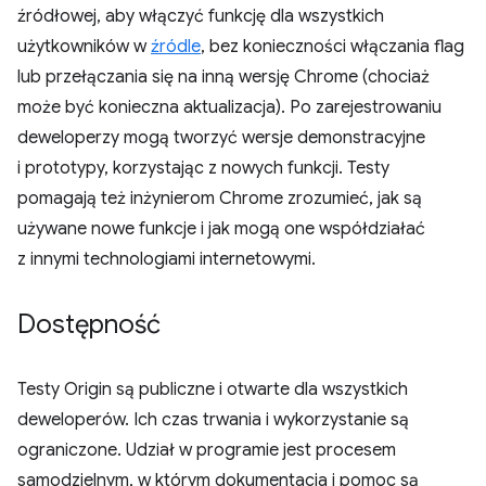
źródłowej, aby włączyć funkcję dla wszystkich
użytkowników w
źródle
, bez konieczności włączania flag
lub przełączania się na inną wersję Chrome (chociaż
może być konieczna aktualizacja). Po zarejestrowaniu
deweloperzy mogą tworzyć wersje demonstracyjne
i prototypy, korzystając z nowych funkcji. Testy
pomagają też inżynierom Chrome zrozumieć, jak są
używane nowe funkcje i jak mogą one współdziałać
z innymi technologiami internetowymi.
Dostępność
Testy Origin są publiczne i otwarte dla wszystkich
deweloperów. Ich czas trwania i wykorzystanie są
ograniczone. Udział w programie jest procesem
samodzielnym, w którym dokumentacja i pomoc są