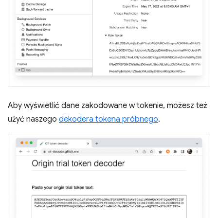
Aby wyświetlić dane zakodowane w tokenie, możesz też
użyć naszego
dekodera tokena próbnego
.