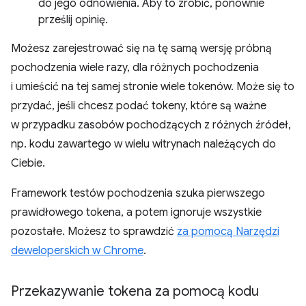
do jego odnowienia. Aby to zrobić, ponownie
prześlij opinię.
Możesz zarejestrować się na tę samą wersję próbną
pochodzenia wiele razy, dla różnych pochodzenia
i umieścić na tej samej stronie wiele tokenów. Może się to
przydać, jeśli chcesz podać tokeny, które są ważne
w przypadku zasobów pochodzących z różnych źródeł,
np. kodu zawartego w wielu witrynach należących do
Ciebie.
Framework testów pochodzenia szuka pierwszego
prawidłowego tokena, a potem ignoruje wszystkie
pozostałe. Możesz to sprawdzić
za pomocą Narzędzi
deweloperskich w Chrome
.
Przekazywanie tokena za pomocą kodu