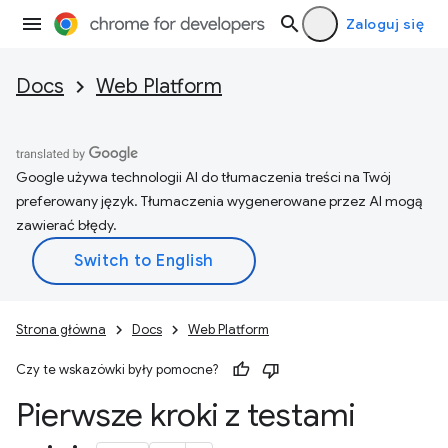
Zaloguj się
Docs
Web Platform
Google używa technologii AI do tłumaczenia treści na Twój
preferowany język. Tłumaczenia wygenerowane przez AI mogą
zawierać błędy.
Strona główna
Docs
Web Platform
Czy te wskazówki były pomocne?
Pierwsze kroki z testami