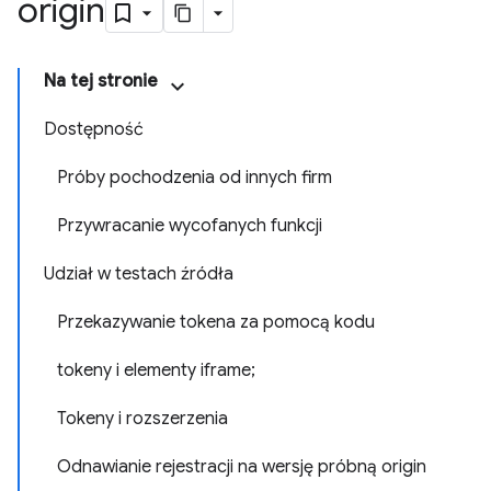
origin
Na tej stronie
Dostępność
Próby pochodzenia od innych firm
Przywracanie wycofanych funkcji
Udział w testach źródła
Przekazywanie tokena za pomocą kodu
tokeny i elementy iframe;
Tokeny i rozszerzenia
Odnawianie rejestracji na wersję próbną origin