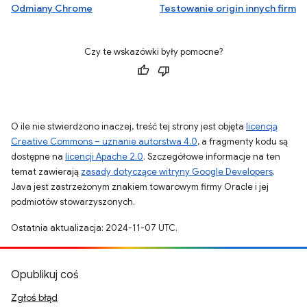
Odmiany Chrome
Testowanie origin innych firm
Czy te wskazówki były pomocne?
O ile nie stwierdzono inaczej, treść tej strony jest objęta
licencją
Creative Commons – uznanie autorstwa 4.0
, a fragmenty kodu są
dostępne na
licencji Apache 2.0
. Szczegółowe informacje na ten
temat zawierają
zasady dotyczące witryny Google Developers
.
Java jest zastrzeżonym znakiem towarowym firmy Oracle i jej
podmiotów stowarzyszonych.
Ostatnia aktualizacja: 2024-11-07 UTC.
Opublikuj coś
Zgłoś błąd