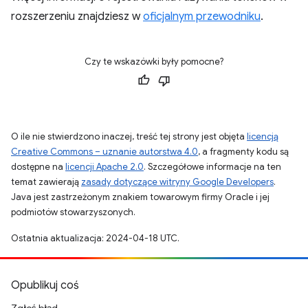
rozszerzeniu znajdziesz w
oficjalnym przewodniku
.
Czy te wskazówki były pomocne?
O ile nie stwierdzono inaczej, treść tej strony jest objęta
licencją
Creative Commons – uznanie autorstwa 4.0
, a fragmenty kodu są
dostępne na
licencji Apache 2.0
. Szczegółowe informacje na ten
temat zawierają
zasady dotyczące witryny Google Developers
.
Java jest zastrzeżonym znakiem towarowym firmy Oracle i jej
podmiotów stowarzyszonych.
Ostatnia aktualizacja: 2024-04-18 UTC.
Opublikuj coś