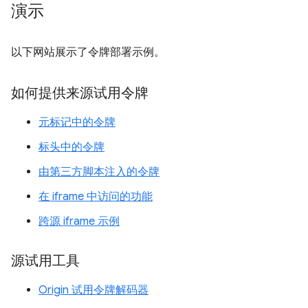
演示
以下网站展示了令牌部署示例。
如何提供来源试用令牌
元标记中的令牌
标头中的令牌
由第三方脚本注入的令牌
在 iframe 中访问的功能
跨源 iframe 示例
源试用工具
Origin 试用令牌解码器