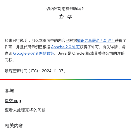
该内容对您有帮助吗？
如未另行说明，那么本页面中的内容已根据
知识共享署名 4.0 许可
获得了
许可，并且代码示例已根据
Apache 2.0 许可
获得了许可。有关详情，请
参阅
Google 开发者网站政策
。Java 是 Oracle 和/或其关联公司的注册
商标。
最后更新时间 (UTC)：2024-11-07。
参与
提交 bug
查看未处理完毕的问题
相关内容