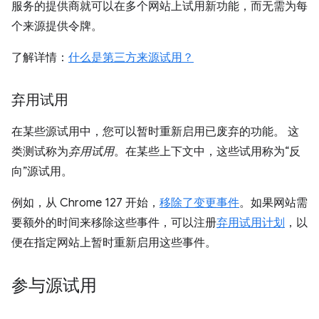
服务的提供商就可以在多个网站上试用新功能，而无需为每
个来源提供令牌。
了解详情：
什么是第三方来源试用？
弃用试用
在某些源试用中，您可以暂时重新启用已废弃的功能。 这
类测试称为
弃用试用
。在某些上下文中，这些试用称为“反
向”源试用。
例如，从 Chrome 127 开始，
移除了变更事件
。如果网站需
要额外的时间来移除这些事件，可以注册
弃用试用计划
，以
便在指定网站上暂时重新启用这些事件。
参与源试用