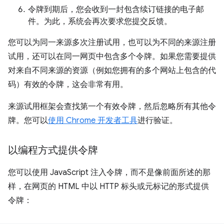
令牌到期后，您会收到一封包含续订链接的电子邮
件。为此，系统会再次要求您提交反馈。
您可以为同一来源多次注册试用，也可以为不同的来源注册
试用，还可以在同一网页中包含多个令牌。如果您需要提供
对来自不同来源的资源（例如您拥有的多个网站上包含的代
码）有效的令牌，这会非常有用。
来源试用框架会查找第一个有效令牌，然后忽略所有其他令
牌。您可以
使用 Chrome 开发者工具
进行验证。
以编程方式提供令牌
您可以使用 JavaScript 注入令牌，而不是像前面所述的那
样，在网页的 HTML 中以 HTTP 标头或元标记的形式提供
令牌：