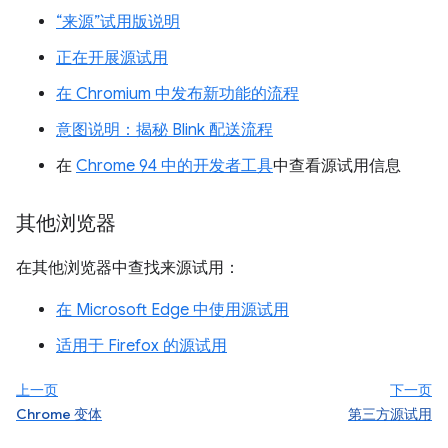
“来源”试用版说明
正在开展源试用
在 Chromium 中发布新功能的流程
意图说明：揭秘 Blink 配送流程
在
Chrome 94 中的开发者工具
中查看源试用信息
其他浏览器
在其他浏览器中查找来源试用：
在 Microsoft Edge 中使用源试用
适用于 Firefox 的源试用
上一页
下一页
Chrome 变体
第三方源试用