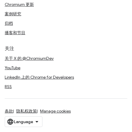
Chromium 更新
案例研究
归档
播客和节目
关注
关于 X 的 @ChromiumDev
YouTube
LinkedIn 上的 Chrome for Developers
RSS
条款
隐私权政策
Manage cookies