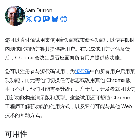
Sam Dutton
您可以通过源试用来使用新功能或实验性功能，以便在限时
内测试此功能并将其提供给用户。在完成试用并评估反馈
后，Chrome 会决定是否应面向所有用户提供该功能。
您可以注册参与源代码试用，为
源代码
中的所有用户启用某
项功能，而无需他们切换任何标志或改用其他 Chrome 版
本（不过，他们可能需要升级）。注册后，开发者就可以使
用新功能构建演示版和原型。这些试用还可帮助 Chrome
工程师了解新功能的使用方式，以及它们可能与其他 Web
技术的互动方式。
可用性