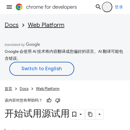
登录
Docs
Web Platform
Google 会使用 AI 技术将内容翻译成您偏好的语言。AI 翻译可能包
含错误。
首页
Docs
Web Platform
该内容对您有帮助吗？
开始试用源试用