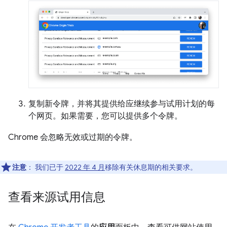
复制新令牌，并将其提供给应继续参与试用计划的每
个网页。如果需要，您可以提供多个令牌。
Chrome 会忽略无效或过期的令牌。
注意
：
我们已于
2022 年 4 月
移除有关休息期的相关要求。
查看来源试用信息