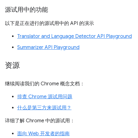
源试用中的功能
以下是正在进行的源试用中的 API 的演示
Translator and Language Detector API Playground
Summarizer API Playground
资源
继续阅读我们的 Chrome 概念文档：
排查 Chrome 源试用问题
什么是第三方来源试用？
详细了解 Chrome 中的源试用：
面向 Web 开发者的指南