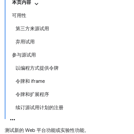
本页内容
可用性
第三方来源试用
弃用试用
参与源试用
以编程方式提供令牌
令牌和 iframe
令牌和扩展程序
续订源试用计划的注册
测试新的 Web 平台功能或实验性功能。