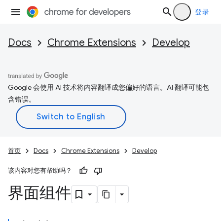
登录
Docs
Chrome Extensions
Develop
Google 会使用 AI 技术将内容翻译成您偏好的语言。AI 翻译可能包
含错误。
首页
Docs
Chrome Extensions
Develop
该内容对您有帮助吗？
界面组件