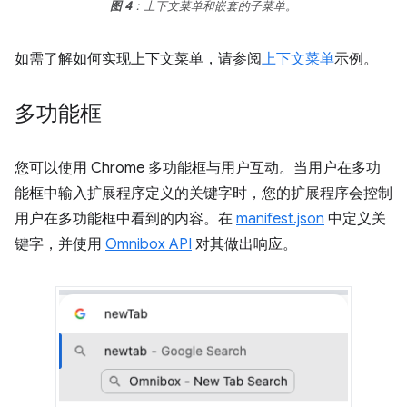
图 4
：上下文菜单和嵌套的子菜单。
如需了解如何实现上下文菜单，请参阅
上下文菜单
示例。
多功能框
您可以使用 Chrome 多功能框与用户互动。当用户在多功
能框中输入扩展程序定义的关键字时，您的扩展程序会控制
用户在多功能框中看到的内容。在
manifest.json
中定义关
键字，并使用
Omnibox API
对其做出响应。