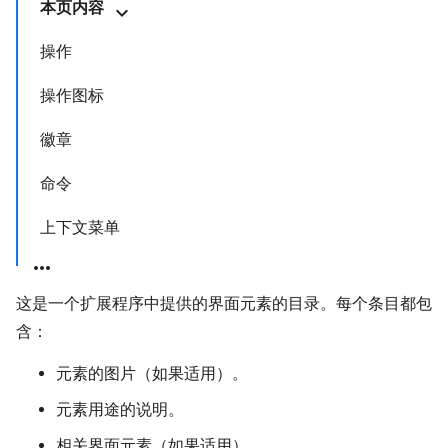
本页内容
操作
操作图标
徽章
命令
上下文菜单
这是一个扩展程序中提供的界面元素的目录。每个条目都包
含：
元素的图片（如果适用）。
元素用途的说明。
相关界面元素（如果适用）。