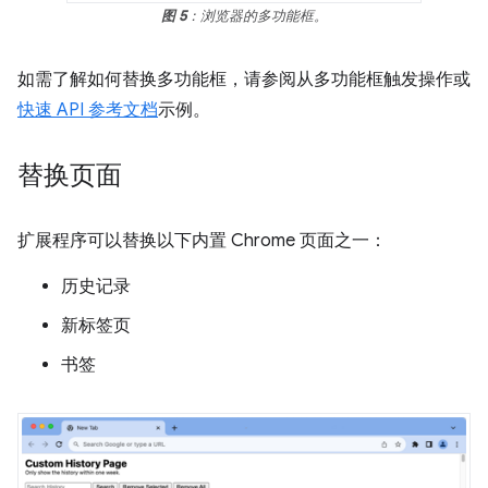
图 5
：浏览器的多功能框。
如需了解如何替换多功能框，请参阅从多功能框触发操作或
快速 API 参考文档
示例。
替换页面
扩展程序可以替换以下内置 Chrome 页面之一：
历史记录
新标签页
书签