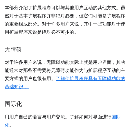
本部分介绍了扩展程序可以与其他用户互动的其他方式。虽
然对于基本扩展程序并非绝对必要，但它们可能是扩展程序
的重要组成部分。对于许多用户来说，其中一些功能对于使
用扩展程序来说是绝对必不可少的。
无障碍
对于许多用户来说，无障碍功能实际上就是用户界面，其功
能通常对那些不需要将无障碍功能作为与扩展程序互动的主
要方式的用户也很有用。
了解使扩展程序具有无障碍功能的
基础知识 。
国际化
用用户自己的语言与用户交流。了解如何对界面进行
国际
化
。