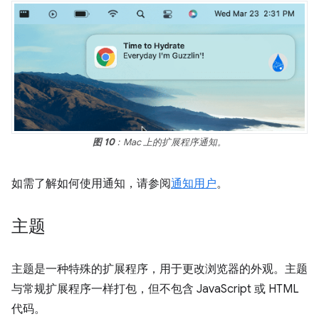
图 10
：Mac 上的扩展程序通知。
如需了解如何使用通知，请参阅
通知用户
。
主题
主题是一种特殊的扩展程序，用于更改浏览器的外观。主题
与常规扩展程序一样打包，但不包含 JavaScript 或 HTML
代码。