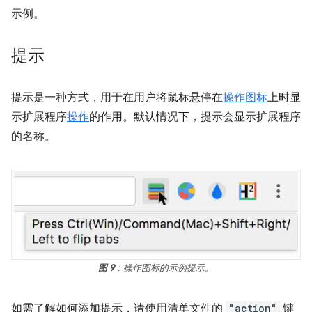
示例。
提示
提示是一种方式，用于在用户将鼠标悬停在
操作图标
上时显
示扩展程序
操作
的作用。默认情况下，提示会显示扩展程序
的名称。
图 9
：操作图标的示例提示。
如需了解如何添加提示，请使用清单文件的
"action"
键