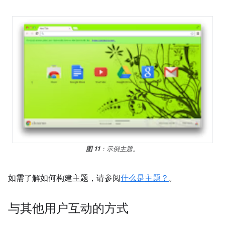
图 11
：示例主题。
如需了解如何构建主题，请参阅
什么是主题？
。
与其他用户互动的方式