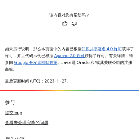
该内容对您有帮助吗？
如未另行说明，那么本页面中的内容已根据
知识共享署名 4.0 许可
获得了
许可，并且代码示例已根据
Apache 2.0 许可
获得了许可。有关详情，请
参阅
Google 开发者网站政策
。Java 是 Oracle 和/或其关联公司的注册
商标。
最后更新时间 (UTC)：2023-11-27。
参与
提交 bug
查看未处理完毕的问题