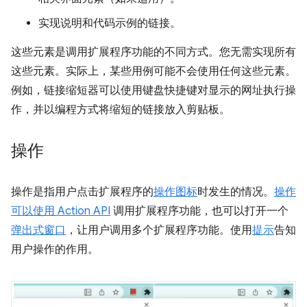
实现说明和代码示例的链接。
这些元素是调用扩展程序功能的不同方式。您无需实现所有
这些元素。实际上，某些用例可能不会使用任何这些元素。
例如，链接缩短器可以使用键盘快捷键对显示的网址执行操
作，并以编程方式将缩短的链接放入剪贴板。
操作
操作是指用户点击扩展程序的
操作图标
时发生的情况。
操作
可以使用
Action API
调用扩展程序功能，也可以打开一个
弹出式窗口
，让用户调用多个扩展程序功能。使用
提示
告知
用户操作的作用。