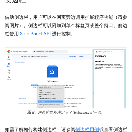
借助侧边栏，用户可以在网页旁边调用扩展程序功能（请参
阅图片）。侧边栏可以附加到单个标签页或整个窗口。侧边
栏使用
Side Panel API
进行控制。
图 8
：词典扩展程序定义了“Extensions”一词。
如需了解如何构建侧边栏，请参阅
侧边栏用例
或查看侧边栏