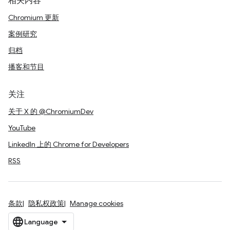
相关内容
Chromium 更新
案例研究
归档
播客和节目
关注
关于 X 的 @ChromiumDev
YouTube
LinkedIn 上的 Chrome for Developers
RSS
条款
隐私权政策
Manage cookies