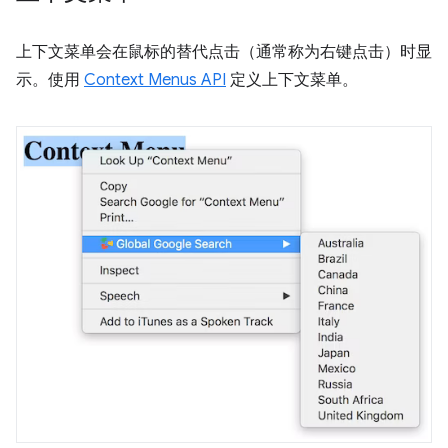
上下文菜单会在鼠标的替代点击（通常称为右键点击）时显
示。使用
Context Menus API
定义上下文菜单。