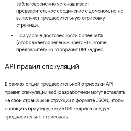
заблаговременно устанавливает
предварительное соединение с доменом, но не
выполняет предварительную отрисовку
страницы.
При уровне достоверности более 50%
(отображается зеленым цветом) Chrome
предварительно отобразит URL-адрес.
API правил спекуляций
В рамках опции предварительной отрисовки API
правил спекуляции веб-разработчики могут вставлять
на свои страницы инструкции в формате JSON, чтобы
сообщить браузеру, какие URL-адреса следует
предварительно отрисовать.