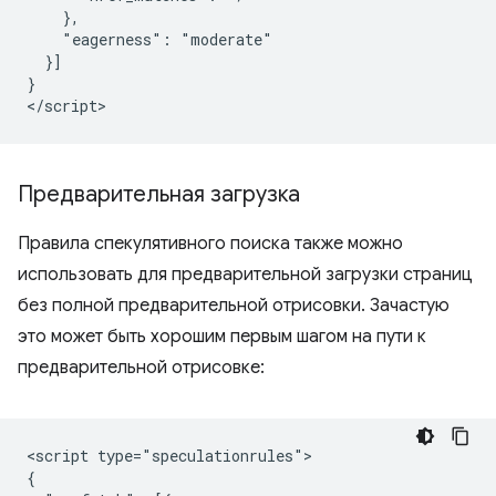
    },

    "eagerness": "moderate"

  }]

}

Предварительная загрузка
Правила спекулятивного поиска также можно
использовать для предварительной загрузки страниц
без полной предварительной отрисовки. Зачастую
это может быть хорошим первым шагом на пути к
предварительной отрисовке:
<script type="speculationrules">

{
