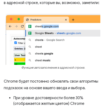
в адресной строке, которые вы, возможно, заметили:
Функция автозаполнения в адресной строке.
Chrome будет постоянно обновлять свои алгоритмы
подсказок на основе вашего ввода и выбора.
При уровне достоверности более 30%
(отображается желтым цветом) Chrome