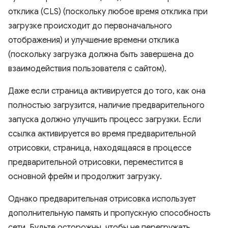
отклика (CLS) (поскольку любое время отклика при
загрузке происходит до первоначального
отображения) и улучшение времени отклика
(поскольку загрузка должна быть завершена до
взаимодействия пользователя с сайтом).
Даже если страница активируется до того, как она
полностью загрузится, наличие предварительного
запуска должно улучшить процесс загрузки. Если
ссылка активируется во время предварительной
отрисовки, страница, находящаяся в процессе
предварительной отрисовки, переместится в
основной фрейм и продолжит загрузку.
Однако предварительная отрисовка использует
дополнительную память и пропускную способность
сети. Будьте осторожны, чтобы не перегружать