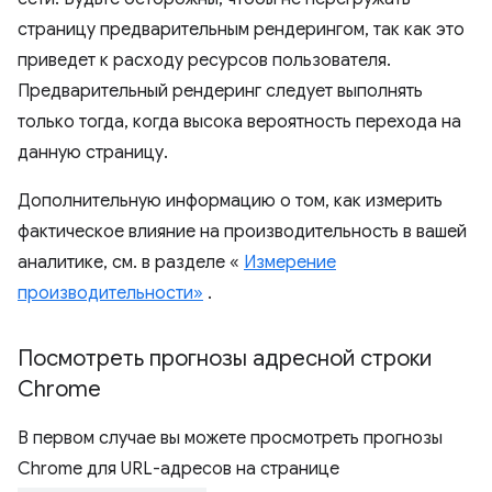
страницу предварительным рендерингом, так как это
приведет к расходу ресурсов пользователя.
Предварительный рендеринг следует выполнять
только тогда, когда высока вероятность перехода на
данную страницу.
Дополнительную информацию о том, как измерить
фактическое влияние на производительность в вашей
аналитике, см. в разделе «
Измерение
производительности»
.
Посмотреть прогнозы адресной строки
Chrome
В первом случае вы можете просмотреть прогнозы
Chrome для URL-адресов на странице