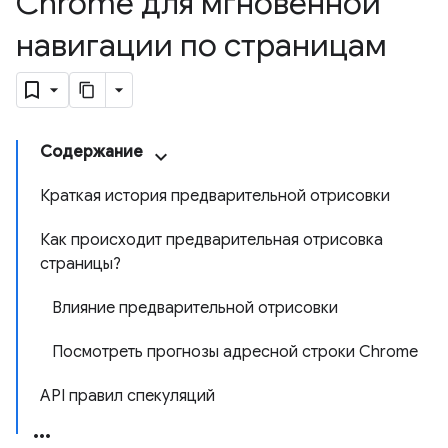
Chrome для мгновенной
навигации по страницам
Содержание
Краткая история предварительной отрисовки
Как происходит предварительная отрисовка
страницы?
Влияние предварительной отрисовки
Посмотреть прогнозы адресной строки Chrome
API правил спекуляций