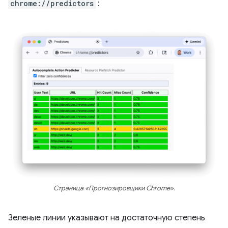
chrome://predictors
:
Страница «Прогнозировщики Chrome».
Зеленые линии указывают на достаточную степень