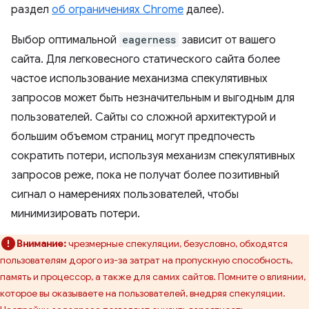
раздел
об ограничениях Chrome
далее).
Выбор оптимальной
eagerness
зависит от вашего
сайта. Для легковесного статического сайта более
частое использование механизма спекулятивных
запросов может быть незначительным и выгодным для
пользователей. Сайты со сложной архитектурой и
большим объемом страниц могут предпочесть
сократить потери, используя механизм спекулятивных
запросов реже, пока не получат более позитивный
сигнал о намерениях пользователей, чтобы
минимизировать потери.
Внимание:
чрезмерные спекуляции, безусловно, обходятся
пользователям дорого из-за затрат на пропускную способность,
память и процессор, а также для самих сайтов. Помните о влиянии,
которое вы оказываете на пользователей, внедряя спекуляции.