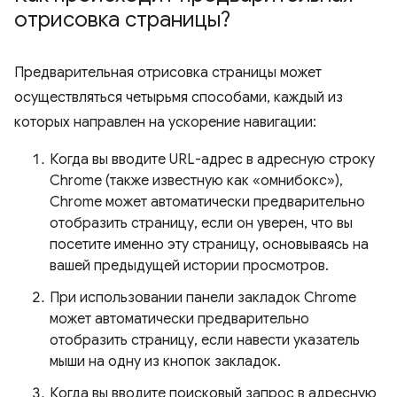
отрисовка страницы?
Предварительная отрисовка страницы может
осуществляться четырьмя способами, каждый из
которых направлен на ускорение навигации:
Когда вы вводите URL-адрес в адресную строку
Chrome (также известную как «омнибокс»),
Chrome может автоматически предварительно
отобразить страницу, если он уверен, что вы
посетите именно эту страницу, основываясь на
вашей предыдущей истории просмотров.
При использовании панели закладок Chrome
может автоматически предварительно
отобразить страницу, если навести указатель
мыши на одну из кнопок закладок.
Когда вы вводите поисковый запрос в адресную