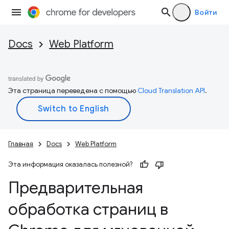
Войти
Docs
Web Platform
Эта страница переведена с помощью
Cloud Translation API
.
Главная
Docs
Web Platform
Эта информация оказалась полезной?
Предварительная
обработка страниц в