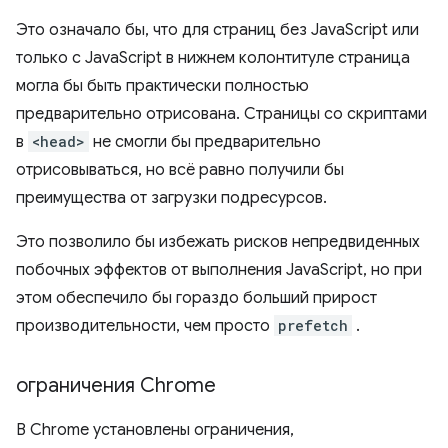
Это означало бы, что для страниц без JavaScript или
только с JavaScript в нижнем колонтитуле страница
могла бы быть практически полностью
предварительно отрисована. Страницы со скриптами
в
<head>
не смогли бы предварительно
отрисовываться, но всё равно получили бы
преимущества от загрузки подресурсов.
Это позволило бы избежать рисков непредвиденных
побочных эффектов от выполнения JavaScript, но при
этом обеспечило бы гораздо больший прирост
производительности, чем просто
prefetch
.
ограничения Chrome
В Chrome установлены ограничения,