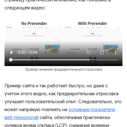
страницу практически мгновенно, как показано в
следующем видео:
Пример влияния предварительной отрисовки.
Пример сайта и так работает быстро, но даже с
учетом этого видно, как предварительная отрисовка
улучшает пользовательский опыт. Следовательно, это
может напрямую повлиять на
основные показатели
веб-технологий
сайта, обеспечивая практически
нулевое время отклика (LCP), снижение времени