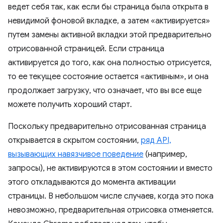
ведет себя так, как если бы страница была открыта в
невидимой фоновой вкладке, а затем «активируется»
путем замены активной вкладки этой предварительно
отрисованной страницей. Если страница
активируется до того, как она полностью отрисуется,
то ее текущее состояние остается «активным», и она
продолжает загрузку, что означает, что вы все еще
можете получить хороший старт.
Поскольку предварительно отрисованная страница
открывается в скрытом состоянии,
ряд API,
вызывающих навязчивое поведение
(например,
запросы), не активируются в этом состоянии и вместо
этого откладываются до момента активации
страницы. В небольшом числе случаев, когда это пока
невозможно, предварительная отрисовка отменяется.