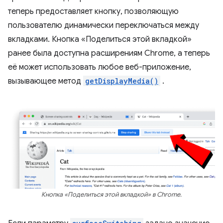
теперь предоставляет кнопку, позволяющую
пользователю динамически переключаться между
вкладками. Кнопка «Поделиться этой вкладкой»
ранее была доступна расширениям Chrome, а теперь
её может использовать любое веб-приложение,
вызывающее метод
getDisplayMedia()
.
Кнопка «Поделиться этой вкладкой» в Chrome.