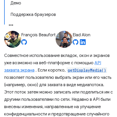
Демо
Поддержка браузеров
François Beaufort
Elad Alon
Совместное использование вкладок, окон и экранов
уже возможно на веб-платформе с помощью
API
захвата экрана
. Если коротко,
getDisplayMedia()
позволяет пользователю выбрать экран или его часть
(например, окно) для захвата в виде медиапотока.
Этот поток затем можно записать или поделиться им с
другими пользователями по сети. Недавно в API были
внесены изменения, направленные на улучшение
конфиденциальности и предотвращение случайного