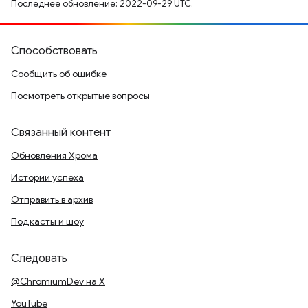
Последнее обновление: 2022-09-29 UTC.
Способствовать
Сообщить об ошибке
Посмотреть открытые вопросы
Связанный контент
Обновления Хрома
Истории успеха
Отправить в архив
Подкасты и шоу
Следовать
@ChromiumDev на X
YouTube