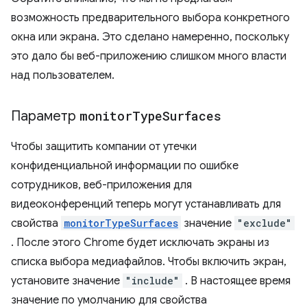
возможность предварительного выбора конкретного
окна или экрана. Это сделано намеренно, поскольку
это дало бы веб-приложению слишком много власти
над пользователем.
Параметр
monitor
Type
Surfaces
Чтобы защитить компании от утечки
конфиденциальной информации по ошибке
сотрудников, веб-приложения для
видеоконференций теперь могут устанавливать для
свойства
monitorTypeSurfaces
значение
"exclude"
. После этого Chrome будет исключать экраны из
списка выбора медиафайлов. Чтобы включить экран,
установите значение
"include"
. В настоящее время
значение по умолчанию для свойства