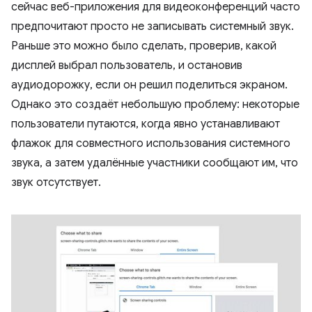
сейчас веб-приложения для видеоконференций часто
предпочитают просто не записывать системный звук.
Раньше это можно было сделать, проверив, какой
дисплей выбрал пользователь, и остановив
аудиодорожку, если он решил поделиться экраном.
Однако это создаёт небольшую проблему: некоторые
пользователи путаются, когда явно устанавливают
флажок для совместного использования системного
звука, а затем удалённые участники сообщают им, что
звук отсутствует.