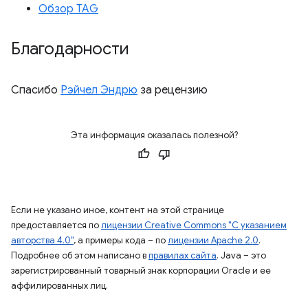
Обзор TAG
Благодарности
Спасибо
Рэйчел Эндрю
за рецензию
Эта информация оказалась полезной?
Если не указано иное, контент на этой странице
предоставляется по
лицензии Creative Commons "С указанием
авторства 4.0"
, а примеры кода – по
лицензии Apache 2.0
.
Подробнее об этом написано в
правилах сайта
. Java – это
зарегистрированный товарный знак корпорации Oracle и ее
аффилированных лиц.