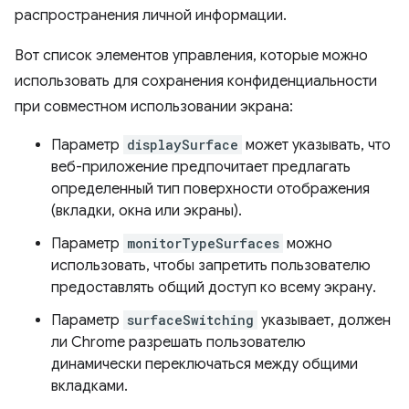
распространения личной информации.
Вот список элементов управления, которые можно
использовать для сохранения конфиденциальности
при совместном использовании экрана:
Параметр
displaySurface
может указывать, что
веб-приложение предпочитает предлагать
определенный тип поверхности отображения
(вкладки, окна или экраны).
Параметр
monitorTypeSurfaces
можно
использовать, чтобы запретить пользователю
предоставлять общий доступ ко всему экрану.
Параметр
surfaceSwitching
указывает, должен
ли Chrome разрешать пользователю
динамически переключаться между общими
вкладками.