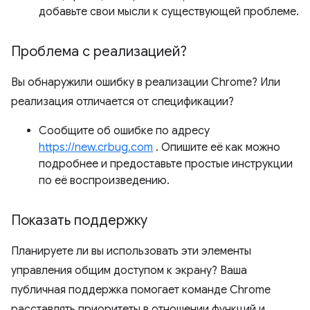
добавьте свои мысли к существующей проблеме.
Проблема с реализацией?
Вы обнаружили ошибку в реализации Chrome? Или
реализация отличается от спецификации?
Сообщите об ошибке по адресу
https://new.crbug.com
. Опишите её как можно
подробнее и предоставьте простые инструкции
по её воспроизведению.
Показать поддержку
Планируете ли вы использовать эти элементы
управления общим доступом к экрану? Ваша
публичная поддержка помогает команде Chrome
расставлять приоритеты в отношении функций и