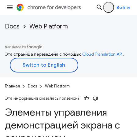
Войти
Docs
Web Platform
Эта страница переведена с помощью
Cloud Translation API
.
Главная
Docs
Web Platform
Эта информация оказалась полезной?
Элементы управления
демонстрацией экрана с