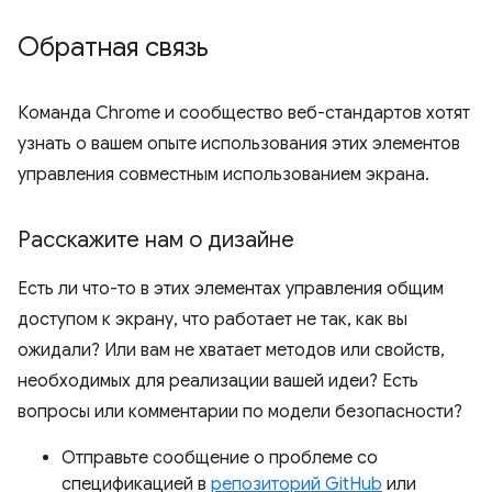
Обратная связь
Команда Chrome и сообщество веб-стандартов хотят
узнать о вашем опыте использования этих элементов
управления совместным использованием экрана.
Расскажите нам о дизайне
Есть ли что-то в этих элементах управления общим
доступом к экрану, что работает не так, как вы
ожидали? Или вам не хватает методов или свойств,
необходимых для реализации вашей идеи? Есть
вопросы или комментарии по модели безопасности?
Отправьте сообщение о проблеме со
спецификацией в
репозиторий GitHub
или