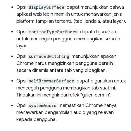
Opsi
displaySurface
dapat menunjukkan bahwa
aplikasi web lebih memilih untuk menawarkan jenis
platform tampilan tertentu (tab, jendela, atau layar).
Opsi
monitorTypeSurfaces
dapat digunakan
untuk mencegah pengguna membagikan seluruh
layar.
Opsi
surfaceSwitching
menunjukkan apakah
Chrome harus mengizinkan pengguna beralih
secara dinamis antara tab yang dibagikan.
Opsi
selfBrowserSurface
dapat digunakan untuk
mencegah pengguna membagikan tab saat ini.
Tindakan ini menghindari efek "galeri cermin".
Opsi
systemAudio
memastikan Chrome hanya
menawarkan pengambilan audio yang relevan
kepada pengguna.