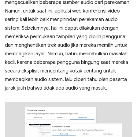
mengecualikan beberapa sumber audio dari perekaman.
Namun, untuk saat ini, aplikasi web konferensi video
sering kali lebih baik menghindari perekaman audio
sistem. Sebelumnya, hal ini dapat dilakukan dengan
memeriksa permukaan tampilan yang dipilih pengguna,
dan menghentikan trek audio jika mereka memilih untuk
membagikan layar. Namun, hal ini menimbulkan masalah
kecil, karena beberapa pengguna bingung saat mereka
secara eksplisit mencentang kotak centang untuk
membagikan audio sistem, lalu diberi tahu oleh peserta
jarak jauh bahwa tidak ada audio yang masuk.