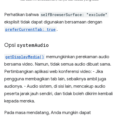
Perhatikan bahwa
selfBrowserSurface: "exclude"
eksplisit tidak dapat digunakan bersamaan dengan
preferCurrentTab: true
.
Opsi
system
Audio
getDisplayMedia()
memungkinkan perekaman audio
bersama video. Namun, tidak semua audio dibuat sama.
Pertimbangkan aplikasi web konferensi video: - Jika
pengguna membagikan tab lain, sebaiknya ambil juga
audionya. - Audio sistem, di sisi lain, mencakup audio
peserta jarak jauh sendiri, dan tidak boleh dikirim kembali
kepada mereka.
Pada masa mendatang, Anda mungkin dapat