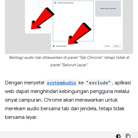
Berbagi audio tab ditawarkan di panel "Tab Chrome", tetapi tidak di
panel "Seluruh Layar".
Dengan menyetel
systemAudio
ke
"exclude"
, aplikasi
web dapat menghindari kebingungan pengguna melalui
sinyal campuran. Chrome akan menawarkan untuk
merekam audio bersama tab dan jendela, tetapi tidak
bersama layar.