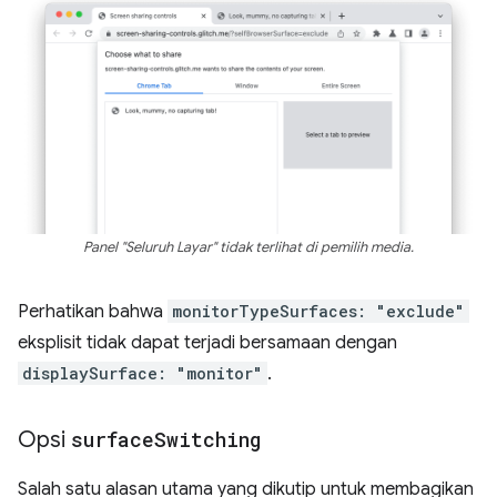
Panel "Seluruh Layar" tidak terlihat di pemilih media.
Perhatikan bahwa
monitorTypeSurfaces: "exclude"
eksplisit tidak dapat terjadi bersamaan dengan
displaySurface: "monitor"
.
Opsi
surface
Switching
Salah satu alasan utama yang dikutip untuk membagikan