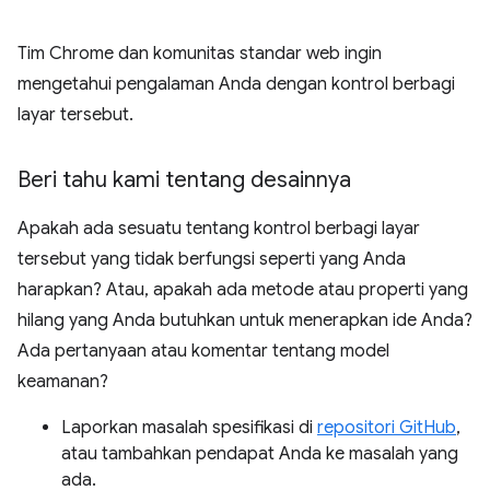
Tim Chrome dan komunitas standar web ingin
mengetahui pengalaman Anda dengan kontrol berbagi
layar tersebut.
Beri tahu kami tentang desainnya
Apakah ada sesuatu tentang kontrol berbagi layar
tersebut yang tidak berfungsi seperti yang Anda
harapkan? Atau, apakah ada metode atau properti yang
hilang yang Anda butuhkan untuk menerapkan ide Anda?
Ada pertanyaan atau komentar tentang model
keamanan?
Laporkan masalah spesifikasi di
repositori GitHub
,
atau tambahkan pendapat Anda ke masalah yang
ada.