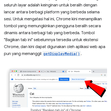
seluruh layar adalah keinginan untuk beralih dengan
lancar antara berbagi platform yang berbeda selama
sesi. Untuk mengatasi hal ini, Chrome kini menampilkan
tombol yang memungkinkan pengguna beralih secara
dinamis antara berbagi tab yang berbeda. Tombol
"Bagikan tab ini" sebelumnya tersedia untuk ekstensi
Chrome, dan kini dapat digunakan oleh aplikasi web apa
pun yang memanggil
getDisplayMedia()
.
Tombol "Bagikan tab ini" di Chrome.