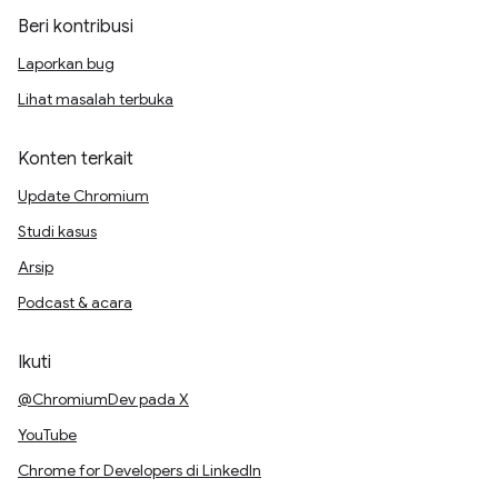
Beri kontribusi
Laporkan bug
Lihat masalah terbuka
Konten terkait
Update Chromium
Studi kasus
Arsip
Podcast & acara
Ikuti
@ChromiumDev pada X
YouTube
Chrome for Developers di LinkedIn