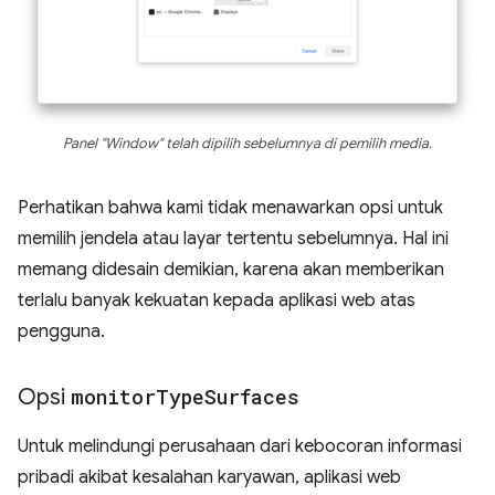
Panel "Window" telah dipilih sebelumnya di pemilih media.
Perhatikan bahwa kami tidak menawarkan opsi untuk
memilih jendela atau layar tertentu sebelumnya. Hal ini
memang didesain demikian, karena akan memberikan
terlalu banyak kekuatan kepada aplikasi web atas
pengguna.
Opsi
monitor
Type
Surfaces
Untuk melindungi perusahaan dari kebocoran informasi
pribadi akibat kesalahan karyawan, aplikasi web