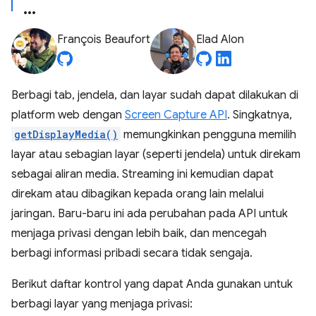
François Beaufort
Elad Alon
Berbagi tab, jendela, dan layar sudah dapat dilakukan di
platform web dengan
Screen Capture API
. Singkatnya,
getDisplayMedia()
memungkinkan pengguna memilih
layar atau sebagian layar (seperti jendela) untuk direkam
sebagai aliran media. Streaming ini kemudian dapat
direkam atau dibagikan kepada orang lain melalui
jaringan. Baru-baru ini ada perubahan pada API untuk
menjaga privasi dengan lebih baik, dan mencegah
berbagi informasi pribadi secara tidak sengaja.
Berikut daftar kontrol yang dapat Anda gunakan untuk
berbagi layar yang menjaga privasi: