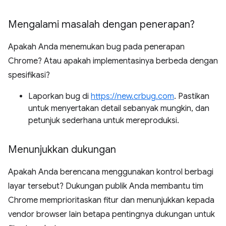
Mengalami masalah dengan penerapan?
Apakah Anda menemukan bug pada penerapan
Chrome? Atau apakah implementasinya berbeda dengan
spesifikasi?
Laporkan bug di
https://new.crbug.com
. Pastikan
untuk menyertakan detail sebanyak mungkin, dan
petunjuk sederhana untuk mereproduksi.
Menunjukkan dukungan
Apakah Anda berencana menggunakan kontrol berbagi
layar tersebut? Dukungan publik Anda membantu tim
Chrome memprioritaskan fitur dan menunjukkan kepada
vendor browser lain betapa pentingnya dukungan untuk