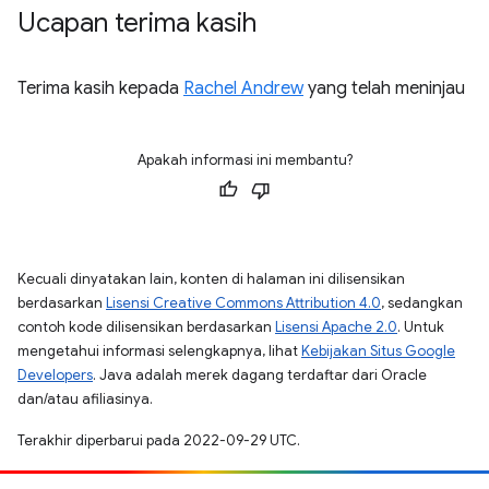
Ucapan terima kasih
Terima kasih kepada
Rachel Andrew
yang telah meninjau
Apakah informasi ini membantu?
Kecuali dinyatakan lain, konten di halaman ini dilisensikan
berdasarkan
Lisensi Creative Commons Attribution 4.0
, sedangkan
contoh kode dilisensikan berdasarkan
Lisensi Apache 2.0
. Untuk
mengetahui informasi selengkapnya, lihat
Kebijakan Situs Google
Developers
. Java adalah merek dagang terdaftar dari Oracle
dan/atau afiliasinya.
Terakhir diperbarui pada 2022-09-29 UTC.