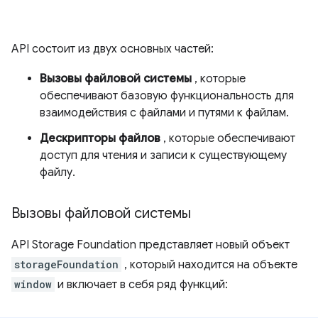
API состоит из двух основных частей:
Вызовы файловой системы
, которые
обеспечивают базовую функциональность для
взаимодействия с файлами и путями к файлам.
Дескрипторы файлов
, которые обеспечивают
доступ для чтения и записи к существующему
файлу.
Вызовы файловой системы
API Storage Foundation представляет новый объект
storageFoundation
, который находится на объекте
window
и включает в себя ряд функций: