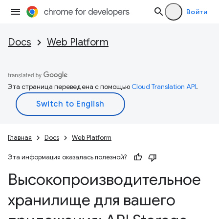
Войти
Docs
Web Platform
Эта страница переведена с помощью
Cloud Translation API
.
Главная
Docs
Web Platform
Эта информация оказалась полезной?
Высокопроизводительное
хранилище для вашего