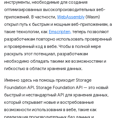
инструменты, необходимые для создания
оптимизированных высокопроизводительных веб-
приложений. В частности,
WebAssembly
(Wasm)
открыл путь к быстрым и мощным веб-приложениям, а
такие технологии, как
Emscripten,
теперь позволяют
разработчикам повторно использовать проверенный
и проверенный код в вебе. Чтобы в полной мере
раскрыть этот потенциал, разработчикам
необходимо обладать такими же возможностями и
гибкостью в области хранения данных.
Именно здесь на помощь приходит Storage
Foundation API. Storage Foundation API — это новый
быстрый и нестандартный API для хранения данных,
который открывает новые и востребованные
возможности использования в вебе, такие как
реализация производительных баз данных и