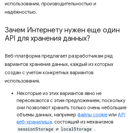
использования, производительностью и
надёжностью.
Зачем Интернету нужен еще один
API для хранения данных?
Веб-платформа предлагает разработчикам ряд
вариантов хранения данных, каждый из которых
создан с учетом конкретных вариантов
использования.
Некоторые из этих вариантов явно не
пересекаются с этим предложением, поскольку
они позволяют хранить только очень небольшие
объемы данных, например
файлы cookie
или
API
веб-хранилища,
состоящий из механизмов
sessionStorage
и
localStorage
.