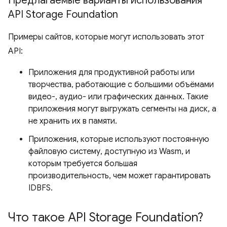
Предлагаемые варианты использования
API Storage Foundation
Примеры сайтов, которые могут использовать этот
API:
Приложения для продуктивной работы или
творчества, работающие с большими объёмами
видео-, аудио- или графических данных. Такие
приложения могут выгружать сегменты на диск, а
не хранить их в памяти.
Приложения, которые используют постоянную
файловую систему, доступную из Wasm, и
которым требуется большая
производительность, чем может гарантировать
IDBFS.
Что такое API Storage Foundation?