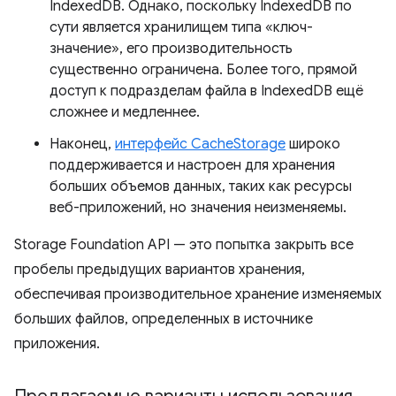
IndexedDB. Однако, поскольку IndexedDB по
сути является хранилищем типа «ключ-
значение», его производительность
существенно ограничена. Более того, прямой
доступ к подразделам файла в IndexedDB ещё
сложнее и медленнее.
Наконец,
интерфейс CacheStorage
широко
поддерживается и настроен для хранения
больших объемов данных, таких как ресурсы
веб-приложений, но значения неизменяемы.
Storage Foundation API — это попытка закрыть все
пробелы предыдущих вариантов хранения,
обеспечивая производительное хранение изменяемых
больших файлов, определенных в источнике
приложения.