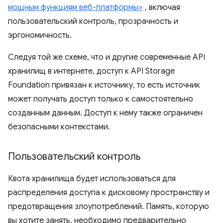
мощным функциям веб-платформы»
, включая
пользовательский контроль, прозрачность и
эргономичность.
Следуя той же схеме, что и другие современные API
хранилищ в интернете, доступ к API Storage
Foundation привязан к источнику, то есть источник
может получать доступ только к самостоятельно
созданным данным. Доступ к нему также ограничен
безопасными контекстами.
Пользовательский контроль
Квота хранилища будет использоваться для
распределения доступа к дисковому пространству и
предотвращения злоупотреблений. Память, которую
вы хотите занять, необходимо предварительно