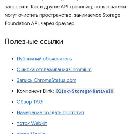
запросить. Как и другие API хранилищ, пользователи
могут очистить пространство, занимаемое Storage
Foundation API, через браузер.
Полезные ссылки
Публичный объяснитель
Ошибка отслеживания Chromium
Запись ChromeStatus.com
Компонент Blink:
Blink>Storage>NativeIO
Обзор TAG
Намерение создать прототип
поток WebKit