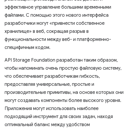
эффективное управление большими временными
файлами. С помощью этого нового интерфейса
разработчики могут «привнести собственное
хранилище» в веб, сокращая разрыв в
функциональности между веб- и платформенно-
специфичным кодом.
API Storage Foundation разработан таким образом,
чтобы напоминать очень простую файловую систему,
что обеспечивает разработчикам гибкость,
предоставляя универсальные, простые и
производительные примитивы, на основе которых они
могут создавать компоненты более высокого уровня.
Приложения могут использовать наиболее
подходящий инструмент для своих задач, находя
оптимальный баланс между удобством