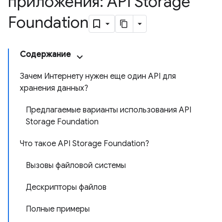
приложения: API Storage
Foundation
Содержание
Зачем Интернету нужен еще один API для
хранения данных?
Предлагаемые варианты использования API
Storage Foundation
Что такое API Storage Foundation?
Вызовы файловой системы
Дескрипторы файлов
Полные примеры