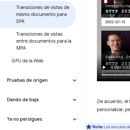
Transiciones de vistas de
mismo documento para
SPA
Transiciones de vistas
entre documentos para la
MPA
GPU de la Web
Pruebas de origen
Dando de baja
De acuerdo, el
personalizar, 
Ya no persigues
Nota:
Los vínculos 