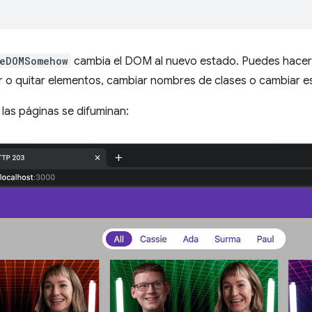
eDOMSomehow
cambia el DOM al nuevo estado. Puedes hacerl
o quitar elementos, cambiar nombres de clases o cambiar es
, las páginas se difuminan: