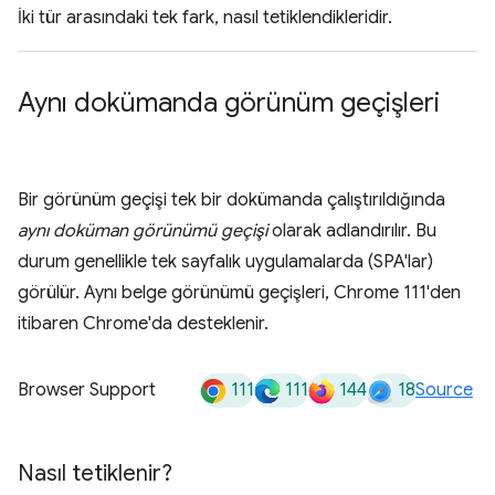
İki tür arasındaki tek fark, nasıl tetiklendikleridir.
Aynı dokümanda görünüm geçişleri
Bir görünüm geçişi tek bir dokümanda çalıştırıldığında
aynı doküman görünümü geçişi
olarak adlandırılır. Bu
durum genellikle tek sayfalık uygulamalarda (SPA'lar)
görülür. Aynı belge görünümü geçişleri, Chrome 111'den
itibaren Chrome'da desteklenir.
111
111
144
18
Browser Support
Source
Nasıl tetiklenir?