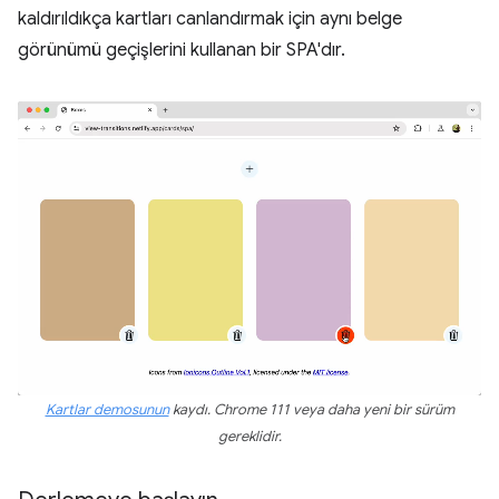
kaldırıldıkça kartları canlandırmak için aynı belge
görünümü geçişlerini kullanan bir SPA'dır.
Kartlar demosunun
kaydı. Chrome 111 veya daha yeni bir sürüm
gereklidir.