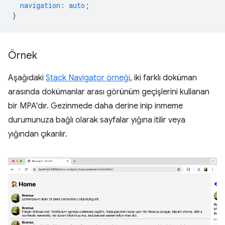
navigation
:
auto
;
}
Örnek
Aşağıdaki
Stack Navigator örneği
, iki farklı doküman
arasında dokümanlar arası görünüm geçişlerini kullanan
bir MPA'dır. Gezinmede daha derine inip inmeme
durumunuza bağlı olarak sayfalar yığına itilir veya
yığından çıkarılır.