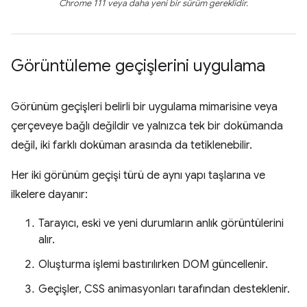
Chrome 111 veya daha yeni bir sürüm gereklidir.
Görüntüleme geçişlerini uygulama
Görünüm geçişleri belirli bir uygulama mimarisine veya
çerçeveye bağlı değildir ve yalnızca tek bir dokümanda
değil, iki farklı doküman arasında da tetiklenebilir.
Her iki görünüm geçişi türü de aynı yapı taşlarına ve
ilkelere dayanır:
Tarayıcı, eski ve yeni durumların anlık görüntülerini
alır.
Oluşturma işlemi bastırılırken DOM güncellenir.
Geçişler, CSS animasyonları tarafından desteklenir.