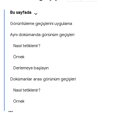
Bu sayfada
Görüntüleme geçişlerini uygulama
Aynı dokümanda görünüm geçişleri
Nasıl tetiklenir?
Örnek
Derlemeye başlayın
Dokümanlar arası görünüm geçişleri
Nasıl tetiklenir?
Örnek