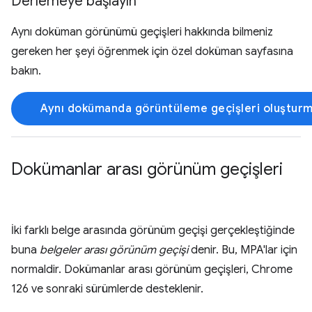
Derlemeye başlayın
Aynı doküman görünümü geçişleri hakkında bilmeniz
gereken her şeyi öğrenmek için özel doküman sayfasına
bakın.
Aynı dokümanda görüntüleme geçişleri oluştur
Dokümanlar arası görünüm geçişleri
İki farklı belge arasında görünüm geçişi gerçekleştiğinde
buna
belgeler arası görünüm geçişi
denir. Bu, MPA'lar için
normaldir. Dokümanlar arası görünüm geçişleri, Chrome
126 ve sonraki sürümlerde desteklenir.