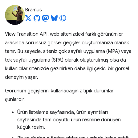
Bramus
View Transition API, web sitenizdeki farklı görünümler
arasında sorunsuz görsel geçişler oluşturmanıza olanak
tanır. Bu sayede, siteniz çok sayfalı uygulama (MPA) veya
tek sayfalı uygulama (SPA) olarak oluşturulmuş olsa da
kullanıcılar sitenizde gezinirken daha ilgi çekici bir görsel
deneyim yaşar.
Görünüm geçişlerini kullanacağınız tipik durumlar
şunlardır:
Ürün listeleme sayfasında, ürün ayrıntıları
sayfasında tam boyutlu ürün resmine dönüşen
küçük resim.