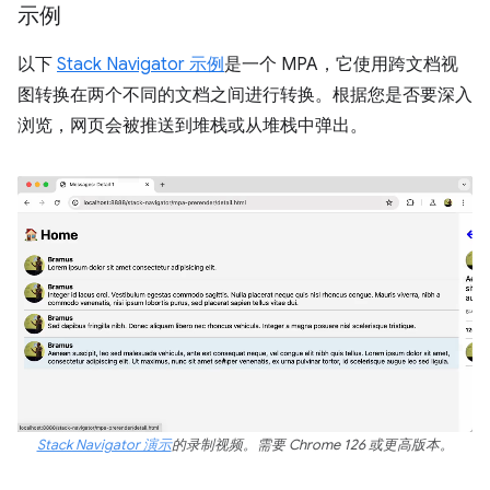
示例
以下
Stack Navigator 示例
是一个 MPA，它使用跨文档视
图转换在两个不同的文档之间进行转换。根据您是否要深入
浏览，网页会被推送到堆栈或从堆栈中弹出。
Stack Navigator 演示
的录制视频。需要 Chrome 126 或更高版本。