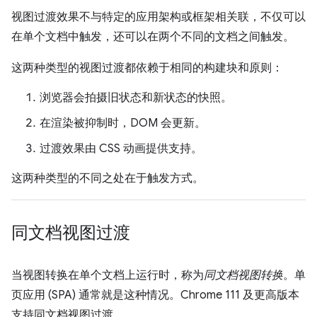
视图过渡效果不与特定的应用架构或框架相关联，不仅可以
在单个文档中触发，还可以在两个不同的文档之间触发。
这两种类型的视图过渡都依赖于相同的构建块和原则：
浏览器会拍摄旧状态和新状态的快照。
在渲染被抑制时，DOM 会更新。
过渡效果由 CSS 动画提供支持。
这两种类型的不同之处在于触发方式。
同文档视图过渡
当视图转换在单个文档上运行时，称为
同文档视图转换
。单
页应用 (SPA) 通常就是这种情况。Chrome 111 及更高版本
支持同文档视图过渡。