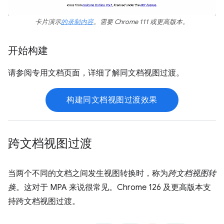
卡片演示
的录制内容
。需要 Chrome 111 或更高版本。
开始构建
请参阅专用文档页面，详细了解同文档视图过渡。
构建同文档视图过渡效果
跨文档视图过渡
当两个不同的文档之间发生视图转换时，称为
跨文档视图转
换
。这对于 MPA 来说很常见。Chrome 126 及更高版本支
持跨文档视图过渡。