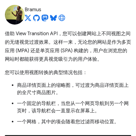
Bramus
借助 View Transition API，您可以创建网站上不同视图之间
的无缝视觉过渡效果。这样一来，无论您的网站是作为多页
应用 (MPA) 还是单页应用 (SPA) 构建的，用户在浏览您的
网站时都能获得更具视觉吸引力的用户体验。
您可以使用视图转换的典型情况包括：
商品详情页面上的缩略图，可过渡为商品详情页面上
的全尺寸商品图片。
一个固定的导航栏，当您从一个网页导航到另一个网
页时，该导航栏会一直显示在屏幕上。
一个网格，其中的项会随着您过滤而移动位置。