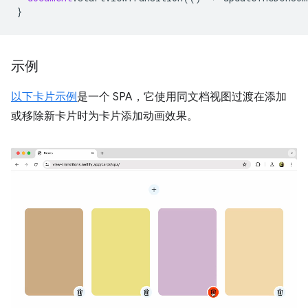
}
示例
以下卡片示例
是一个 SPA，它使用同文档视图过渡在添加
或移除新卡片时为卡片添加动画效果。