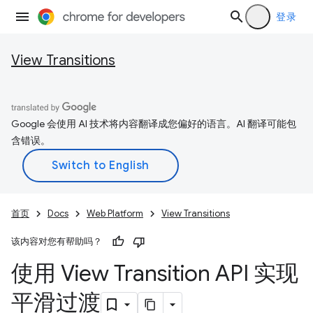
登录
View Transitions
Google 会使用 AI 技术将内容翻译成您偏好的语言。AI 翻译可能包
含错误。
首页
Docs
Web Platform
View Transitions
该内容对您有帮助吗？
使用 View Transition API 实现
平滑过渡