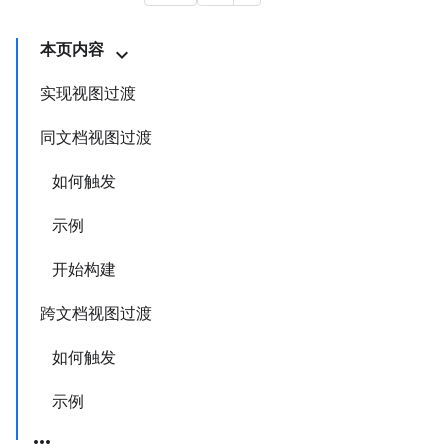
本页内容
实现视图过渡
同文档视图过渡
如何触发
示例
开始构建
跨文档视图过渡
如何触发
示例