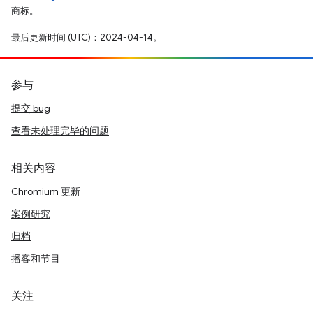
商标。
最后更新时间 (UTC)：2024-04-14。
参与
提交 bug
查看未处理完毕的问题
相关内容
Chromium 更新
案例研究
归档
播客和节目
关注