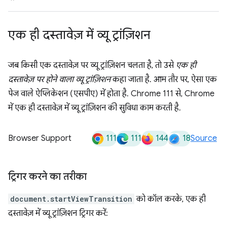
एक ही दस्तावेज़ में व्यू ट्रांज़िशन
जब किसी एक दस्तावेज़ पर व्यू ट्रांज़िशन चलता है, तो उसे
एक ही
दस्तावेज़ पर होने वाला व्यू ट्रांज़िशन
कहा जाता है. आम तौर पर, ऐसा एक
पेज वाले ऐप्लिकेशन (एसपीए) में होता है. Chrome 111 से, Chrome
में एक ही दस्तावेज़ में व्यू ट्रांज़िशन की सुविधा काम करती है.
111
111
144
18
Browser Support
Source
ट्रिगर करने का तरीका
document.startViewTransition
को कॉल करके, एक ही
दस्तावेज़ में व्यू ट्रांज़िशन ट्रिगर करें: