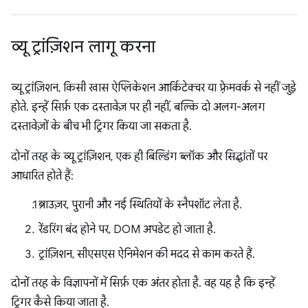
व्यू ट्रांज़िशन लागू करना
व्यू ट्रांज़िशन, किसी खास ऐप्लिकेशन आर्किटेक्चर या फ़्रेमवर्क से नहीं जुड़े
होते. इन्हें सिर्फ़ एक दस्तावेज़ पर ही नहीं, बल्कि दो अलग-अलग
दस्तावेज़ों के बीच भी ट्रिगर किया जा सकता है.
दोनों तरह के व्यू ट्रांज़िशन, एक ही बिल्डिंग ब्लॉक और सिद्धांतों पर
आधारित होते हैं:
ब्राउज़र, पुरानी और नई स्थितियों के स्नैपशॉट लेता है.
रेंडरिंग बंद होने पर, DOM अपडेट हो जाता है.
ट्रांज़िशन, सीएसएस ऐनिमेशन की मदद से काम करते हैं.
दोनों तरह के विज्ञापनों में सिर्फ़ एक अंतर होता है. वह यह है कि इन्हें
ट्रिगर कैसे किया जाता है.