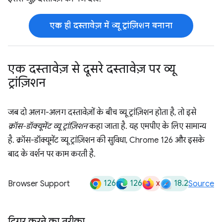
एक ही दस्तावेज़ में व्यू ट्रांज़िशन बनाना
एक दस्तावेज़ से दूसरे दस्तावेज़ पर व्यू
ट्रांज़िशन
जब दो अलग-अलग दस्तावेज़ों के बीच व्यू ट्रांज़िशन होता है, तो इसे
क्रॉस-डॉक्यूमेंट व्यू ट्रांज़िशन
कहा जाता है. यह एमपीए के लिए सामान्य
है. क्रॉस-डॉक्यूमेंट व्यू ट्रांज़िशन की सुविधा, Chrome 126 और इसके
बाद के वर्शन पर काम करती है.
126
126
x
18.2
Browser Support
Source
ट्रिगर करने का तरीका