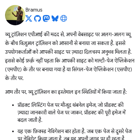
Bramus
व्यू ट्रांज़िशन एपीआई की मदद से, अपनी वेबसाइट पर अलग-अलग व्यू
के बीच विज़ुअल ट्रांज़िशन को आसानी से बनाया जा सकता है. इससे
उपयोगकर्ताओं को आपकी साइट पर ज़्यादा दिलचस्प अनुभव मिलता है.
इससे कोई फ़र्क़ नहीं पड़ता कि आपकी साइट को मल्टी-पेज ऐप्लिकेशन
(एमपीए) के तौर पर बनाया गया है या सिंगल-पेज ऐप्लिकेशन (एसपीए)
के तौर पर.
आम तौर पर, व्यू ट्रांज़िशन का इस्तेमाल इन स्थितियों में किया जाता है:
प्रॉडक्ट लिस्टिंग पेज पर मौजूद थंबनेल इमेज, जो प्रॉडक्ट की
ज़्यादा जानकारी वाले पेज पर जाकर, प्रॉडक्ट की पूरी इमेज में
बदल जाती है.
यह एक फ़िक्स्ड नेविगेशन बार होता है. जब एक पेज से दूसरे पेज
पर नेविगेट किया जाता है, तब यह अपनी जगह पर ही रहता है.