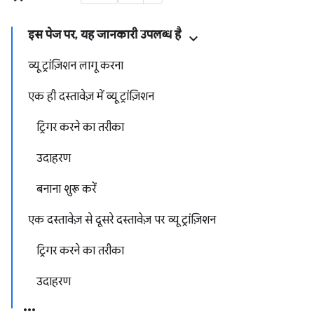
इस पेज पर, यह जानकारी उपलब्ध है
व्यू ट्रांज़िशन लागू करना
एक ही दस्तावेज़ में व्यू ट्रांज़िशन
ट्रिगर करने का तरीका
उदाहरण
बनाना शुरू करें
एक दस्तावेज़ से दूसरे दस्तावेज़ पर व्यू ट्रांज़िशन
ट्रिगर करने का तरीका
उदाहरण