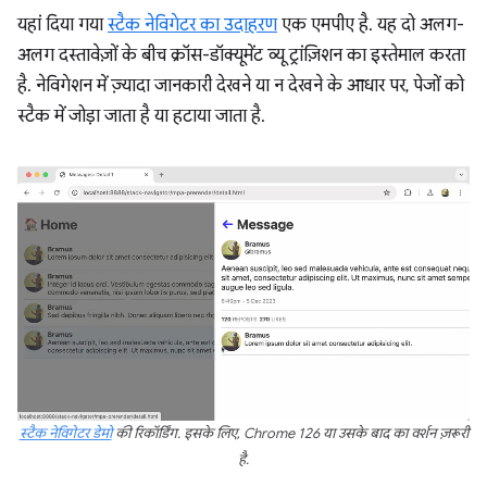
यहां दिया गया
स्टैक नेविगेटर का उदाहरण
एक एमपीए है. यह दो अलग-
अलग दस्तावेज़ों के बीच क्रॉस-डॉक्यूमेंट व्यू ट्रांज़िशन का इस्तेमाल करता
है. नेविगेशन में ज़्यादा जानकारी देखने या न देखने के आधार पर, पेजों को
स्टैक में जोड़ा जाता है या हटाया जाता है.
स्टैक नेविगेटर डेमो
की रिकॉर्डिंग. इसके लिए, Chrome 126 या उसके बाद का वर्शन ज़रूरी
है.