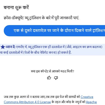
बनाना शुरू करें
क्रॉस-डॉक्यूमेंट व्यू ट्रांज़िशन के बारे में पूरी जानकारी पाएं.
एक से दूसरे दस्तावेज़ पर जाने के दौरान दिखने वाले ट्रांज़ि
ध्यान दें:
एमपीए में, व्यू ट्रांज़िशन एक ही दस्तावेज़ में (जैसे, आइटम का क्रम बदलना)
या कई दस्तावेज़ों में (पेजों के बीच नेविगेट करना) हो सकते हैं.
क्या इस कॉन्टेंट से आपको मदद मिली?
जब तक कुछ अलग से न बताया जाए, तब तक इस पेज की सामग्री को
Creative
Commons Attribution 4.0 License
के तहत और कोड के नमूनों को
Apache