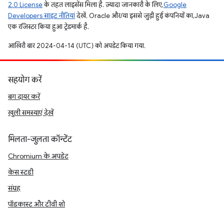
2.0 License
के तहत लाइसेंस मिला है. ज़्यादा जानकारी के लिए,
Google
Developers साइट नीतियां
देखें. Oracle और/या इससे जुड़ी हुई कंपनियों का, Java
एक रजिस्टर किया हुआ ट्रेडमार्क है.
आखिरी बार 2024-04-14 (UTC) को अपडेट किया गया.
सहयोग करें
बग दायर करें
खुली समस्याएं देखें
मिलता-जुलता कॉन्टेंट
Chromium के अपडेट
केस स्टडी
संग्रह
पॉडकास्ट और टीवी शो