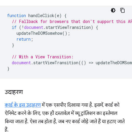
function
handleClick
(
e
)
{
// Fallback for browsers that don't support this A
if
(
!
document
.
startViewTransition
)
{
updateTheDOMSomehow
();
return
;
}
// With a View Transition:
document
.
startViewTransition
(()
=
>
updateTheDOMSom
}
उदाहरण
कार्ड के इस उदाहरण
में एक एसपीए दिखाया गया है. इसमें, कार्ड को
ऐनिमेट करने के लिए, एक ही दस्तावेज़ में व्यू ट्रांज़िशन का इस्तेमाल
किया जाता है. ऐसा तब होता है, जब नए कार्ड जोड़े जाते हैं या हटाए जाते
हैं.