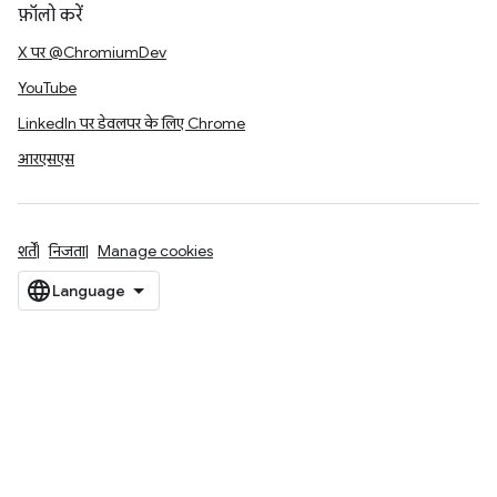
फ़ॉलो करें
X पर @ChromiumDev
YouTube
LinkedIn पर डेवलपर के लिए Chrome
आरएसएस
शर्तें
निजता
Manage cookies