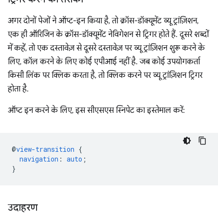
अगर दोनों पेजों ने ऑप्ट-इन किया है, तो क्रॉस-डॉक्यूमेंट व्यू ट्रांज़िशन,
एक ही ऑरिजिन के क्रॉस-डॉक्यूमेंट नेविगेशन से ट्रिगर होते हैं. दूसरे शब्दों
में कहें, तो एक दस्तावेज़ से दूसरे दस्तावेज़ पर व्यू ट्रांज़िशन शुरू करने के
लिए, कॉल करने के लिए कोई एपीआई नहीं है. जब कोई उपयोगकर्ता
किसी लिंक पर क्लिक करता है, तो क्लिक करने पर व्यू ट्रांज़िशन ट्रिगर
होता है.
ऑप्ट इन करने के लिए, इस सीएसएस स्निपेट का इस्तेमाल करें:
@
view-transition
{
navigation
:
auto
;
}
उदाहरण