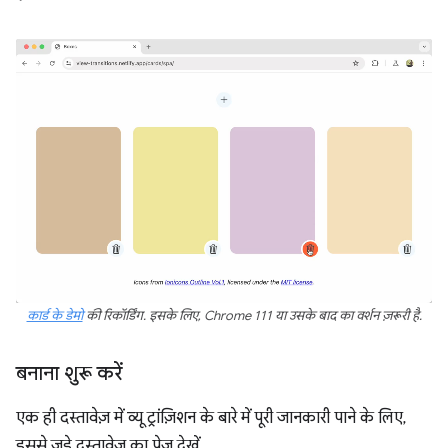
कार्ड के डेमो
की रिकॉर्डिंग. इसके लिए, Chrome 111 या उसके बाद का वर्शन ज़रूरी है.
बनाना शुरू करें
एक ही दस्तावेज़ में व्यू ट्रांज़िशन के बारे में पूरी जानकारी पाने के लिए,
इससे जुड़े दस्तावेज़ का पेज देखें.