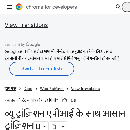
View Transitions
Google आपकी पसंदीदा भाषा में कॉन्टेंट का अनुवाद करने के लिए, एआई
टेक्नोलॉजी का इस्तेमाल करता है. एआई से मिले अनुवादों में गलतियां हो सकती हैं.
होम पेज
Docs
Web Platform
View Transitions
क्या इस कॉन्टेंट से आपको मदद मिली?
व्यू ट्रांज़िशन एपीआई के साथ आसान
ट्रांज़िशन