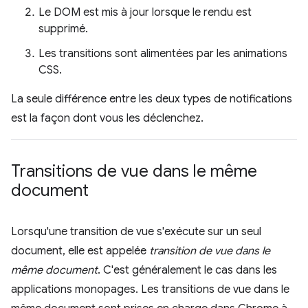
Le DOM est mis à jour lorsque le rendu est
supprimé.
Les transitions sont alimentées par les animations
CSS.
La seule différence entre les deux types de notifications
est la façon dont vous les déclenchez.
Transitions de vue dans le même
document
Lorsqu'une transition de vue s'exécute sur un seul
document, elle est appelée
transition de vue dans le
même document
. C'est généralement le cas dans les
applications monopages. Les transitions de vue dans le