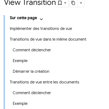
View Transition
Sur cette page
Implémenter des transitions de vue
Transitions de vue dans le même document
Comment déclencher
Exemple
Démarrer la création
Transitions de vue entre les documents
Comment déclencher
Exemple