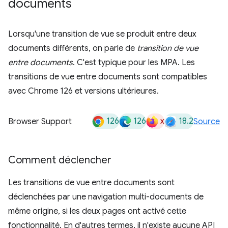
documents
Lorsqu'une transition de vue se produit entre deux
documents différents, on parle de
transition de vue
entre documents
. C'est typique pour les MPA. Les
transitions de vue entre documents sont compatibles
avec Chrome 126 et versions ultérieures.
126
126
x
18.2
Browser Support
Source
Comment déclencher
Les transitions de vue entre documents sont
déclenchées par une navigation multi-documents de
même origine, si les deux pages ont activé cette
fonctionnalité. En d'autres termes, il n'existe aucune API