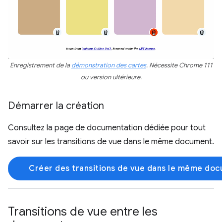
Enregistrement de la
démonstration des cartes
. Nécessite Chrome 111
ou version ultérieure.
Démarrer la création
Consultez la page de documentation dédiée pour tout
savoir sur les transitions de vue dans le même document.
Créer des transitions de vue dans le même do
Transitions de vue entre les