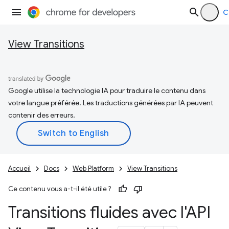
C
View Transitions
Google utilise la technologie IA pour traduire le contenu dans
votre langue préférée. Les traductions générées par IA peuvent
contenir des erreurs.
Accueil
Docs
Web Platform
View Transitions
Ce contenu vous a-t-il été utile ?
Transitions fluides avec l'API