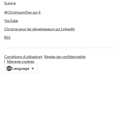
Suivre
@ChromiumDev sur X
YouTube
Chrome pour les développeurs sur LinkedIn
RSS
Conditions d'utilisation
Règles de confidentialité
Manage cookies