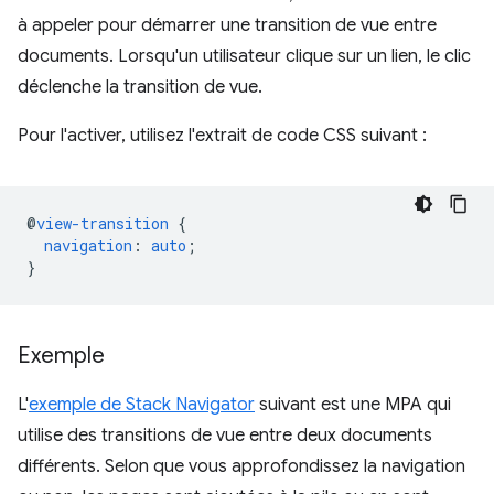
à appeler pour démarrer une transition de vue entre
documents. Lorsqu'un utilisateur clique sur un lien, le clic
déclenche la transition de vue.
Pour l'activer, utilisez l'extrait de code CSS suivant :
@
view-transition
{
navigation
:
auto
;
}
Exemple
L'
exemple de Stack Navigator
suivant est une MPA qui
utilise des transitions de vue entre deux documents
différents. Selon que vous approfondissez la navigation