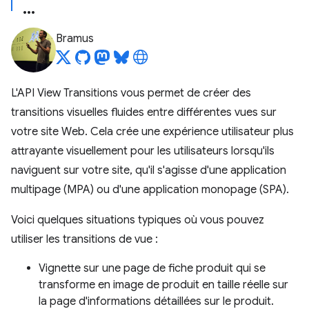
Bramus
L'API View Transitions vous permet de créer des
transitions visuelles fluides entre différentes vues sur
votre site Web. Cela crée une expérience utilisateur plus
attrayante visuellement pour les utilisateurs lorsqu'ils
naviguent sur votre site, qu'il s'agisse d'une application
multipage (MPA) ou d'une application monopage (SPA).
Voici quelques situations typiques où vous pouvez
utiliser les transitions de vue :
Vignette sur une page de fiche produit qui se
transforme en image de produit en taille réelle sur
la page d'informations détaillées sur le produit.