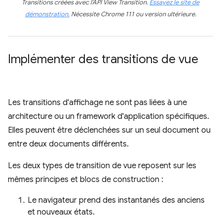
Transitions créées avec l'API View Transition.
Essayez le site de
démonstration.
Nécessite Chrome 111 ou version ultérieure.
Implémenter des transitions de vue
Les transitions d'affichage ne sont pas liées à une
architecture ou un framework d'application spécifiques.
Elles peuvent être déclenchées sur un seul document ou
entre deux documents différents.
Les deux types de transition de vue reposent sur les
mêmes principes et blocs de construction :
Le navigateur prend des instantanés des anciens
et nouveaux états.