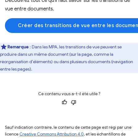
Découvrez tout ce qu'il faut savoir sur les transitions de
vue entre documents.
Créer des transitions de vue entre les docume
Remarque
: Dans les MPA, les transitions de vue peuvent se
produire dans un même document (sur la page, comme la
réorganisation d'éléments) ou dans plusieurs documents (navigation
entre les pages).
Ce contenu vous a-t-il été utile ?
Sauf indication contraire, le contenu de cette page est régi par une
licence
Creative Commons Attribution 4.0
, et les échantillons de