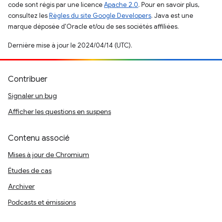
code sont régis par une licence
Apache 2.0
. Pour en savoir plus,
consultez les
Règles du site Google Developers
. Java est une
marque déposée d'Oracle et/ou de ses sociétés affiliées.
Dernière mise à jour le 2024/04/14 (UTC).
Contribuer
Signaler un bug
Afficher les questions en suspens
Contenu associé
Mises à jour de Chromium
Études de cas
Archiver
Podcasts et émissions