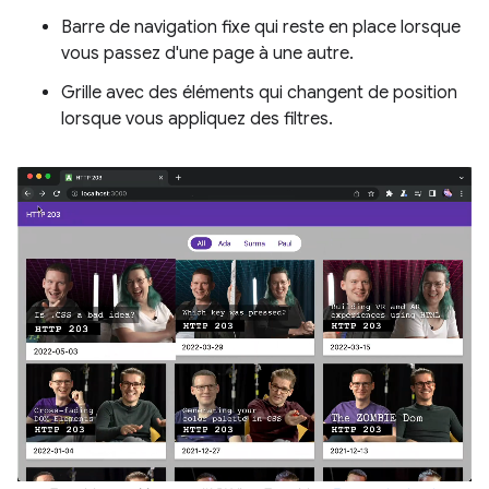
Barre de navigation fixe qui reste en place lorsque
vous passez d'une page à une autre.
Grille avec des éléments qui changent de position
lorsque vous appliquez des filtres.