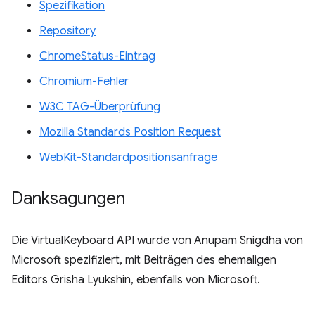
Spezifikation
Repository
ChromeStatus-Eintrag
Chromium-Fehler
W3C TAG-Überprüfung
Mozilla Standards Position Request
WebKit-Standardpositionsanfrage
Danksagungen
Die VirtualKeyboard API wurde von Anupam Snigdha von
Microsoft spezifiziert, mit Beiträgen des ehemaligen
Editors Grisha Lyukshin, ebenfalls von Microsoft.