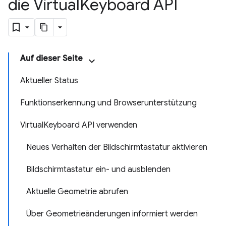
die Virtual
Keyboard API
Auf dieser Seite
Aktueller Status
Funktionserkennung und Browserunterstützung
VirtualKeyboard API verwenden
Neues Verhalten der Bildschirmtastatur aktivieren
Bildschirmtastatur ein- und ausblenden
Aktuelle Geometrie abrufen
Über Geometrieänderungen informiert werden