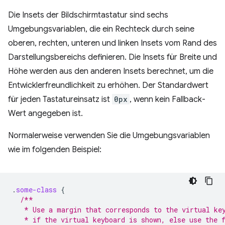
Die Insets der Bildschirmtastatur sind sechs
Umgebungsvariablen, die ein Rechteck durch seine
oberen, rechten, unteren und linken Insets vom Rand des
Darstellungsbereichs definieren. Die Insets für Breite und
Höhe werden aus den anderen Insets berechnet, um die
Entwicklerfreundlichkeit zu erhöhen. Der Standardwert
für jeden Tastatureinsatz ist
0px
, wenn kein Fallback-
Wert angegeben ist.
Normalerweise verwenden Sie die Umgebungsvariablen
wie im folgenden Beispiel:
.
some-class
{
/**
   * Use a margin that corresponds to the virtual ke
   * if the virtual keyboard is shown, else use the 