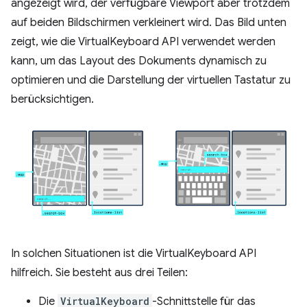
angezeigt wird, der verfügbare Viewport aber trotzdem
auf beiden Bildschirmen verkleinert wird. Das Bild unten
zeigt, wie die VirtualKeyboard API verwendet werden
kann, um das Layout des Dokuments dynamisch zu
optimieren und die Darstellung der virtuellen Tastatur zu
berücksichtigen.
In solchen Situationen ist die VirtualKeyboard API
hilfreich. Sie besteht aus drei Teilen:
Die
VirtualKeyboard
-Schnittstelle für das