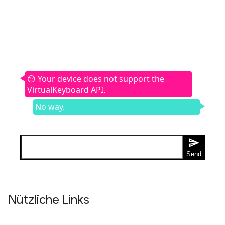
Nützliche Links