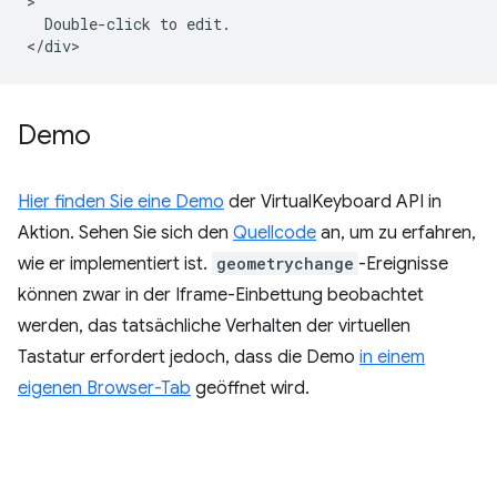
>

  Double-click to edit.

Demo
Hier finden Sie eine Demo
der VirtualKeyboard API in
Aktion. Sehen Sie sich den
Quellcode
an, um zu erfahren,
wie er implementiert ist.
geometrychange
-Ereignisse
können zwar in der Iframe-Einbettung beobachtet
werden, das tatsächliche Verhalten der virtuellen
Tastatur erfordert jedoch, dass die Demo
in einem
eigenen Browser-Tab
geöffnet wird.