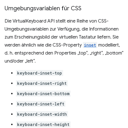
Umgebungsvariablen für CSS
Die VirtualKeyboard API stellt eine Reihe von CSS-
Umgebungsvariablen zur Verfügung, die Informationen
zum Erscheinungsbild der virtuellen Tastatur liefern. Sie
werden ähnlich wie die CSS-Property
inset
modelliert,
d. h. entsprechend den Properties „top“, „right“, „bottom“
und/oder „left“.
keyboard-inset-top
keyboard-inset-right
keyboard-inset-bottom
keyboard-inset-left
keyboard-inset-width
keyboard-inset-height