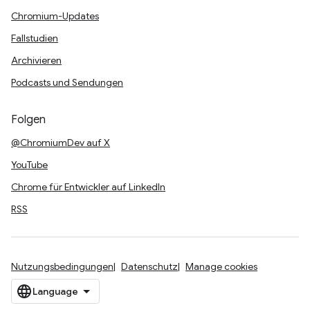
Chromium-Updates
Fallstudien
Archivieren
Podcasts und Sendungen
Folgen
@ChromiumDev auf X
YouTube
Chrome für Entwickler auf LinkedIn
RSS
Nutzungsbedingungen
Datenschutz
Manage cookies