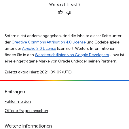
War das hilfreich?
Sofern nicht anders angegeben, sind die Inhalte dieser Seite unter
der
Creative Commons Attribution 4.0 License
und Codebeispiele
unter der
Apache 2.0 License
lizenziert. Weitere Informationen
finden Sie in den
Websiterichtlinien von Google Developers
. Java ist
eine eingetragene Marke von Oracle und/oder seinen Partnern.
Zuletzt aktualisiert: 2021-09-09 (UTC).
Beitragen
Fehler melden
Offene Fragen ansehen
Weitere Informationen