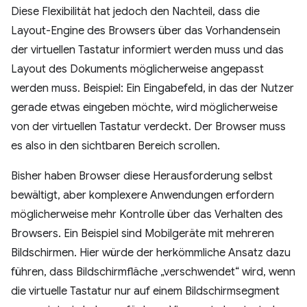
Diese Flexibilität hat jedoch den Nachteil, dass die
Layout-Engine des Browsers über das Vorhandensein
der virtuellen Tastatur informiert werden muss und das
Layout des Dokuments möglicherweise angepasst
werden muss. Beispiel: Ein Eingabefeld, in das der Nutzer
gerade etwas eingeben möchte, wird möglicherweise
von der virtuellen Tastatur verdeckt. Der Browser muss
es also in den sichtbaren Bereich scrollen.
Bisher haben Browser diese Herausforderung selbst
bewältigt, aber komplexere Anwendungen erfordern
möglicherweise mehr Kontrolle über das Verhalten des
Browsers. Ein Beispiel sind Mobilgeräte mit mehreren
Bildschirmen. Hier würde der herkömmliche Ansatz dazu
führen, dass Bildschirmfläche „verschwendet“ wird, wenn
die virtuelle Tastatur nur auf einem Bildschirmsegment