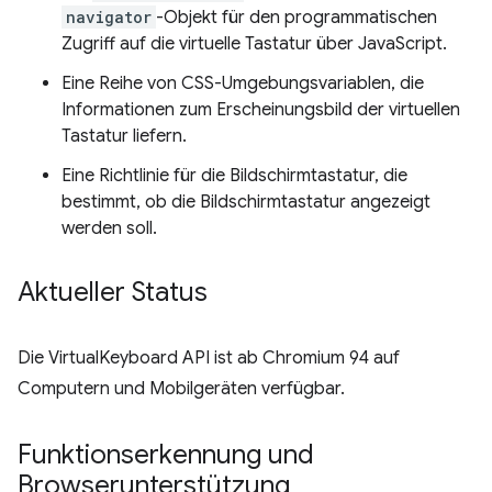
navigator
-Objekt für den programmatischen
Zugriff auf die virtuelle Tastatur über JavaScript.
Eine Reihe von CSS-Umgebungsvariablen, die
Informationen zum Erscheinungsbild der virtuellen
Tastatur liefern.
Eine Richtlinie für die Bildschirmtastatur, die
bestimmt, ob die Bildschirmtastatur angezeigt
werden soll.
Aktueller Status
Die VirtualKeyboard API ist ab Chromium 94 auf
Computern und Mobilgeräten verfügbar.
Funktionserkennung und
Browserunterstützung