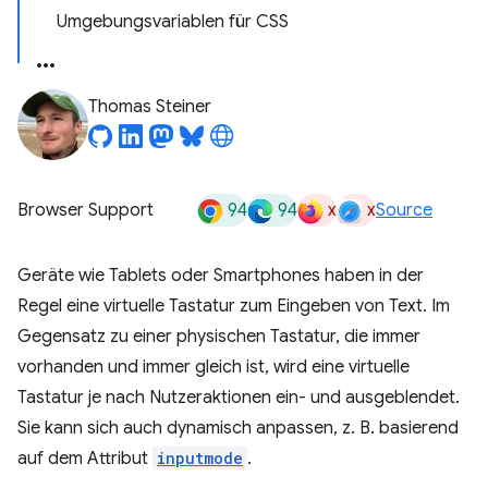
Umgebungsvariablen für CSS
Thomas Steiner
94
94
x
x
Browser Support
Source
Geräte wie Tablets oder Smartphones haben in der
Regel eine virtuelle Tastatur zum Eingeben von Text. Im
Gegensatz zu einer physischen Tastatur, die immer
vorhanden und immer gleich ist, wird eine virtuelle
Tastatur je nach Nutzeraktionen ein- und ausgeblendet.
Sie kann sich auch dynamisch anpassen, z. B. basierend
auf dem Attribut
inputmode
.