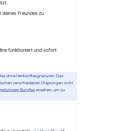
tzt.
e deines Freundes zu
ine funktioniert und sofort
les ohne Herkunftssignaturen. Das
ischen verschiedenen Ursprüngen nicht
naturlosen Bundles
ansehen, um zu