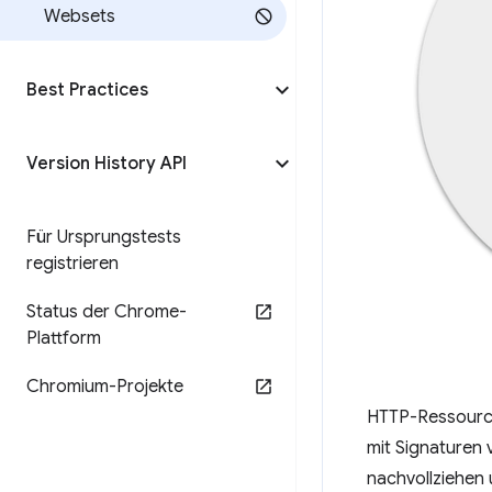
Websets
Best Practices
Version History API
Für Ursprungstests
registrieren
Status der Chrome-
Plattform
Chromium-Projekte
HTTP-Ressource
mit Signaturen 
nachvollziehen