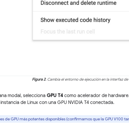
Figura 2
. Cambia el entorno de ejecución en la interfaz de
tana modal, selecciona
GPU T4
como acelerador de hardware.
 instancia de Linux con una GPU NVIDIA T4 conectada.
nes de GPU más potentes disponibles (confirmamos que la GPU V100 ta