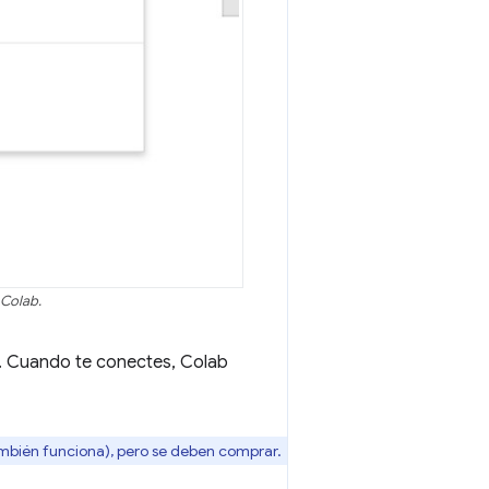
 Colab.
 Cuando te conectes, Colab
mbién funciona), pero se deben comprar.