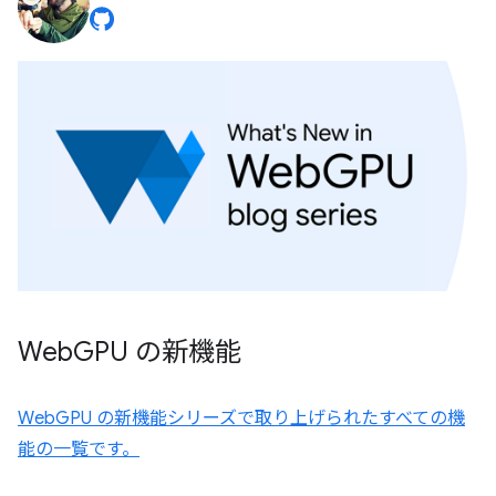
Web
GPU の新機能
WebGPU の新機能シリーズで取り上げられたすべての機
能の一覧です。