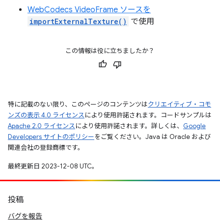
WebCodecs VideoFrame ソースを
importExternalTexture()
で使用
この情報は役に立ちましたか？
特に記載のない限り、このページのコンテンツは
クリエイティブ・コモ
ンズの表示 4.0 ライセンス
により使用許諾されます。コードサンプルは
Apache 2.0 ライセンス
により使用許諾されます。詳しくは、
Google
Developers サイトのポリシー
をご覧ください。Java は Oracle および
関連会社の登録商標です。
最終更新日 2023-12-08 UTC。
投稿
バグを報告