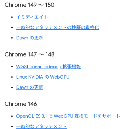
Chrome 149 ～ 150
イミディエイト
一時的なアタッチメントの検証の厳格化
Dawn の更新
Chrome 147 ～ 148
WGSL linear_indexing 拡張機能
Linux NVIDIA の WebGPU
Dawn の更新
Chrome 146
OpenGL ES 3.1 で WebGPU 互換モードをサポート
一時的なアタッチメント