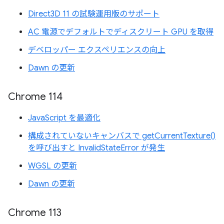
Direct3D 11 の試験運用版のサポート
AC 電源でデフォルトでディスクリート GPU を取得
デベロッパー エクスペリエンスの向上
Dawn の更新
Chrome 114
JavaScript を最適化
構成されていないキャンバスで getCurrentTexture()
を呼び出すと InvalidStateError が発生
WGSL の更新
Dawn の更新
Chrome 113