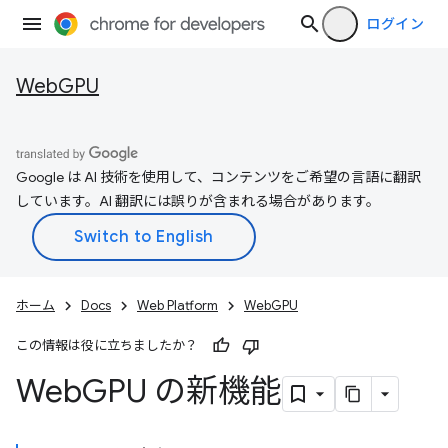
ログイン
WebGPU
Google は AI 技術を使用して、コンテンツをご希望の言語に翻訳
しています。AI 翻訳には誤りが含まれる場合があります。
ホーム
Docs
Web Platform
WebGPU
この情報は役に立ちましたか？
Web
GPU の新機能