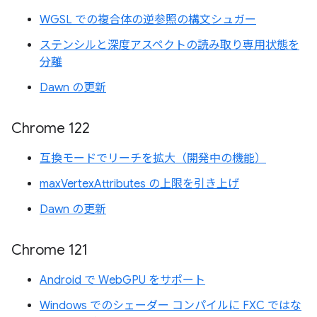
WGSL での複合体の逆参照の構文シュガー
ステンシルと深度アスペクトの読み取り専用状態を
分離
Dawn の更新
Chrome 122
互換モードでリーチを拡大（開発中の機能）
maxVertexAttributes の上限を引き上げ
Dawn の更新
Chrome 121
Android で WebGPU をサポート
Windows でのシェーダー コンパイルに FXC ではな