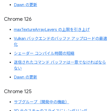
Dawn の更新
Chrome 126
maxTextureArrayLayers の上限を引き上げ
Vulkan バックエンドのバッファ アップロードの最適
化
シェーダー コンパイル時間の短縮
送信されたコマンド バッファは一意でなければなら
ない
Dawn の更新
Chrome 125
サブグループ（開発中の機能）