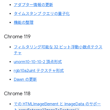
アダプター情報の更新
タイムスタンプ クエリの量子化
機能の整理
Chrome 119
フィルタリング可能な 32 ビット浮動小数点テクス
チャ
unorm10-10-10-2 頂点形式
rgb10a2uint テクスチャ形式
Dawn の更新
Chrome 118
での HTMLImageElement と ImageData のサポー
copyExternalImageToTexture()