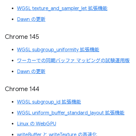
WGSL texture_and_sampler_let 拡張機能
Dawn の更新
Chrome 145
WGSL subgroup_uniformity 拡張機能
ワーカーでの同期バッファ マッピングの試験運用版
Dawn の更新
Chrome 144
WGSL subgroup_id 拡張機能
WGSL uniform_buffer_standard_layout 拡張機能
Linux の WebGPU
writeBuffer と writeTexture の高速化