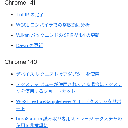
Chrome 141
Tint IR の完了
WGSL コンパイラでの整数範囲分析
Vulkan バックエンドの SPIR-V 1.4 の更新
Dawn の更新
Chrome 140
デバイス リクエストでアダプターを使用
テクスチャ ビューが使用されている場合にテクスチ
ャを使用するショートカット
WGSL textureSampleLevel で 1D テクスチャをサポ
ート
bgra8unorm 読み取り専用ストレージ テクスチャの
使用を非推奨に