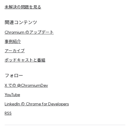
未解決の問題を見る
関連コンテンツ
Chromium のアップデート
事例紹介
アーカイブ
ポッドキャストと番組
フォロー
X での @ChromiumDev
YouTube
LinkedIn の Chrome for Developers
RSS