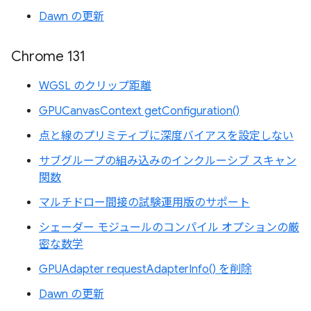
Dawn の更新
Chrome 131
WGSL のクリップ距離
GPUCanvasContext getConfiguration()
点と線のプリミティブに深度バイアスを設定しない
サブグループの組み込みのインクルーシブ スキャン
関数
マルチドロー間接の試験運用版のサポート
シェーダー モジュールのコンパイル オプションの厳
密な数学
GPUAdapter requestAdapterInfo() を削除
Dawn の更新