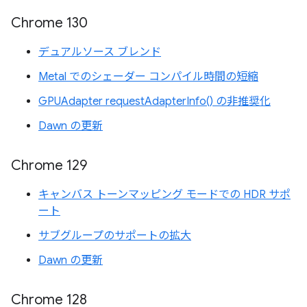
Chrome 130
デュアルソース ブレンド
Metal でのシェーダー コンパイル時間の短縮
GPUAdapter requestAdapterInfo() の非推奨化
Dawn の更新
Chrome 129
キャンバス トーンマッピング モードでの HDR サポ
ート
サブグループのサポートの拡大
Dawn の更新
Chrome 128