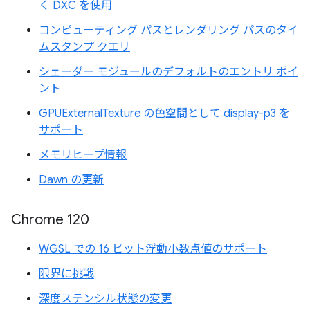
く DXC を使用
コンピューティング パスとレンダリング パスのタイ
ムスタンプ クエリ
シェーダー モジュールのデフォルトのエントリ ポイ
ント
GPUExternalTexture の色空間として display-p3 を
サポート
メモリヒープ情報
Dawn の更新
Chrome 120
WGSL での 16 ビット浮動小数点値のサポート
限界に挑戦
深度ステンシル状態の変更