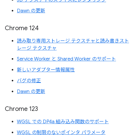
3D テクスチャのスライスにレンダリング
Dawn の更新
Chrome 124
読み取り専用ストレージ テクスチャと読み書きスト
レージ テクスチャ
Service Worker と Shared Worker のサポート
新しいアダプター情報属性
バグの修正
Dawn の更新
Chrome 123
WGSL での DP4a 組み込み関数のサポート
WGSL の制限のないポインタ パラメータ