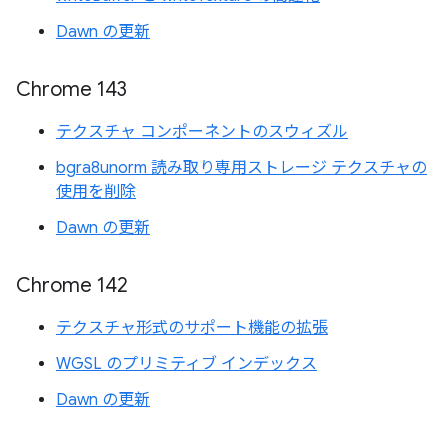
Dawn の更新
Chrome 143
テクスチャ コンポーネントのスウィズル
bgra8unorm 読み取り専用ストレージ テクスチャの
使用を削除
Dawn の更新
Chrome 142
テクスチャ形式のサポート機能の拡張
WGSL のプリミティブ インデックス
Dawn の更新