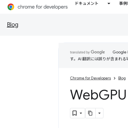
ドキュメント
事例
Blog
Goog
す。AI 翻訳には誤りが含まれ
Chrome for Developers
Blog
Web
GPU