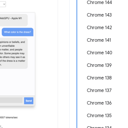
Chrome 144
Chrome 143
Chrome 142
Chrome 141
Chrome 140
Chrome 139
Chrome 138
Chrome 137
Chrome 136
Chrome 135
モ。