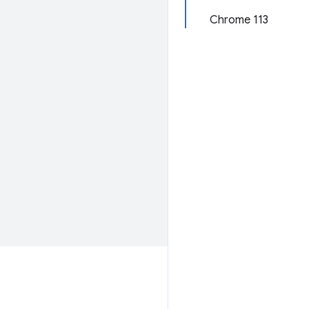
Chrome 113