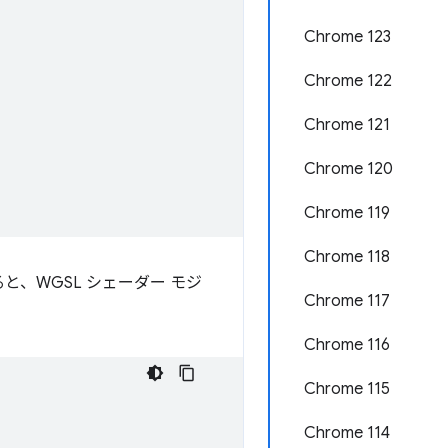
Chrome 123
Chrome 122
Chrome 121
Chrome 120
Chrome 119
Chrome 118
と、WGSL シェーダー モジ
Chrome 117
Chrome 116
Chrome 115
Chrome 114