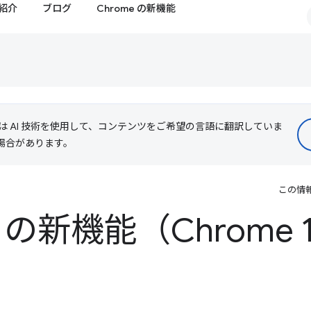
紹介
ブログ
Chrome の新機能
le は AI 技術を使用して、コンテンツをご希望の言語に翻訳していま
る場合があります。
この情
 の新機能（Chrome 