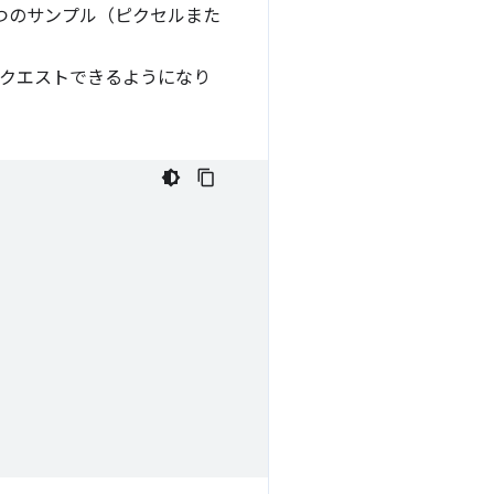
 つのサンプル（ピクセルまた
リクエストできるようになり