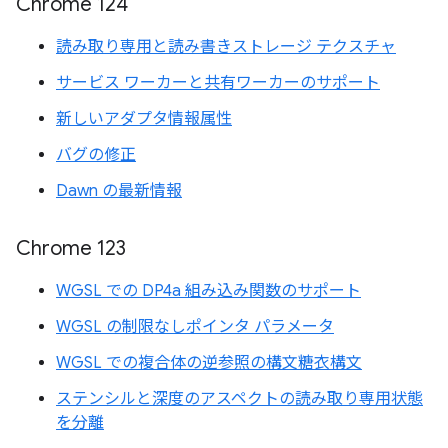
Chrome 124
読み取り専用と読み書きストレージ テクスチャ
サービス ワーカーと共有ワーカーのサポート
新しいアダプタ情報属性
バグの修正
Dawn の最新情報
Chrome 123
WGSL での DP4a 組み込み関数のサポート
WGSL の制限なしポインタ パラメータ
WGSL での複合体の逆参照の構文糖衣構文
ステンシルと深度のアスペクトの読み取り専用状態
を分離