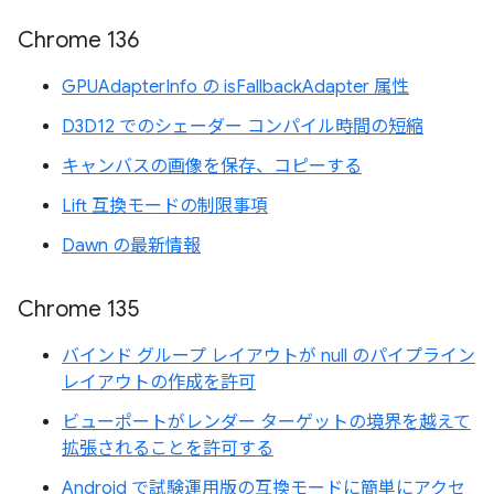
Chrome 136
GPUAdapterInfo の isFallbackAdapter 属性
D3D12 でのシェーダー コンパイル時間の短縮
キャンバスの画像を保存、コピーする
Lift 互換モードの制限事項
Dawn の最新情報
Chrome 135
バインド グループ レイアウトが null のパイプライン
レイアウトの作成を許可
ビューポートがレンダー ターゲットの境界を越えて
拡張されることを許可する
Android で試験運用版の互換モードに簡単にアクセ