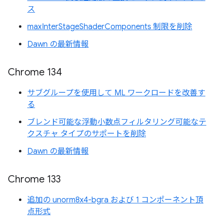
ス
maxInterStageShaderComponents 制限を削除
Dawn の最新情報
Chrome 134
サブグループを使用して ML ワークロードを改善す
る
ブレンド可能な浮動小数点フィルタリング可能なテ
クスチャ タイプのサポートを削除
Dawn の最新情報
Chrome 133
追加の unorm8x4-bgra および 1 コンポーネント頂
点形式