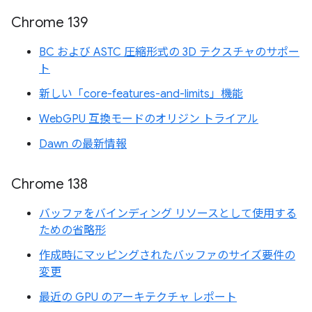
Chrome 139
BC および ASTC 圧縮形式の 3D テクスチャのサポー
ト
新しい「core-features-and-limits」機能
WebGPU 互換モードのオリジン トライアル
Dawn の最新情報
Chrome 138
バッファをバインディング リソースとして使用する
ための省略形
作成時にマッピングされたバッファのサイズ要件の
変更
最近の GPU のアーキテクチャ レポート