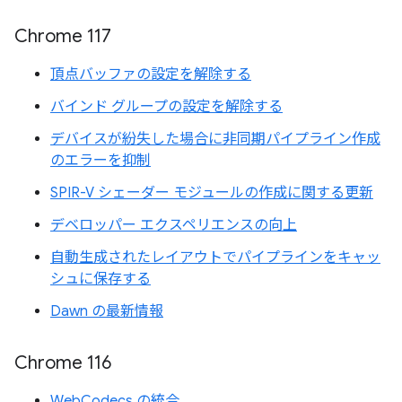
Chrome 117
頂点バッファの設定を解除する
バインド グループの設定を解除する
デバイスが紛失した場合に非同期パイプライン作成
のエラーを抑制
SPIR-V シェーダー モジュールの作成に関する更新
デベロッパー エクスペリエンスの向上
自動生成されたレイアウトでパイプラインをキャッ
シュに保存する
Dawn の最新情報
Chrome 116
WebCodecs の統合