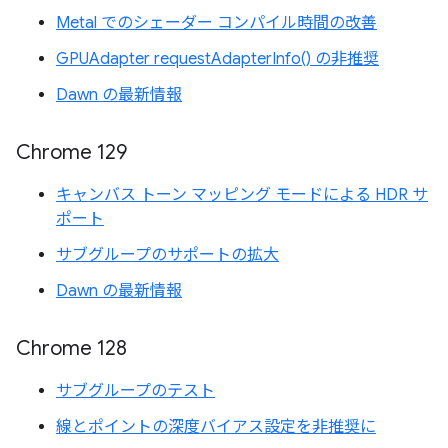
Metal でのシェーダー コンパイル時間の改善
GPUAdapter requestAdapterInfo() の非推奨
Dawn の最新情報
Chrome 129
キャンバス トーン マッピング モードによる HDR サ
ポート
サブグループのサポートの拡大
Dawn の最新情報
Chrome 128
サブグループのテスト
線とポイントの深度バイアス設定を非推奨に