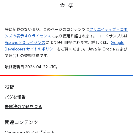
特に記載のない限り、このページのコンテンツは
クリエイティブ・コモ
ンズの表示 4.0 ライセンス
により使用許諾されます。コードサンプルは
Apache 2.0 ライセンス
により使用許諾されます。詳しくは、
Google
Developers サイトのポリシー
をご覧ください。Java は Oracle および
関連会社の登録商標です。
最終更新日 2026-04-22 UTC。
投稿
バグを報告
未解決の問題を見る
関連コンテンツ
Chromium のアップデート