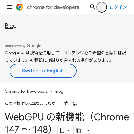
ログイン
Blog
Google は AI 技術を使用して、コンテンツをご希望の言語に翻訳
しています。AI 翻訳には誤りが含まれる場合があります。
Chrome for Developers
Blog
この情報は役に立ちましたか？
Web
GPU の新機能（Chrome
147 ～ 148）