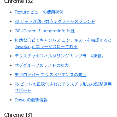
Chrome 132
Texture ビューの使用状況
32 ビット浮動小数点テクスチャのブレンド
GPUDevice の adapterInfo 属性
無効な形式でキャンバス コンテキストを構成すると
JavaScript エラーがスローされる
テクスチャのフィルタリング サンプラーの制限
サブグループのテストの拡大
デベロッパー エクスペリエンスの向上
16 ビットの正規化されたテクスチャ形式の試験運用
サポート
Dawn の最新情報
Chrome 131