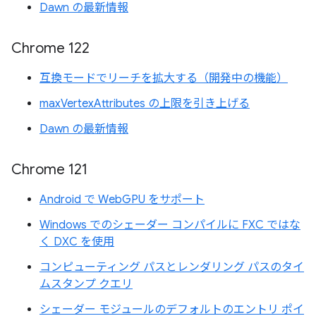
Dawn の最新情報
Chrome 122
互換モードでリーチを拡大する（開発中の機能）
maxVertexAttributes の上限を引き上げる
Dawn の最新情報
Chrome 121
Android で WebGPU をサポート
Windows でのシェーダー コンパイルに FXC ではな
く DXC を使用
コンピューティング パスとレンダリング パスのタイ
ムスタンプ クエリ
シェーダー モジュールのデフォルトのエントリ ポイ