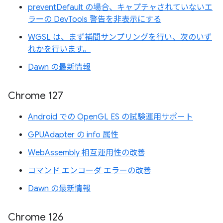
preventDefault の場合、キャプチャされていないエ
ラーの DevTools 警告を非表示にする
WGSL は、まず補間サンプリングを行い、次のいず
れかを行います。
Dawn の最新情報
Chrome 127
Android での OpenGL ES の試験運用サポート
GPUAdapter の info 属性
WebAssembly 相互運用性の改善
コマンド エンコーダ エラーの改善
Dawn の最新情報
Chrome 126