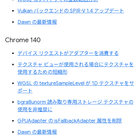
Vulkan バックエンドの SPIR-V 1.4 アップデート
Dawn の最新情報
Chrome 140
デバイス リクエストがアダプターを消費する
テクスチャ ビューが使用される場合にテクスチャを
使用するための短縮形
WGSL の textureSampleLevel が 1D テクスチャをサ
ポート
bgra8unorm 読み取り専用ストレージ テクスチャの
使用を非推奨に
GPUAdapter の isFallbackAdapter 属性を削除
Dawn の最新情報