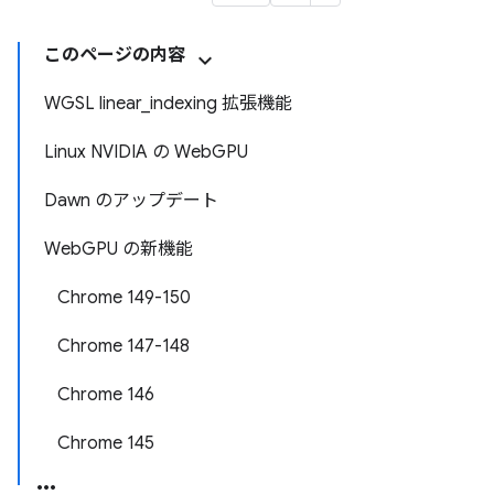
このページの内容
WGSL linear_indexing 拡張機能
Linux NVIDIA の WebGPU
Dawn のアップデート
WebGPU の新機能
Chrome 149-150
Chrome 147-148
Chrome 146
Chrome 145