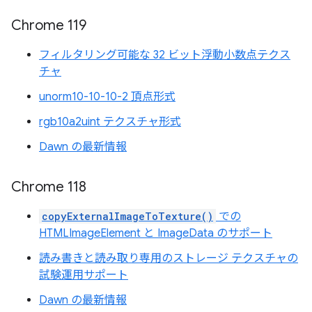
Chrome 119
フィルタリング可能な 32 ビット浮動小数点テクス
チャ
unorm10-10-10-2 頂点形式
rgb10a2uint テクスチャ形式
Dawn の最新情報
Chrome 118
copyExternalImageToTexture()
での
HTMLImageElement と ImageData のサポート
読み書きと読み取り専用のストレージ テクスチャの
試験運用サポート
Dawn の最新情報