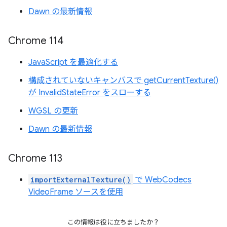
Dawn の最新情報
Chrome 114
JavaScript を最適化する
構成されていないキャンバスで getCurrentTexture()
が InvalidStateError をスローする
WGSL の更新
Dawn の最新情報
Chrome 113
importExternalTexture()
で WebCodecs
VideoFrame ソースを使用
この情報は役に立ちましたか？