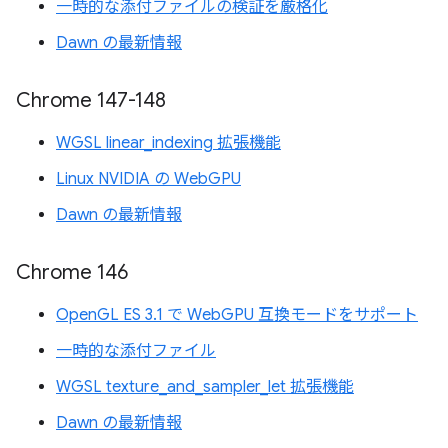
一時的な添付ファイルの検証を厳格化
Dawn の最新情報
Chrome 147-148
WGSL linear_indexing 拡張機能
Linux NVIDIA の WebGPU
Dawn の最新情報
Chrome 146
OpenGL ES 3.1 で WebGPU 互換モードをサポート
一時的な添付ファイル
WGSL texture_and_sampler_let 拡張機能
Dawn の最新情報