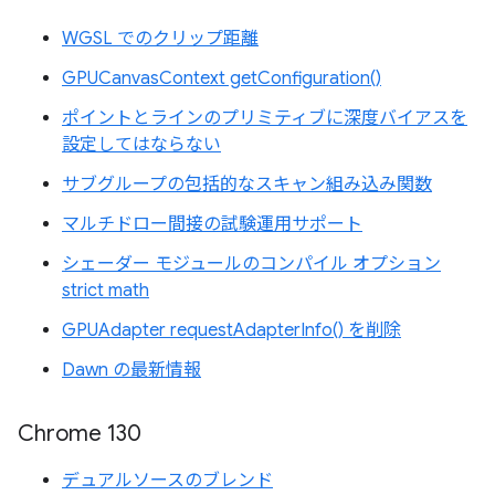
WGSL でのクリップ距離
GPUCanvasContext getConfiguration()
ポイントとラインのプリミティブに深度バイアスを
設定してはならない
サブグループの包括的なスキャン組み込み関数
マルチドロー間接の試験運用サポート
シェーダー モジュールのコンパイル オプション
strict math
GPUAdapter requestAdapterInfo() を削除
Dawn の最新情報
Chrome 130
デュアルソースのブレンド