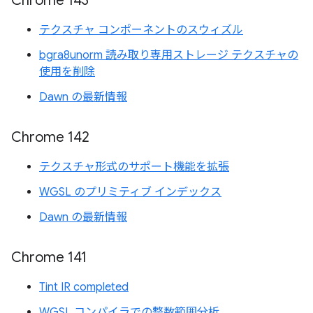
Chrome 143
テクスチャ コンポーネントのスウィズル
bgra8unorm 読み取り専用ストレージ テクスチャの
使用を削除
Dawn の最新情報
Chrome 142
テクスチャ形式のサポート機能を拡張
WGSL のプリミティブ インデックス
Dawn の最新情報
Chrome 141
Tint IR completed
WGSL コンパイラでの整数範囲分析