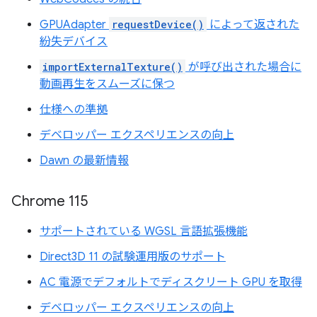
GPUAdapter
requestDevice()
によって返された
紛失デバイス
importExternalTexture()
が呼び出された場合に
動画再生をスムーズに保つ
仕様への準拠
デベロッパー エクスペリエンスの向上
Dawn の最新情報
Chrome 115
サポートされている WGSL 言語拡張機能
Direct3D 11 の試験運用版のサポート
AC 電源でデフォルトでディスクリート GPU を取得
デベロッパー エクスペリエンスの向上