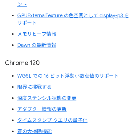
ント
GPUExternalTexture の色空間として display-p3 を
サポート
メモリヒープ情報
Dawn の最新情報
Chrome 120
WGSL での 16 ビット浮動小数点値のサポート
限界に挑戦する
深度ステンシル状態の変更
アダプター情報の更新
タイムスタンプ クエリの量子化
春の大掃除機能