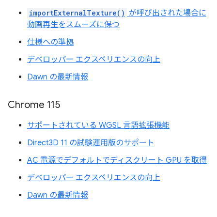
importExternalTexture()
が呼び出された場合に
動画再生をスムーズに保つ
仕様への準拠
デベロッパー エクスペリエンスの向上
Dawn の最新情報
Chrome 115
サポートされている WGSL 言語拡張機能
Direct3D 11 の試験運用版のサポート
AC 電源でデフォルトでディスクリート GPU を取得
デベロッパー エクスペリエンスの向上
Dawn の最新情報