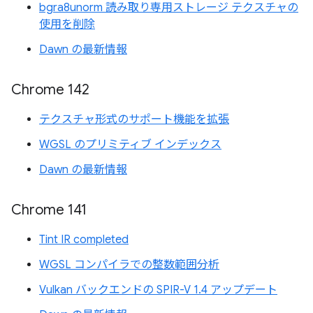
bgra8unorm 読み取り専用ストレージ テクスチャの
使用を削除
Dawn の最新情報
Chrome 142
テクスチャ形式のサポート機能を拡張
WGSL のプリミティブ インデックス
Dawn の最新情報
Chrome 141
Tint IR completed
WGSL コンパイラでの整数範囲分析
Vulkan バックエンドの SPIR-V 1.4 アップデート