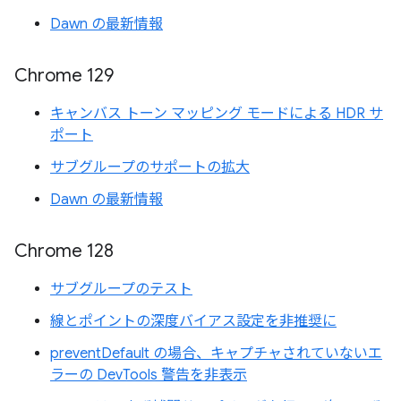
Dawn の最新情報
Chrome 129
キャンバス トーン マッピング モードによる HDR サ
ポート
サブグループのサポートの拡大
Dawn の最新情報
Chrome 128
サブグループのテスト
線とポイントの深度バイアス設定を非推奨に
preventDefault の場合、キャプチャされていないエ
ラーの DevTools 警告を非表示