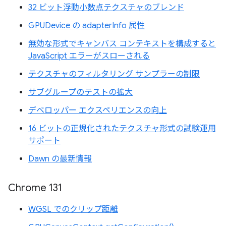
32 ビット浮動小数点テクスチャのブレンド
GPUDevice の adapterInfo 属性
無効な形式でキャンバス コンテキストを構成すると
JavaScript エラーがスローされる
テクスチャのフィルタリング サンプラーの制限
サブグループのテストの拡大
デベロッパー エクスペリエンスの向上
16 ビットの正規化されたテクスチャ形式の試験運用
サポート
Dawn の最新情報
Chrome 131
WGSL でのクリップ距離