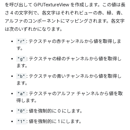
を呼び出して GPUTextureView を作成します。この値は長
さ 4 の文字列で、各文字はそれぞれビューの赤、緑、青、
アルファのコンポーネントにマッピングされます。各文字
は次のいずれかになります。
"r"
: テクスチャの赤チャンネルから値を取得しま
す。
"g"
: テクスチャの緑のチャンネルから値を取得し
ます。
"b"
: テクスチャの青いチャンネルから値を取得し
ます。
"a"
: テクスチャのアルファ チャンネルから値を取
得します。
"0"
: 値を強制的に 0 にします。
"1"
: 値を強制的に 1 にします。