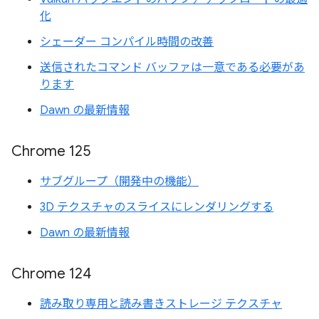
化
シェーダー コンパイル時間の改善
送信されたコマンド バッファは一意である必要があ
ります
Dawn の最新情報
Chrome 125
サブグループ（開発中の機能）
3D テクスチャのスライスにレンダリングする
Dawn の最新情報
Chrome 124
読み取り専用と読み書きストレージ テクスチャ