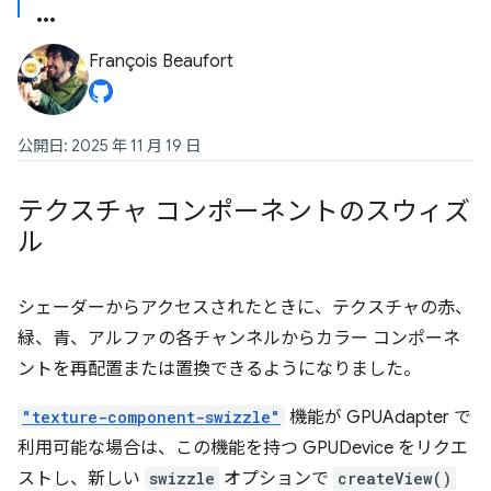
François Beaufort
公開日: 2025 年 11 月 19 日
テクスチャ コンポーネントのスウィズ
ル
シェーダーからアクセスされたときに、テクスチャの赤、
緑、青、アルファの各チャンネルからカラー コンポーネ
ントを再配置または置換できるようになりました。
"texture-component-swizzle"
機能が GPUAdapter で
利用可能な場合は、この機能を持つ GPUDevice をリクエ
ストし、新しい
swizzle
オプションで
createView()