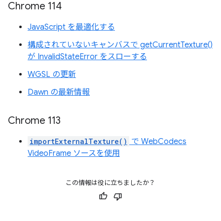
Chrome 114
JavaScript を最適化する
構成されていないキャンバスで getCurrentTexture()
が InvalidStateError をスローする
WGSL の更新
Dawn の最新情報
Chrome 113
importExternalTexture()
で WebCodecs
VideoFrame ソースを使用
この情報は役に立ちましたか？