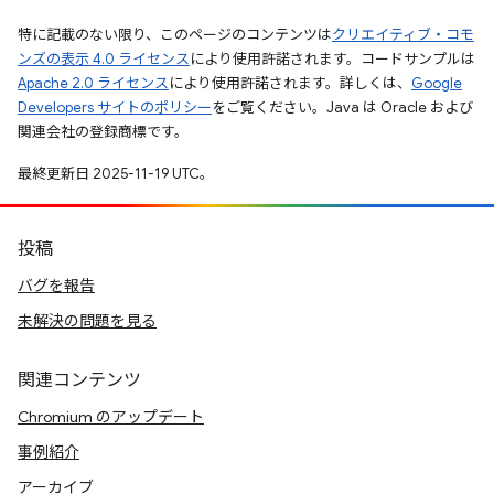
特に記載のない限り、このページのコンテンツは
クリエイティブ・コモ
ンズの表示 4.0 ライセンス
により使用許諾されます。コードサンプルは
Apache 2.0 ライセンス
により使用許諾されます。詳しくは、
Google
Developers サイトのポリシー
をご覧ください。Java は Oracle および
関連会社の登録商標です。
最終更新日 2025-11-19 UTC。
投稿
バグを報告
未解決の問題を見る
関連コンテンツ
Chromium のアップデート
事例紹介
アーカイブ