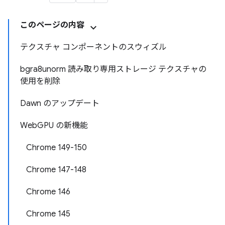
このページの内容
テクスチャ コンポーネントのスウィズル
bgra8unorm 読み取り専用ストレージ テクスチャの
使用を削除
Dawn のアップデート
WebGPU の新機能
Chrome 149-150
Chrome 147-148
Chrome 146
Chrome 145