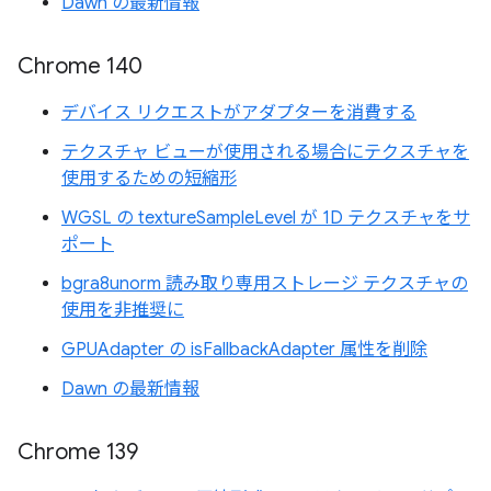
Dawn の最新情報
Chrome 140
デバイス リクエストがアダプターを消費する
テクスチャ ビューが使用される場合にテクスチャを
使用するための短縮形
WGSL の textureSampleLevel が 1D テクスチャをサ
ポート
bgra8unorm 読み取り専用ストレージ テクスチャの
使用を非推奨に
GPUAdapter の isFallbackAdapter 属性を削除
Dawn の最新情報
Chrome 139