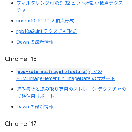
フィルタリング可能な 32 ビット浮動小数点テクス
チャ
unorm10-10-10-2 頂点形式
rgb10a2uint テクスチャ形式
Dawn の最新情報
Chrome 118
copyExternalImageToTexture()
での
HTMLImageElement と ImageData のサポート
読み書きと読み取り専用のストレージ テクスチャの
試験運用サポート
Dawn の最新情報
Chrome 117