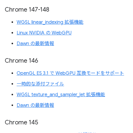
Chrome 147-148
WGSL linear_indexing 拡張機能
Linux NVIDIA の WebGPU
Dawn の最新情報
Chrome 146
OpenGL ES 3.1 で WebGPU 互換モードをサポート
一時的な添付ファイル
WGSL texture_and_sampler_let 拡張機能
Dawn の最新情報
Chrome 145