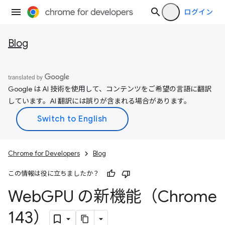
ログイン
Blog
Google は AI 技術を使用して、コンテンツをご希望の言語に翻訳
しています。AI 翻訳には誤りが含まれる場合があります。
Chrome for Developers
Blog
この情報は役に立ちましたか？
Web
GPU の新機能（Chrome
143）