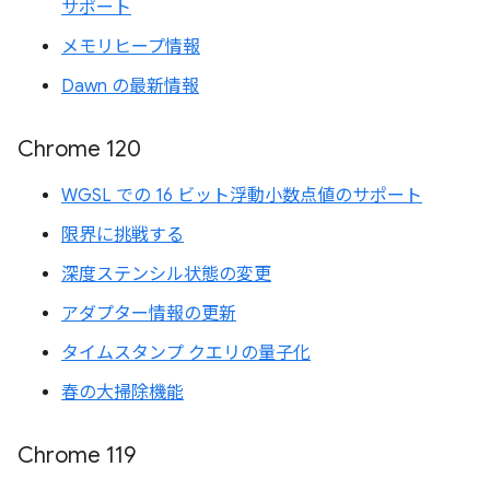
サポート
メモリヒープ情報
Dawn の最新情報
Chrome 120
WGSL での 16 ビット浮動小数点値のサポート
限界に挑戦する
深度ステンシル状態の変更
アダプター情報の更新
タイムスタンプ クエリの量子化
春の大掃除機能
Chrome 119