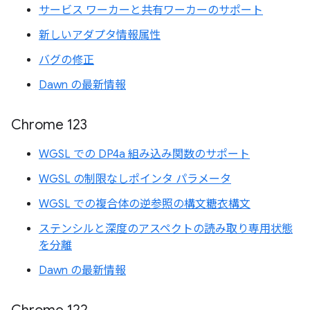
サービス ワーカーと共有ワーカーのサポート
新しいアダプタ情報属性
バグの修正
Dawn の最新情報
Chrome 123
WGSL での DP4a 組み込み関数のサポート
WGSL の制限なしポインタ パラメータ
WGSL での複合体の逆参照の構文糖衣構文
ステンシルと深度のアスペクトの読み取り専用状態
を分離
Dawn の最新情報