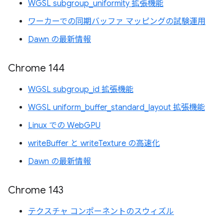
WGSL subgroup_uniformity 拡張機能
ワーカーでの同期バッファ マッピングの試験運用
Dawn の最新情報
Chrome 144
WGSL subgroup_id 拡張機能
WGSL uniform_buffer_standard_layout 拡張機能
Linux での WebGPU
writeBuffer と writeTexture の高速化
Dawn の最新情報
Chrome 143
テクスチャ コンポーネントのスウィズル