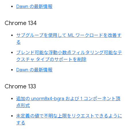
Dawn の最新情報
Chrome 134
サブグループを使用して ML ワークロードを改善す
る
ブレンド可能な浮動小数点フィルタリング可能なテ
クスチャ タイプのサポートを削除
Dawn の最新情報
Chrome 133
追加の unorm8x4-bgra および 1 コンポーネント頂
点形式
未定義の値で不明な上限をリクエストできるように
する