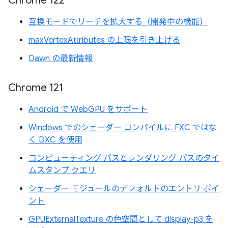
Chrome 122
互換モードでリーチを拡大する（開発中の機能）
maxVertexAttributes の上限を引き上げる
Dawn の最新情報
Chrome 121
Android で WebGPU をサポート
Windows でのシェーダー コンパイルに FXC ではな
く DXC を使用
コンピューティング パスとレンダリング パスのタイ
ムスタンプ クエリ
シェーダー モジュールのデフォルトのエントリ ポイ
ント
GPUExternalTexture の色空間として display-p3 を