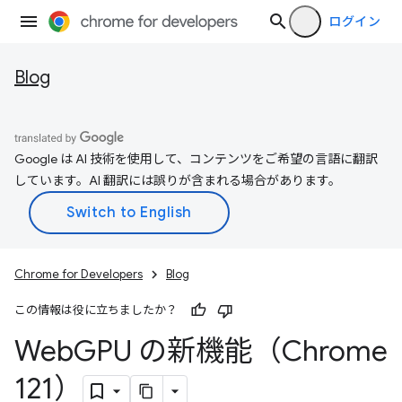
ログイン
Blog
Google は AI 技術を使用して、コンテンツをご希望の言語に翻訳
しています。AI 翻訳には誤りが含まれる場合があります。
Chrome for Developers
Blog
この情報は役に立ちましたか？
Web
GPU の新機能（Chrome
121）