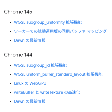
Chrome 145
WGSL subgroup_uniformity 拡張機能
ワーカーでの試験運用版の同期バッファ マッピング
Dawn の最新情報
Chrome 144
WGSL subgroup_id 拡張機能
WGSL uniform_buffer_standard_layout 拡張機能
Linux の WebGPU
writeBuffer と writeTexture の高速化
Dawn の最新情報