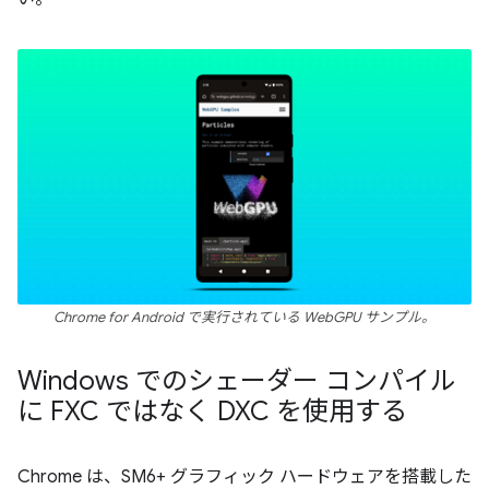
Chrome for Android で実行されている WebGPU サンプル。
Windows でのシェーダー コンパイル
に FXC ではなく DXC を使用する
Chrome は、SM6+ グラフィック ハードウェアを搭載した