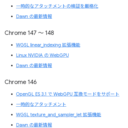
一時的なアタッチメントの検証を厳格化
Dawn の最新情報
Chrome 147 ～ 148
WGSL linear_indexing 拡張機能
Linux NVIDIA の WebGPU
Dawn の最新情報
Chrome 146
OpenGL ES 3.1 で WebGPU 互換モードをサポート
一時的なアタッチメント
WGSL texture_and_sampler_let 拡張機能
Dawn の最新情報