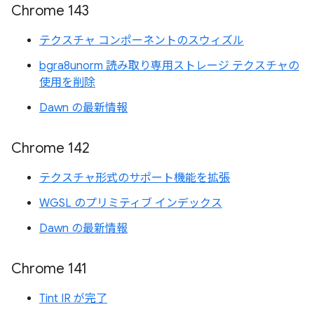
Chrome 143
テクスチャ コンポーネントのスウィズル
bgra8unorm 読み取り専用ストレージ テクスチャの
使用を削除
Dawn の最新情報
Chrome 142
テクスチャ形式のサポート機能を拡張
WGSL のプリミティブ インデックス
Dawn の最新情報
Chrome 141
Tint IR が完了