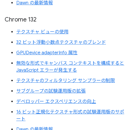
Dawn の最新情報
Chrome 132
テクスチャ ビューの使用
32 ビット浮動小数点テクスチャのブレンド
GPUDevice adapterInfo 属性
無効な形式でキャンバス コンテキストを構成すると
JavaScript エラーが発生する
テクスチャのフィルタリング サンプラーの制限
サブグループの試験運用版の拡張
デベロッパー エクスペリエンスの向上
16 ビット正規化テクスチャ形式の試験運用版のサポ
ート
Dawn の最新情報