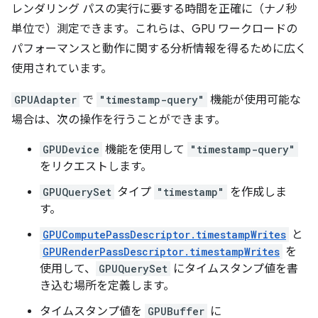
レンダリング パスの実行に要する時間を正確に（ナノ秒
単位で）測定できます。これらは、GPU ワークロードの
パフォーマンスと動作に関する分析情報を得るために広く
使用されています。
GPUAdapter
で
"timestamp-query"
機能が使用可能な
場合は、次の操作を行うことができます。
GPUDevice
機能を使用して
"timestamp-query"
をリクエストします。
GPUQuerySet
タイプ
"timestamp"
を作成しま
す。
GPUComputePassDescriptor.timestampWrites
と
GPURenderPassDescriptor.timestampWrites
を
使用して、
GPUQuerySet
にタイムスタンプ値を書
き込む場所を定義します。
タイムスタンプ値を
GPUBuffer
に