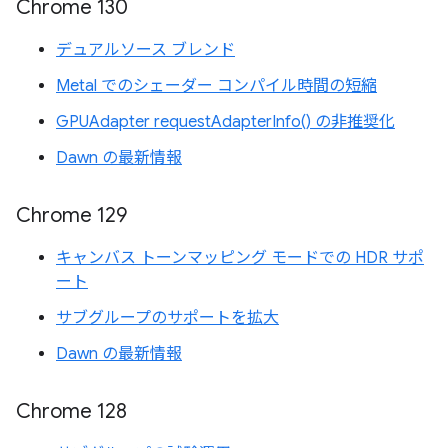
Chrome 130
デュアルソース ブレンド
Metal でのシェーダー コンパイル時間の短縮
GPUAdapter requestAdapterInfo() の非推奨化
Dawn の最新情報
Chrome 129
キャンバス トーンマッピング モードでの HDR サポ
ート
サブグループのサポートを拡大
Dawn の最新情報
Chrome 128