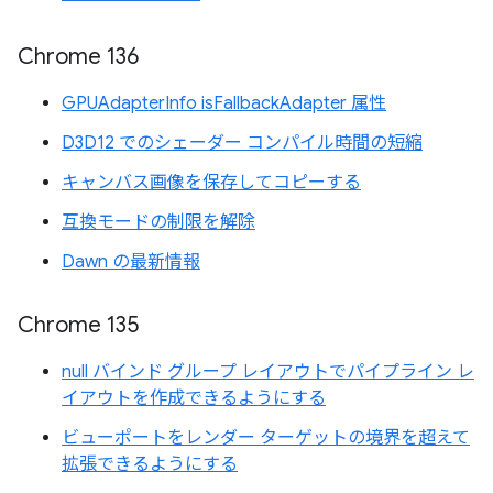
Chrome 136
GPUAdapterInfo isFallbackAdapter 属性
D3D12 でのシェーダー コンパイル時間の短縮
キャンバス画像を保存してコピーする
互換モードの制限を解除
Dawn の最新情報
Chrome 135
null バインド グループ レイアウトでパイプライン レ
イアウトを作成できるようにする
ビューポートをレンダー ターゲットの境界を超えて
拡張できるようにする