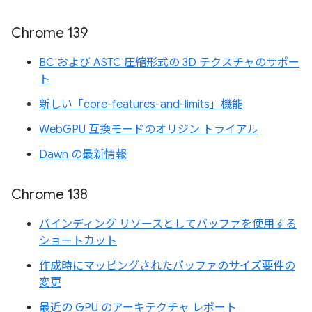
Chrome 139
BC および ASTC 圧縮形式の 3D テクスチャのサポー
ト
新しい「core-features-and-limits」機能
WebGPU 互換モードのオリジン トライアル
Dawn の最新情報
Chrome 138
バインディング リソースとしてバッファを使用する
ショートカット
作成時にマッピングされたバッファのサイズ要件の
変更
最近の GPU のアーキテクチャ レポート