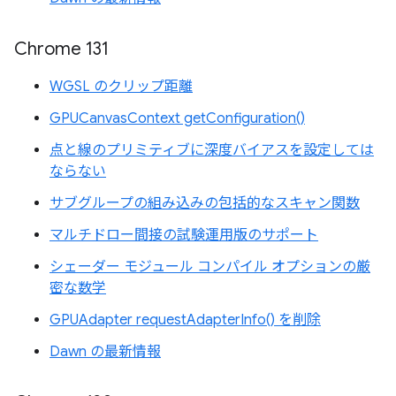
Chrome 131
WGSL のクリップ距離
GPUCanvasContext getConfiguration()
点と線のプリミティブに深度バイアスを設定しては
ならない
サブグループの組み込みの包括的なスキャン関数
マルチドロー間接の試験運用版のサポート
シェーダー モジュール コンパイル オプションの厳
密な数学
GPUAdapter requestAdapterInfo() を削除
Dawn の最新情報