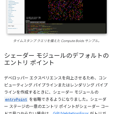
タイムスタンプ クエリを備えた Compute Boids サンプル。
シェーダー モジュールのデフォルトの
エントリ ポイント
デベロッパー エクスペリエンスを向上させるため、コン
ピューティング パイプラインまたはレンダリング パイプ
ラインを作成するときに、シェーダー モジュールの
entryPoint
を省略できるようになりました。シェーダ
ー ステージの一意のエントリ ポイントがシェーダー コー
ドで見つからない場合は、
GPUValidationError
がトリガ