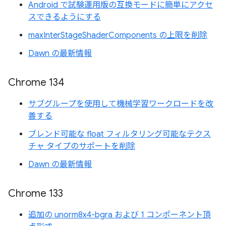
Android で試験運用版の互換モードに簡単にアクセ
スできるようにする
maxInterStageShaderComponents の上限を削除
Dawn の最新情報
Chrome 134
サブグループを使用して機械学習ワークロードを改
善する
ブレンド可能な float フィルタリング可能なテクス
チャ タイプのサポートを削除
Dawn の最新情報
Chrome 133
追加の unorm8x4-bgra および 1 コンポーネント頂