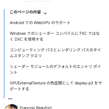
このページの内容
Android での WebGPU のサポート
Windows でのシェーダー コンパイルに FXC ではな
く DXC を使用する
コンピューティング パスとレンダリング パスのタイ
ムスタンプ クエリ
シェーダー モジュールのデフォルトのエントリ ポイ
ント
GPUExternalTexture の色空間として display-p3 をサ
ポートする
François Beaufort