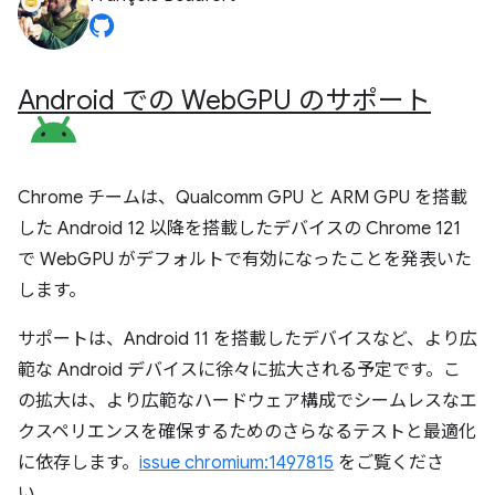
Android での Web
GPU のサポート
Chrome チームは、Qualcomm GPU と ARM GPU を搭載
した Android 12 以降を搭載したデバイスの Chrome 121
で WebGPU がデフォルトで有効になったことを発表いた
します。
サポートは、Android 11 を搭載したデバイスなど、より広
範な Android デバイスに徐々に拡大される予定です。こ
の拡大は、より広範なハードウェア構成でシームレスなエ
クスペリエンスを確保するためのさらなるテストと最適化
に依存します。
issue chromium:1497815
をご覧くださ
い。