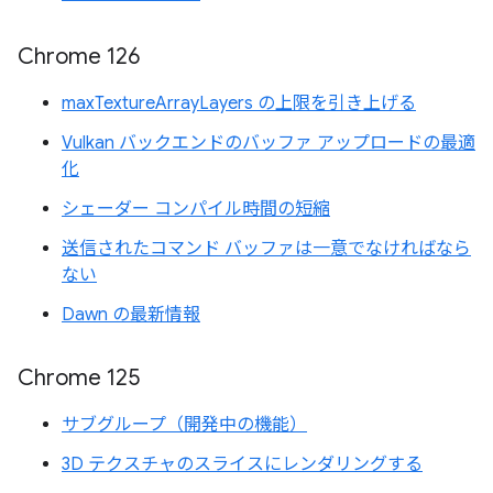
Chrome 126
maxTextureArrayLayers の上限を引き上げる
Vulkan バックエンドのバッファ アップロードの最適
化
シェーダー コンパイル時間の短縮
送信されたコマンド バッファは一意でなければなら
ない
Dawn の最新情報
Chrome 125
サブグループ（開発中の機能）
3D テクスチャのスライスにレンダリングする