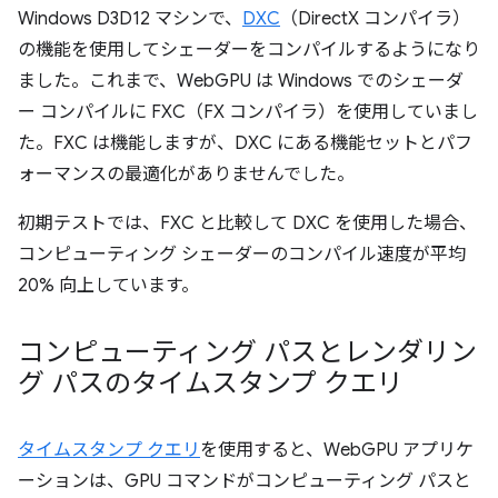
Windows D3D12 マシンで、
DXC
（DirectX コンパイラ）
の機能を使用してシェーダーをコンパイルするようになり
ました。これまで、WebGPU は Windows でのシェーダ
ー コンパイルに FXC（FX コンパイラ）を使用していまし
た。FXC は機能しますが、DXC にある機能セットとパフ
ォーマンスの最適化がありませんでした。
初期テストでは、FXC と比較して DXC を使用した場合、
コンピューティング シェーダーのコンパイル速度が平均
20% 向上しています。
コンピューティング パスとレンダリン
グ パスのタイムスタンプ クエリ
タイムスタンプ クエリ
を使用すると、WebGPU アプリケ
ーションは、GPU コマンドがコンピューティング パスと