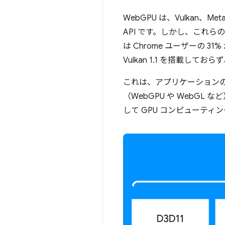
WebGPU は、Vulkan、
API です。しかし、これら
は Chrome ユーザーの 31% 
Vulkan 1.1 を搭載してお
これは、アプリケーション
（WebGPU や WebGL
して GPU コンピューティ