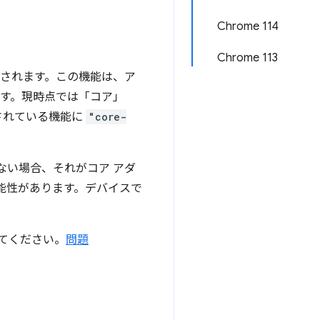
Chrome 114
Chrome 113
されます。この機能は、ア
ます。現時点では「コア」
トされている機能に
"core-
ない場合、それがコア アダ
能性があります。デバイスで
てください。
問題