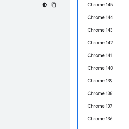
Chrome 145
Chrome 144
Chrome 143
Chrome 142
Chrome 141
Chrome 140
Chrome 139
Chrome 138
Chrome 137
Chrome 136