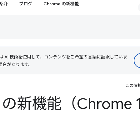
紹介
ブログ
Chrome の新機能
le は AI 技術を使用して、コンテンツをご希望の言語に翻訳していま
る場合があります。
この情
 の新機能（Chrome 