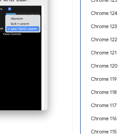
Chrome 125
Chrome 124
Chrome 123
Chrome 122
Chrome 121
Chrome 120
Chrome 119
Chrome 118
Chrome 117
Chrome 116
Chrome 115