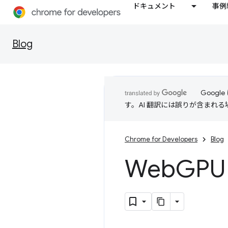
ドキュメント
事例
Blog
Goog
す。AI 翻訳には誤りが含まれ
Chrome for Developers
Blog
Web
GPU