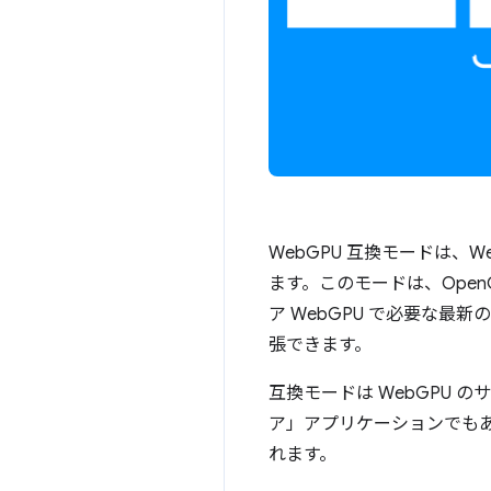
WebGPU 互換モードは、
ます。このモードは、OpenGL
ア WebGPU で必要な最
張できます。
互換モードは WebGPU 
ア」アプリケーションでも
れます。