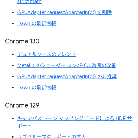
strict math
GPUAdapter requestAdapterInfo() を削除
Dawn の最新情報
Chrome 130
デュアルソースのブレンド
Metal でのシェーダー コンパイル時間の改善
GPUAdapter requestAdapterInfo() の非推奨
Dawn の最新情報
Chrome 129
キャンバス トーン マッピング モードによる HDR サ
ポート
サブグループのサポートの拡大