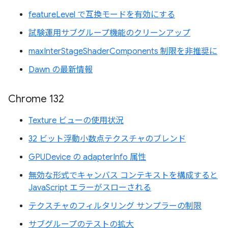
featureLevel で互換モードを有効にする
試験運用サブグループ機能のクリーンアップ
maxInterStageShaderComponents 制限を非推奨に
Dawn の最新情報
Chrome 132
Texture ビューの使用状況
32 ビット浮動小数点テクスチャのブレンド
GPUDevice の adapterInfo 属性
無効な形式でキャンバス コンテキストを構成すると
JavaScript エラーがスローされる
テクスチャのフィルタリング サンプラーの制限
サブグループのテストの拡大