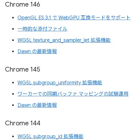
Chrome 146
OpenGL ES 3.1 で WebGPU 互換モードをサポート
一時的な添付ファイル
WGSL texture_and_sampler_let 拡張機能
Dawn の最新情報
Chrome 145
WGSL subgroup_uniformity 拡張機能
ワーカーでの同期バッファ マッピングの試験運用
Dawn の最新情報
Chrome 144
WGSL subgroup_id 拡張機能