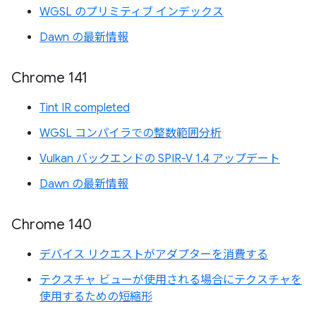
WGSL のプリミティブ インデックス
Dawn の最新情報
Chrome 141
Tint IR completed
WGSL コンパイラでの整数範囲分析
Vulkan バックエンドの SPIR-V 1.4 アップデート
Dawn の最新情報
Chrome 140
デバイス リクエストがアダプターを消費する
テクスチャ ビューが使用される場合にテクスチャを
使用するための短縮形