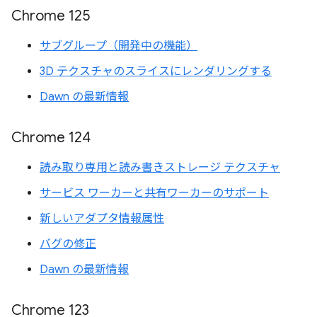
Chrome 125
サブグループ（開発中の機能）
3D テクスチャのスライスにレンダリングする
Dawn の最新情報
Chrome 124
読み取り専用と読み書きストレージ テクスチャ
サービス ワーカーと共有ワーカーのサポート
新しいアダプタ情報属性
バグの修正
Dawn の最新情報
Chrome 123