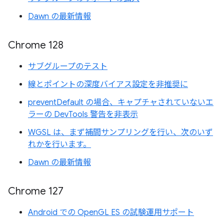
Dawn の最新情報
Chrome 128
サブグループのテスト
線とポイントの深度バイアス設定を非推奨に
preventDefault の場合、キャプチャされていないエ
ラーの DevTools 警告を非表示
WGSL は、まず補間サンプリングを行い、次のいず
れかを行います。
Dawn の最新情報
Chrome 127
Android での OpenGL ES の試験運用サポート