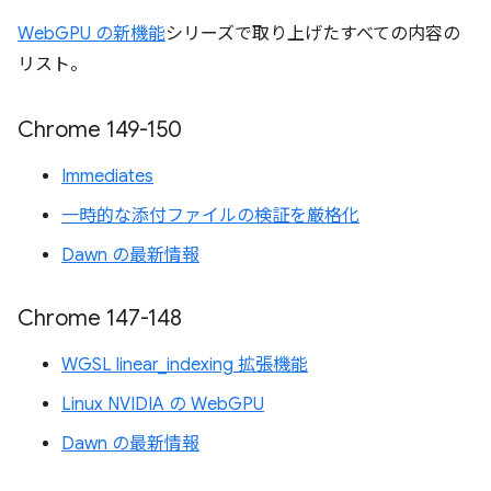
WebGPU の新機能
シリーズで取り上げたすべての内容の
リスト。
Chrome 149-150
Immediates
一時的な添付ファイルの検証を厳格化
Dawn の最新情報
Chrome 147-148
WGSL linear_indexing 拡張機能
Linux NVIDIA の WebGPU
Dawn の最新情報