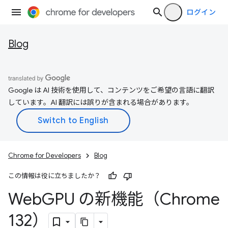
ログイン
Blog
Google は AI 技術を使用して、コンテンツをご希望の言語に翻訳
しています。AI 翻訳には誤りが含まれる場合があります。
Chrome for Developers
Blog
この情報は役に立ちましたか？
Web
GPU の新機能（Chrome
132）