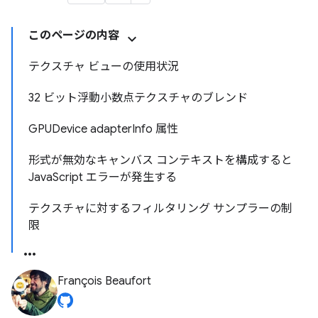
このページの内容
テクスチャ ビューの使用状況
32 ビット浮動小数点テクスチャのブレンド
GPUDevice adapterInfo 属性
形式が無効なキャンバス コンテキストを構成すると
JavaScript エラーが発生する
テクスチャに対するフィルタリング サンプラーの制
限
François Beaufort