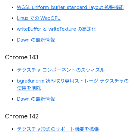
WGSL uniform_buffer_standard_layout 拡張機能
Linux での WebGPU
writeBuffer と writeTexture の高速化
Dawn の最新情報
Chrome 143
テクスチャ コンポーネントのスウィズル
bgra8unorm 読み取り専用ストレージ テクスチャの
使用を削除
Dawn の最新情報
Chrome 142
テクスチャ形式のサポート機能を拡張