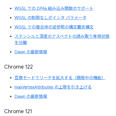
WGSL での DP4a 組み込み関数のサポート
WGSL の制限なしポインタ パラメータ
WGSL での複合体の逆参照の構文糖衣構文
ステンシルと深度のアスペクトの読み取り専用状態
を分離
Dawn の最新情報
Chrome 122
互換モードでリーチを拡大する（開発中の機能）
maxVertexAttributes の上限を引き上げる
Dawn の最新情報
Chrome 121