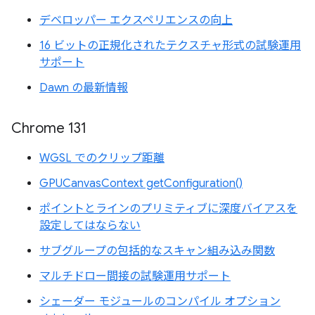
デベロッパー エクスペリエンスの向上
16 ビットの正規化されたテクスチャ形式の試験運用
サポート
Dawn の最新情報
Chrome 131
WGSL でのクリップ距離
GPUCanvasContext getConfiguration()
ポイントとラインのプリミティブに深度バイアスを
設定してはならない
サブグループの包括的なスキャン組み込み関数
マルチドロー間接の試験運用サポート
シェーダー モジュールのコンパイル オプション