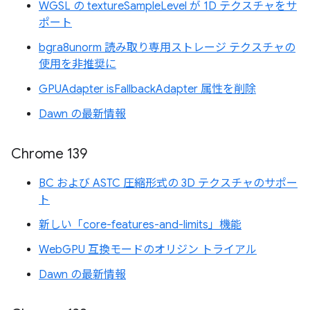
WGSL の textureSampleLevel が 1D テクスチャをサ
ポート
bgra8unorm 読み取り専用ストレージ テクスチャの
使用を非推奨に
GPUAdapter isFallbackAdapter 属性を削除
Dawn の最新情報
Chrome 139
BC および ASTC 圧縮形式の 3D テクスチャのサポー
ト
新しい「core-features-and-limits」機能
WebGPU 互換モードのオリジン トライアル
Dawn の最新情報