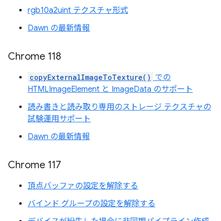
rgb10a2uint テクスチャ形式
Dawn の最新情報
Chrome 118
copyExternalImageToTexture()
での
HTMLImageElement と ImageData のサポート
読み書きと読み取り専用のストレージ テクスチャの
試験運用サポート
Dawn の最新情報
Chrome 117
頂点バッファの設定を解除する
バインド グループの設定を解除する