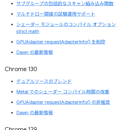
サブグループの包括的なスキャン組み込み関数
マルチドロー間接の試験運用サポート
シェーダー モジュールのコンパイル オプション
strict math
GPUAdapter requestAdapterInfo() を削除
Dawn の最新情報
Chrome 130
デュアルソースのブレンド
Metal でのシェーダー コンパイル時間の改善
GPUAdapter requestAdapterInfo() の非推奨
Dawn の最新情報
Chrome 129