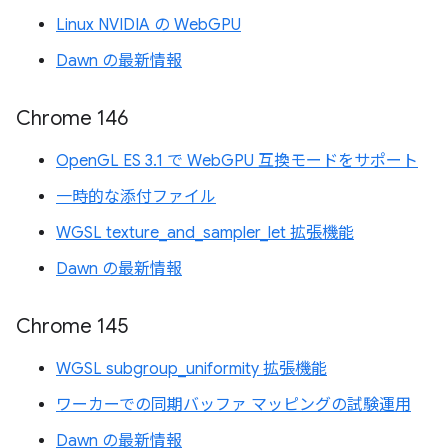
Linux NVIDIA の WebGPU
Dawn の最新情報
Chrome 146
OpenGL ES 3.1 で WebGPU 互換モードをサポート
一時的な添付ファイル
WGSL texture_and_sampler_let 拡張機能
Dawn の最新情報
Chrome 145
WGSL subgroup_uniformity 拡張機能
ワーカーでの同期バッファ マッピングの試験運用
Dawn の最新情報