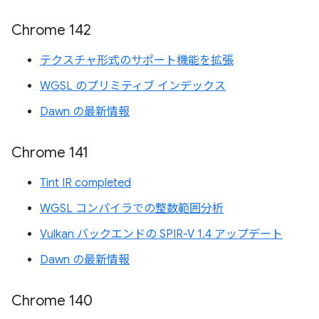
Chrome 142
テクスチャ形式のサポート機能を拡張
WGSL のプリミティブ インデックス
Dawn の最新情報
Chrome 141
Tint IR completed
WGSL コンパイラでの整数範囲分析
Vulkan バックエンドの SPIR-V 1.4 アップデート
Dawn の最新情報
Chrome 140