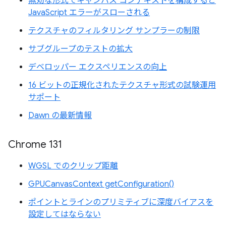
無効な形式でキャンバス コンテキストを構成すると
JavaScript エラーがスローされる
テクスチャのフィルタリング サンプラーの制限
サブグループのテストの拡大
デベロッパー エクスペリエンスの向上
16 ビットの正規化されたテクスチャ形式の試験運用
サポート
Dawn の最新情報
Chrome 131
WGSL でのクリップ距離
GPUCanvasContext getConfiguration()
ポイントとラインのプリミティブに深度バイアスを
設定してはならない