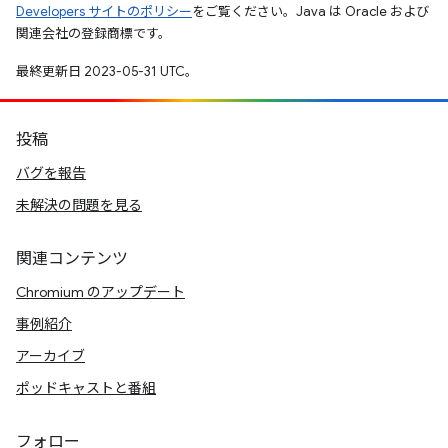
Developers サイトのポリシー
をご覧ください。Java は Oracle および
関連会社の登録商標です。
最終更新日 2023-05-31 UTC。
投稿
バグを報告
未解決の問題を見る
関連コンテンツ
Chromium のアップデート
事例紹介
アーカイブ
ポッドキャストと番組
フォロー