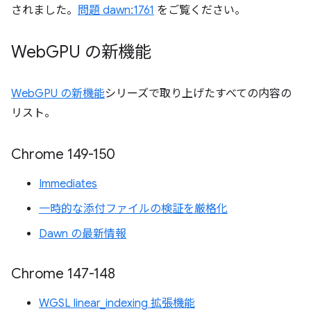
されました。
問題 dawn:1761
をご覧ください。
Web
GPU の新機能
WebGPU の新機能
シリーズで取り上げたすべての内容の
リスト。
Chrome 149-150
Immediates
一時的な添付ファイルの検証を厳格化
Dawn の最新情報
Chrome 147-148
WGSL linear_indexing 拡張機能