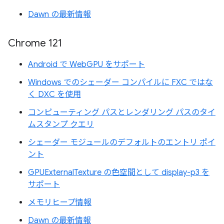
Dawn の最新情報
Chrome 121
Android で WebGPU をサポート
Windows でのシェーダー コンパイルに FXC ではな
く DXC を使用
コンピューティング パスとレンダリング パスのタイ
ムスタンプ クエリ
シェーダー モジュールのデフォルトのエントリ ポイ
ント
GPUExternalTexture の色空間として display-p3 を
サポート
メモリヒープ情報
Dawn の最新情報