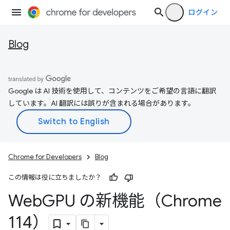
ログイン
Blog
Google は AI 技術を使用して、コンテンツをご希望の言語に翻訳
しています。AI 翻訳には誤りが含まれる場合があります。
Chrome for Developers
Blog
この情報は役に立ちましたか？
Web
GPU の新機能（Chrome
114）