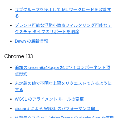
サブグループを使用して ML ワークロードを改善す
る
ブレンド可能な浮動小数点フィルタリング可能なテ
クスチャ タイプのサポートを削除
Dawn の最新情報
Chrome 133
追加の unorm8x4-bgra および 1 コンポーネント頂
点形式
未定義の値で不明な上限をリクエストできるように
する
WGSL のアライメント ルールの変更
discard による WGSL のパフォーマンス向上