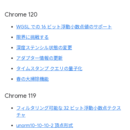
Chrome 120
WGSL での 16 ビット浮動小数点値のサポート
限界に挑戦する
深度ステンシル状態の変更
アダプター情報の更新
タイムスタンプ クエリの量子化
春の大掃除機能
Chrome 119
フィルタリング可能な 32 ビット浮動小数点テクス
チャ
unorm10-10-10-2 頂点形式