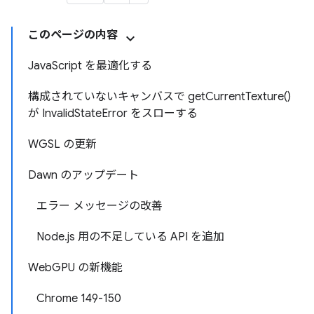
このページの内容
JavaScript を最適化する
構成されていないキャンバスで getCurrentTexture()
が InvalidStateError をスローする
WGSL の更新
Dawn のアップデート
エラー メッセージの改善
Node.js 用の不足している API を追加
WebGPU の新機能
Chrome 149-150