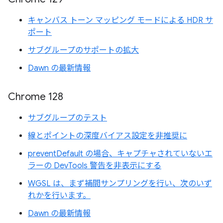
キャンバス トーン マッピング モードによる HDR サ
ポート
サブグループのサポートの拡大
Dawn の最新情報
Chrome 128
サブグループのテスト
線とポイントの深度バイアス設定を非推奨に
preventDefault の場合、キャプチャされていないエ
ラーの DevTools 警告を非表示にする
WGSL は、まず補間サンプリングを行い、次のいず
れかを行います。
Dawn の最新情報