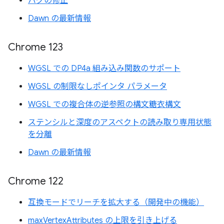
バグの修正
Dawn の最新情報
Chrome 123
WGSL での DP4a 組み込み関数のサポート
WGSL の制限なしポインタ パラメータ
WGSL での複合体の逆参照の構文糖衣構文
ステンシルと深度のアスペクトの読み取り専用状態
を分離
Dawn の最新情報
Chrome 122
互換モードでリーチを拡大する（開発中の機能）
maxVertexAttributes の上限を引き上げる