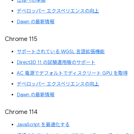
仕様への準拠
デベロッパー エクスペリエンスの向上
Dawn の最新情報
Chrome 115
サポートされている WGSL 言語拡張機能
Direct3D 11 の試験運用版のサポート
AC 電源でデフォルトでディスクリート GPU を取得
デベロッパー エクスペリエンスの向上
Dawn の最新情報
Chrome 114
JavaScript を最適化する