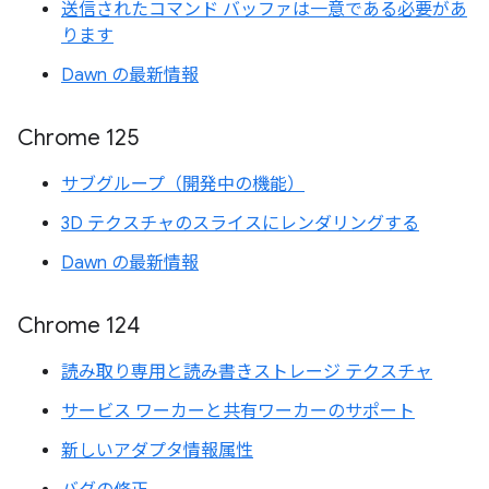
送信されたコマンド バッファは一意である必要があ
ります
Dawn の最新情報
Chrome 125
サブグループ（開発中の機能）
3D テクスチャのスライスにレンダリングする
Dawn の最新情報
Chrome 124
読み取り専用と読み書きストレージ テクスチャ
サービス ワーカーと共有ワーカーのサポート
新しいアダプタ情報属性