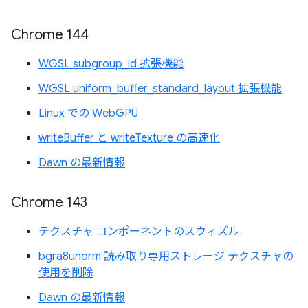
Chrome 144
WGSL subgroup_id 拡張機能
WGSL uniform_buffer_standard_layout 拡張機能
Linux での WebGPU
writeBuffer と writeTexture の高速化
Dawn の最新情報
Chrome 143
テクスチャ コンポーネントのスウィズル
bgra8unorm 読み取り専用ストレージ テクスチャの
使用を削除
Dawn の最新情報