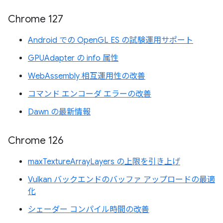
Chrome 127
Android での OpenGL ES の試験運用サポート
GPUAdapter の info 属性
WebAssembly 相互運用性の改善
コマンド エンコーダ エラーの改善
Dawn の最新情報
Chrome 126
maxTextureArrayLayers の上限を引き上げ
Vulkan バックエンドのバッファ アップロードの最適
化
シェーダー コンパイル時間の改善