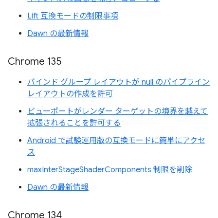
Lift 互換モードの制限事項
Dawn の最新情報
Chrome 135
バインド グループ レイアウトが null のパイプライン
レイアウトの作成を許可
ビューポートがレンダー ターゲットの境界を越えて
拡張されることを許可する
Android で試験運用版の互換モードに簡単にアクセ
ス
maxInterStageShaderComponents 制限を削除
Dawn の最新情報
Chrome 134