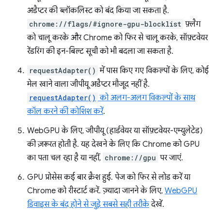
अडैप्टर की ब्लॉकलिस्ट को बंद किया जा सकता है.
chrome://flags/#ignore-gpu-blocklist
फ़्लैग
को चालू करके और Chrome को फिर से चालू करके, सॉफ़्टवेयर
रेंडरिंग की इन-बिल्ट सूची को भी बदला जा सकता है.
requestAdapter()
में पास किए गए विकल्पों के लिए, कोई
मेल खाने वाला जीपीयू अडैप्टर मौजूद नहीं है.
requestAdapter()
को अलग-अलग विकल्पों के साथ
कॉल करने की कोशिश करें
.
WebGPU के लिए, जीपीयू (हार्डवेयर या सॉफ़्टवेयर-एम्युलेटेड)
की ज़रूरत होती है. यह देखने के लिए कि Chrome को GPU
का पता चल रहा है या नहीं,
chrome://gpu
पर जाएं.
GPU प्रोसेस कई बार क्रैश हुई. पेज को फिर से लोड करें या
Chrome को रीस्टार्ट करें. ज़्यादा जानने के लिए,
WebGPU
डिवाइस के बंद होने से जुड़े सबसे सही तरीके
देखें.