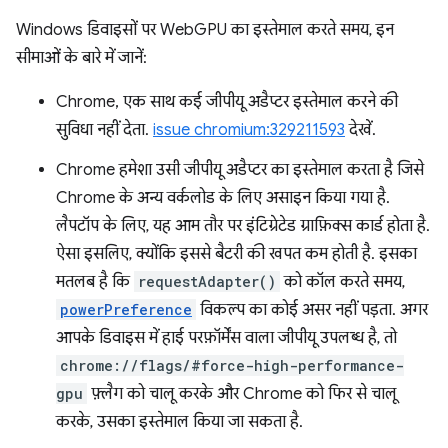
Windows डिवाइसों पर WebGPU का इस्तेमाल करते समय, इन
सीमाओं के बारे में जानें:
Chrome, एक साथ कई जीपीयू अडैप्टर इस्तेमाल करने की
सुविधा नहीं देता.
issue chromium:329211593
देखें.
Chrome हमेशा उसी जीपीयू अडैप्टर का इस्तेमाल करता है जिसे
Chrome के अन्य वर्कलोड के लिए असाइन किया गया है.
लैपटॉप के लिए, यह आम तौर पर इंटिग्रेटेड ग्राफ़िक्स कार्ड होता है.
ऐसा इसलिए, क्योंकि इससे बैटरी की खपत कम होती है. इसका
मतलब है कि
requestAdapter()
को कॉल करते समय,
powerPreference
विकल्प का कोई असर नहीं पड़ता. अगर
आपके डिवाइस में हाई परफ़ॉर्मेंस वाला जीपीयू उपलब्ध है, तो
chrome://flags/#force-high-performance-
gpu
फ़्लैग को चालू करके और Chrome को फिर से चालू
करके, उसका इस्तेमाल किया जा सकता है.