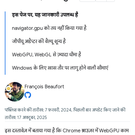
इस पेज पर, यह जानकारी उपलब्ध है
navigator.gpu को तय नहीं किया गया है
जीपीयू अडैप्टर की वैल्यू शून्य है
WebGPU, WebGL से ज़्यादा धीमा है
Windows के लिए खास तौर पर लागू होने वाली सीमाएं
François Beaufort
पब्लिश करने की तारीख: 7 फ़रवरी, 2024, पिछली बार अपडेट किए जाने की
तारीख: 17 अक्टूबर, 2025
इस दस्तावेज़ में बताया गया है कि Chrome ब्राउज़र में WebGPU काम