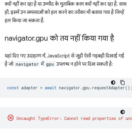
क्यों नहीं कर रहा है या उम्मीद के मुताबिक काम क्यों नहीं कर रहा है. साथ
ही, इसमें उन समस्याओं को हल करने का तरीका भी बताया गया है जिन्हें
हल किया जा सकता है.
navigator
.
gpu को तय नहीं किया गया है
यहां दिए गए उदाहरण में, JavaScript से जुड़ी ऐसी गड़बड़ी दिखाई गई
है जो
navigator
में
gpu
उपलब्ध न होने पर दिख सकती है:
const
adapter
=
await
navigator
.
gpu
.
requestAdapter
()
cancel