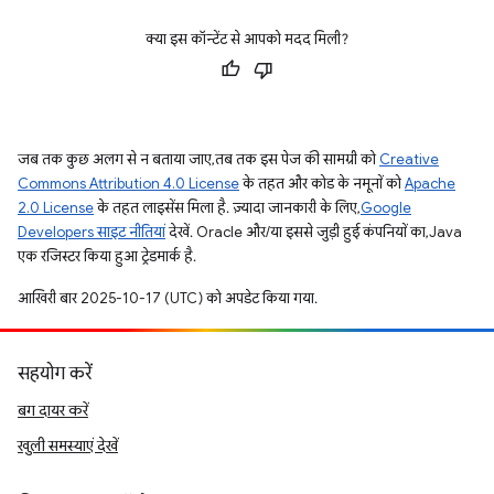
क्या इस कॉन्टेंट से आपको मदद मिली?
जब तक कुछ अलग से न बताया जाए, तब तक इस पेज की सामग्री को
Creative
Commons Attribution 4.0 License
के तहत और कोड के नमूनों को
Apache
2.0 License
के तहत लाइसेंस मिला है. ज़्यादा जानकारी के लिए,
Google
Developers साइट नीतियां
देखें. Oracle और/या इससे जुड़ी हुई कंपनियों का, Java
एक रजिस्टर किया हुआ ट्रेडमार्क है.
आखिरी बार 2025-10-17 (UTC) को अपडेट किया गया.
सहयोग करें
बग दायर करें
खुली समस्याएं देखें