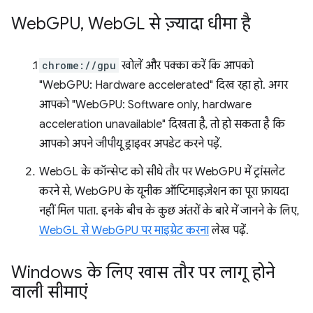
Web
GPU
,
Web
GL से ज़्यादा धीमा है
chrome://gpu
खोलें और पक्का करें कि आपको
"WebGPU: Hardware accelerated" दिख रहा हो. अगर
आपको "WebGPU: Software only, hardware
acceleration unavailable" दिखता है, तो हो सकता है कि
आपको अपने जीपीयू ड्राइवर अपडेट करने पड़ें.
WebGL के कॉन्सेप्ट को सीधे तौर पर WebGPU में ट्रांसलेट
करने से, WebGPU के यूनीक ऑप्टिमाइज़ेशन का पूरा फ़ायदा
नहीं मिल पाता. इनके बीच के कुछ अंतरों के बारे में जानने के लिए,
WebGL से WebGPU पर माइग्रेट करना
लेख पढ़ें.
Windows के लिए खास तौर पर लागू होने
वाली सीमाएं