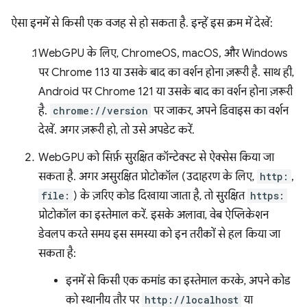
ऐसा इनमें से किसी एक वजह से हो सकता है. इन्हें इस क्रम में देखें:
WebGPU के लिए, ChromeOS, macOS, और Windows
पर Chrome 113 या उसके बाद का वर्शन होना ज़रूरी है. साथ ही,
Android पर Chrome 121 या उसके बाद का वर्शन होना ज़रूरी
है.
chrome://version
पर जाकर, अपने डिवाइस का वर्शन
देखें. अगर ज़रूरी हो, तो उसे अपडेट करें.
WebGPU को सिर्फ़ सुरक्षित कॉन्टेक्स्ट से ऐक्सेस किया जा
सकता है. अगर असुरक्षित प्रोटोकॉल (उदाहरण के लिए,
http:
,
file:
) के ज़रिए कोड दिखाया जाता है, तो सुरक्षित
https:
प्रोटोकॉल का इस्तेमाल करें. इसके अलावा, वेब ऐप्लिकेशन
डेवलप करते समय इस समस्या को इन तरीकों से हल किया जा
सकता है:
इनमें से किसी एक कमांड का इस्तेमाल करके, अपने कोड
को स्थानीय तौर पर
http://localhost
या