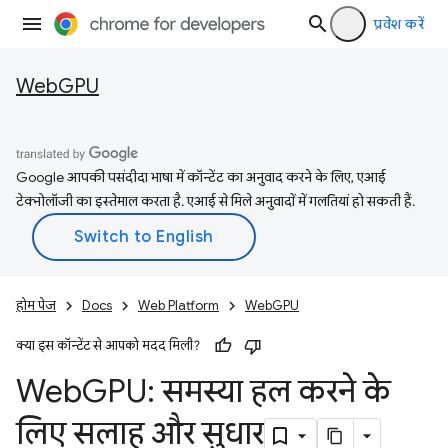
प्रवेश करें
WebGPU
Google आपकी पसंदीदा भाषा में कॉन्टेंट का अनुवाद करने के लिए, एआई
टेक्नोलॉजी का इस्तेमाल करता है. एआई से मिले अनुवादों में गलतियां हो सकती हैं.
होम पेज
Docs
Web Platform
WebGPU
क्या इस कॉन्टेंट से आपको मदद मिली?
Web
GPU: समस्या हल करने के
लिए सलाह और सुधार