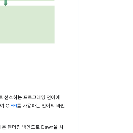
로 선호하는 프로그래밍 언어에
하여 C
FFI
를 사용하는 언어의 바인
 기본 렌더링 백엔드로 Dawn을 사