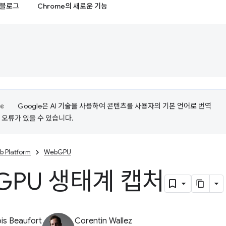
블로그
Chrome의 새로운 기능
Google은 AI 기술을 사용하여 콘텐츠를 사용자의 기본 언어로 번역
는 오류가 있을 수 있습니다.
b Platform
WebGPU
GPU 생태계 캡처
is Beaufort
Corentin Wallez