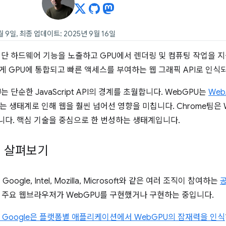
월 9일, 최종 업데이트: 2025년 9월 16일
단 하드웨어 기능을 노출하고 GPU에서 렌더링 및 컴퓨팅 작업을 지원하여 D
사하게 GPU에 통합되고 빠른 액세스를 부여하는 웹 그래픽 API로 인식
는 단순한 JavaScript API의 경계를 초월합니다. WebGPU는
Web
는 생태계로 인해 웹을 훨씬 넘어선 영향을 미칩니다. Chrome팀은 W
다. 핵심 기술을 중심으로 한 번성하는 생태계입니다.
계 살펴보기
 Google, Intel, Mozilla, Microsoft와 같은 여러 조직이 참여하는
 주요 웹브라우저가 WebGPU를 구현했거나 구현하는 중입니다.
la와 Google은 플랫폼별 애플리케이션에서 WebGPU의 잠재력을 인식