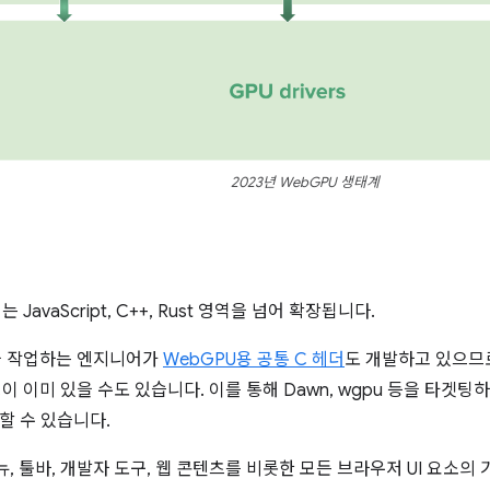
2023년 WebGPU 생태계
평
 JavaScript, C++, Rust 영역을 넘어 확장됩니다.
을 작업하는 엔지니어가
WebGPU용 공통 C 헤더
도 개발하고 있으므
이 이미 있을 수도 있습니다. 이를 통해 Dawn, wgpu 등을 타겟팅
할 수 있습니다.
뉴, 툴바, 개발자 도구, 웹 콘텐츠를 비롯한 모든 브라우저 UI 요소의