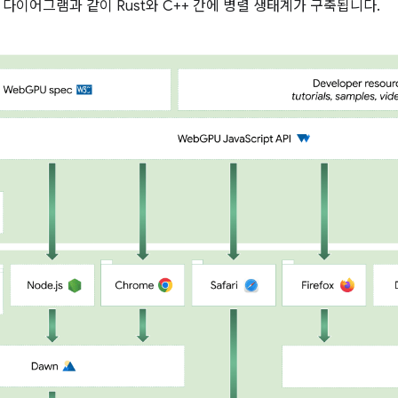
 다이어그램과 같이 Rust와 C++ 간에 병렬 생태계가 구축됩니다.