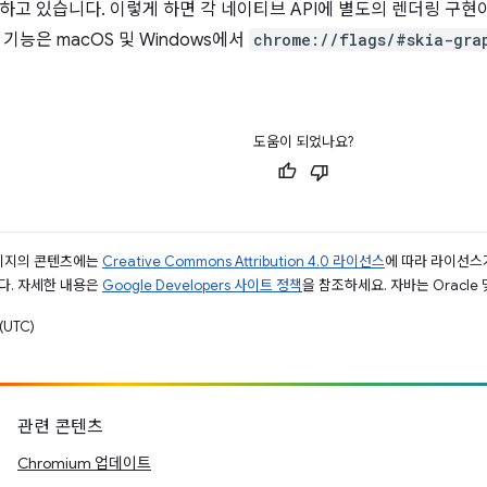
하고 있습니다. 이렇게 하면 각 네이티브 API에 별도의 렌더링 구
기능은 macOS 및 Windows에서
chrome://flags/#skia-gra
도움이 되었나요?
페이지의 콘텐츠에는
Creative Commons Attribution 4.0 라이선스
에 따라 라이선스
다. 자세한 내용은
Google Developers 사이트 정책
을 참조하세요. 자바는 Oracle
(UTC)
관련 콘텐츠
Chromium 업데이트