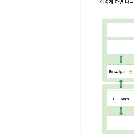
이렇게 하면 다음