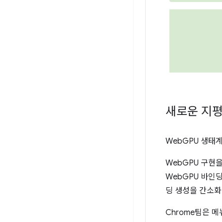
새로운 지
WebGPU 생태계는
WebGPU 구현
WebGPU 바인딩
딩 생성을 간소화
Chrome팀은 메