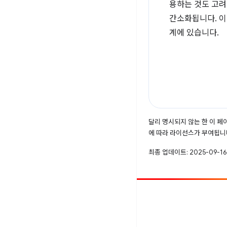
용하는 것도 고려
간소화됩니다. 이 
계에 있습니다.
달리 명시되지 않는 한 이 
에 따라 라이선스가 부여됩니
최종 업데이트: 2025-09-16
참여
버그 신고