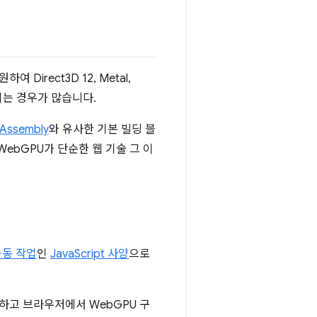
irect3D 12, Metal,
되는 경우가 많습니다.
Assembly
와 유사한 기본 빌딩 블
ebGPU가 단순한 웹 기술 그 이
공동 작업
인
JavaScript 사양
으로
하고 브라우저에서 WebGPU 구