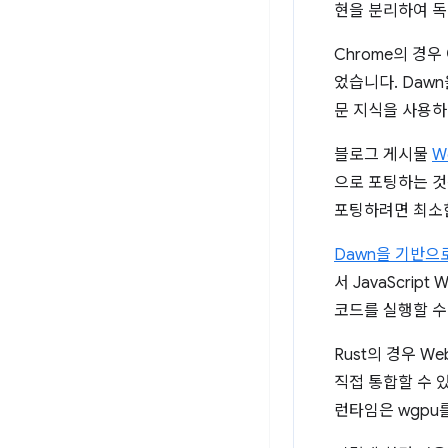
현을 분리하여 독
Chrome의 경
었습니다. Daw
문 지식을 사용하
블로그 게시물
W
으로 포팅하는 것은
포팅하려면 최소
Dawn을 기반으로
서 JavaScri
코드를 실행할 수
Rust의 경우 We
직접 통합할 수 
런타임은 wgpu