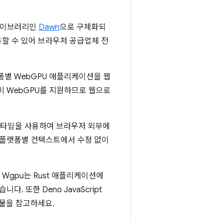
 라이브러리인
Dawn
으로 구체화되
용할 수 있어 브라우저 공급업체 전
폼별 WebGPU 애플리케이션을 웹
미 WebGPU를 지원하므로 웹으로
pt 런타임을 사용하여 브라우저 외부에
기타 플랫폼별 컨텍스트에서 수정 없이
Wgpu는 Rust 애플리케이션에
. 또한 Deno JavaScript
물을 참고하세요.