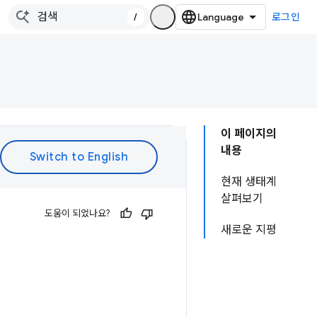
/
로그인
이 페이지의
내용
현재 생태계
살펴보기
도움이 되었나요?
새로운 지평