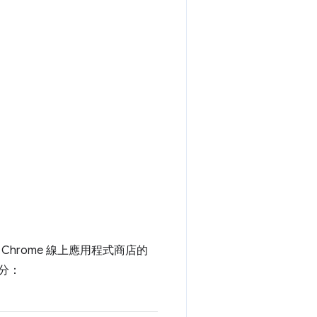
hrome 線上應用程式商店的
分：