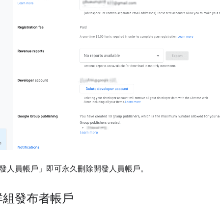
發人員帳戶」
即可永久刪除開發人員帳戶。
群組發布者帳戶