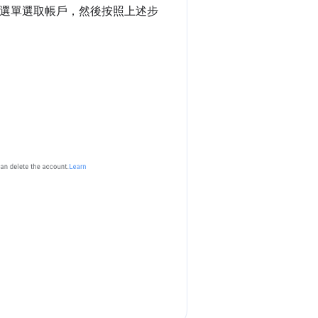
下拉式選單選取帳戶，然後按照上述步