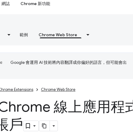
網誌
Chrome 新功能
範例
Chrome Web Store
Google 會運用 AI 技術將內容翻譯成你偏好的語言，但可能會出
Chrome Extensions
Chrome Web Store
 Chrome 線上應用
帳戶