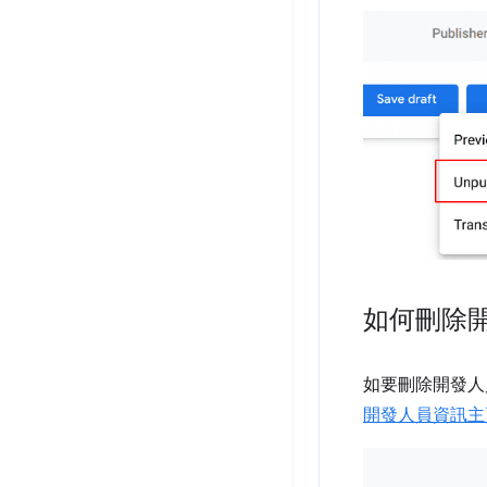
如何刪除
如要刪除開發人
開發人員資訊主