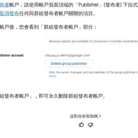
布者
帳戶，請使用帳戶頁面頂端的「Publisher」(發布者) 
取消發布
任何與群組發布者帳戶關聯的項目。
帳戶後，您會看到「群組發布者帳戶」
部分：
組發布者帳戶」
，即可永久刪除群組發布者帳戶。
這對你有幫助嗎？