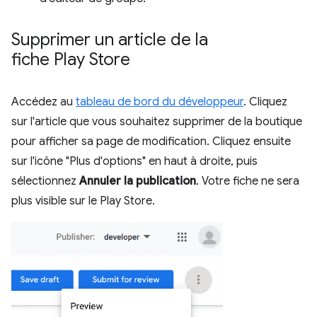
Supprimer un article de la
fiche Play Store
Accédez au
tableau de bord du développeur
. Cliquez
sur l'article que vous souhaitez supprimer de la boutique
pour afficher sa page de modification. Cliquez ensuite
sur l'icône "Plus d'options" en haut à droite, puis
sélectionnez
Annuler la publication
. Votre fiche ne sera
plus visible sur le Play Store.