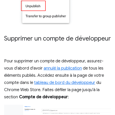
Supprimer un compte de développeur
Pour supprimer un compte de développeur, assurez-
vous d'abord d'avoir
annulé la publication
de tous les
éléments publiés. Accédez ensuite à la page de votre
compte dans le
tableau de bord du développeur
du
Chrome Web Store. Faites défiler la page jusqu'à la
section
Compte de développeur
: