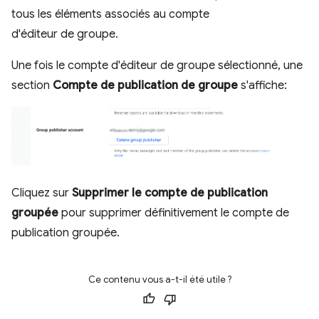
tous les éléments associés au compte
d'éditeur de groupe.
Une fois le compte d'éditeur de groupe sélectionné, une
section
Compte de publication de groupe
s'affiche:
Cliquez sur
Supprimer le compte de publication
groupée
pour supprimer définitivement le compte de
publication groupée.
Ce contenu vous a-t-il été utile ?