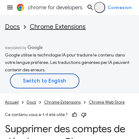
Connexion
Docs
Chrome Extensions
Google utilise la technologie IA pour traduire le contenu dans
votre langue préférée. Les traductions générées par IA peuvent
contenir des erreurs.
Accueil
Docs
Chrome Extensions
Chrome Web Store
Ce contenu vous a-t-il été utile ?
Supprimer des comptes de