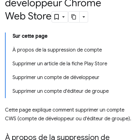
développeur Chrome
Web Store
Sur cette page
À propos de la suppression de compte
Supprimer un article de la fiche Play Store
Supprimer un compte de développeur
Supprimer un compte d'éditeur de groupe
Cette page explique comment supprimer un compte
CWS (compte de développeur ou d'éditeur de groupe).
À propos de la suppression de