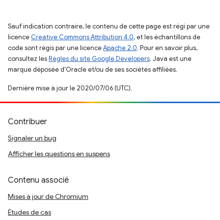
Sauf indication contraire, le contenu de cette page est régi par une
licence
Creative Commons Attribution 4.0
, et les échantillons de
code sont régis par une licence
Apache 2.0
. Pour en savoir plus,
consultez les
Règles du site Google Developers
. Java est une
marque déposée d'Oracle et/ou de ses sociétés affiliées.
Dernière mise à jour le 2020/07/06 (UTC).
Contribuer
Signaler un bug
Afficher les questions en suspens
Contenu associé
Mises à jour de Chromium
Études de cas