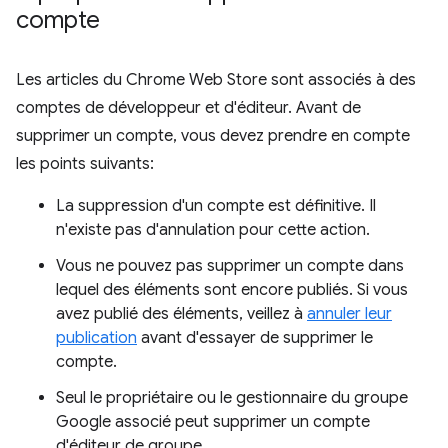
compte
Les articles du Chrome Web Store sont associés à des
comptes de développeur et d'éditeur. Avant de
supprimer un compte, vous devez prendre en compte
les points suivants:
La suppression d'un compte est définitive. Il
n'existe pas d'annulation pour cette action.
Vous ne pouvez pas supprimer un compte dans
lequel des éléments sont encore publiés. Si vous
avez publié des éléments, veillez à
annuler leur
publication
avant d'essayer de supprimer le
compte.
Seul le propriétaire ou le gestionnaire du groupe
Google associé peut supprimer un compte
d'éditeur de groupe.