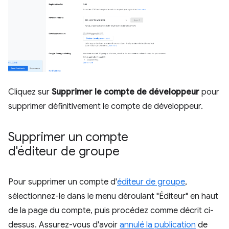
Cliquez sur
Supprimer le compte de développeur
pour
supprimer définitivement le compte de développeur.
Supprimer un compte
d'éditeur de groupe
Pour supprimer un compte d'
éditeur de groupe
,
sélectionnez-le dans le menu déroulant "Éditeur" en haut
de la page du compte, puis procédez comme décrit ci-
dessus. Assurez-vous d'avoir
annulé la publication
de