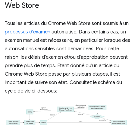
Web Store
Tous les articles du Chrome Web Store sont soumis à un
processus d'examen
automatisé. Dans certains cas, un
examen manuel est nécessaire, en particulier lorsque des
autorisations sensibles sont demandées. Pour cette
raison, les délais d'examen et/ou d'approbation peuvent
prendre plus de temps. Étant donné qu'un article du
Chrome Web Store passe par plusieurs étapes, il est
important de suivre son état. Consultez le schéma du
cycle de vie ci-dessous: