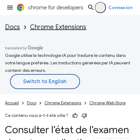
Connexion
Docs
Chrome Extensions
Google utilise la technologie IA pour traduire le contenu dans
votre langue préférée. Les traductions générées par IA peuvent
contenir des erreurs.
Accueil
Docs
Chrome Extensions
Chrome Web Store
Ce contenu vous a-t-il été utile ?
Consulter l'état de l'examen