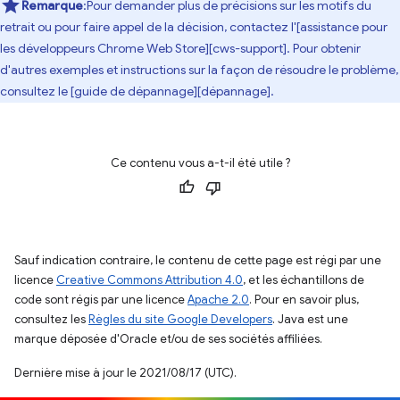
Remarque
:Pour demander plus de précisions sur les motifs du
retrait ou pour faire appel de la décision, contactez l'[assistance pour
les développeurs Chrome Web Store][cws-support]. Pour obtenir
d'autres exemples et instructions sur la façon de résoudre le problème,
consultez le [guide de dépannage][dépannage].
Ce contenu vous a-t-il été utile ?
Sauf indication contraire, le contenu de cette page est régi par une
licence
Creative Commons Attribution 4.0
, et les échantillons de
code sont régis par une licence
Apache 2.0
. Pour en savoir plus,
consultez les
Règles du site Google Developers
. Java est une
marque déposée d'Oracle et/ou de ses sociétés affiliées.
Dernière mise à jour le 2021/08/17 (UTC).