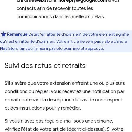
chromewebstore-noreply@google.com
à vos
contacts afin de recevoir toutes les
communications dans les meilleurs délais.
Remarque
:L'état "en attente d'examen" de votre élément signifie
qu'il est en attente d'examen. Votre article ne sera pas visible dans le
Play Store tant qu'il n'aura pas été examiné et approuvé.
Suivi des refus et retraits
S'il s'avère que votre extension enfreint une ou plusieurs
conditions ou règles, vous recevrez une notification par
e-mail contenant la description du cas de non-respect
et des instructions pour y remédier.
Si vous n'avez pas reçu d'e-mail sous une semaine,
vérifiez l'état de votre article (décrit ci-dessus). Si votre