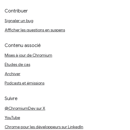
Contribuer
Signaler un bug
Afficher les questions en suspens
Contenu associé
Mises à jour de Chromium
Études de cas
Archiver
Podcasts et émissions
Suivre
@ChromiumDev sur X
YouTube
Chrome pour les développeurs sur LinkedIn