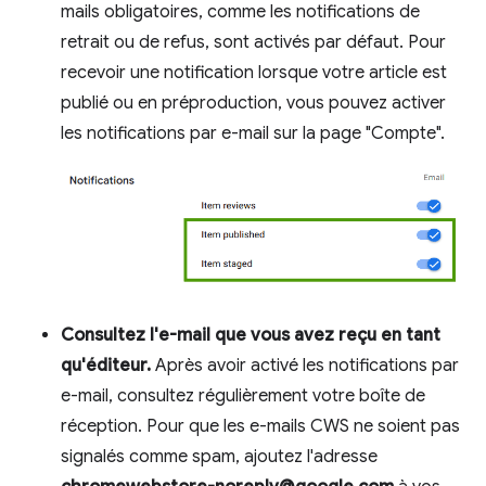
mails obligatoires, comme les notifications de
retrait ou de refus, sont activés par défaut. Pour
recevoir une notification lorsque votre article est
publié ou en préproduction, vous pouvez activer
les notifications par e-mail sur la page "Compte".
Consultez l'e-mail que vous avez reçu en tant
qu'éditeur.
Après avoir activé les notifications par
e-mail, consultez régulièrement votre boîte de
réception. Pour que les e-mails CWS ne soient pas
signalés comme spam, ajoutez l'adresse