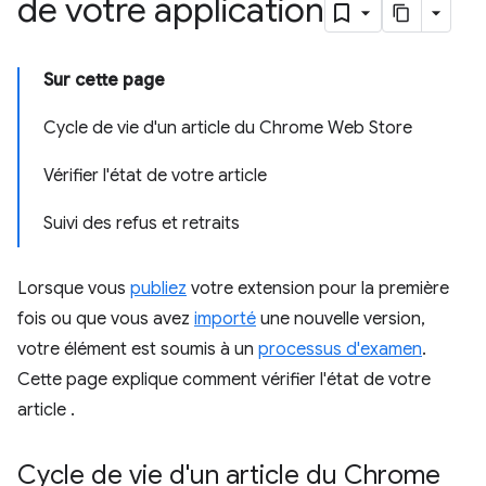
de votre application
Sur cette page
Cycle de vie d'un article du Chrome Web Store
Vérifier l'état de votre article
Suivi des refus et retraits
Lorsque vous
publiez
votre extension pour la première
fois ou que vous avez
importé
une nouvelle version,
votre élément est soumis à un
processus d'examen
.
Cette page explique comment vérifier l'état de votre
article .
Cycle de vie d'un article du Chrome