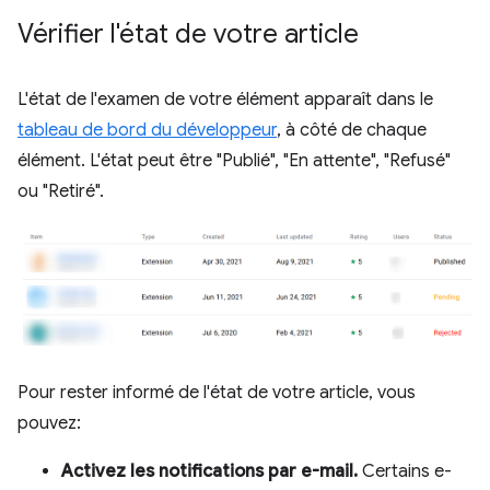
Vérifier l'état de votre article
L'état de l'examen de votre élément apparaît dans le
tableau de bord du développeur
, à côté de chaque
élément. L'état peut être "Publié", "En attente", "Refusé"
ou "Retiré".
Pour rester informé de l'état de votre article, vous
pouvez:
Activez les notifications par e-mail.
Certains e-