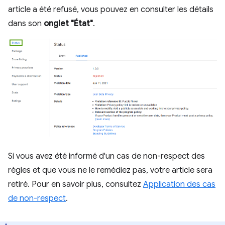
article a été refusé, vous pouvez en consulter les détails
dans son
onglet "État"
.
Si vous avez été informé d'un cas de non-respect des
règles et que vous ne le remédiez pas, votre article sera
retiré. Pour en savoir plus, consultez
Application des cas
de non-respect
.