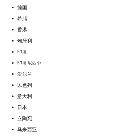
德国
希腊
香港
匈牙利
印度
印度尼西亚
爱尔兰
以色列
意大利
日本
立陶宛
马来西亚