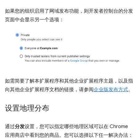
如果您的组织启用了网域发布功能，则开发者控制台的分发
页面中会显示另一个选项：
如需简要了解本扩展程序和其他企业扩展程序主题，以及指
向其他企业扩展程序文档的链接，请参阅
企业版发布方式
。
设置地理分布
通过
分发
设置，您可以指定哪些地理区域可以在 Chrome
应用商店中看到您的商品。您可以选择以下任一解决办法：