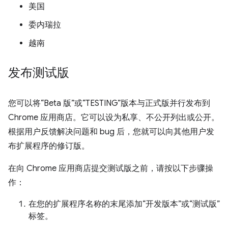
美国
委内瑞拉
越南
发布测试版
您可以将“Beta 版”或“TESTING”版本与正式版并行发布到
Chrome 应用商店。它可以设为私享、不公开列出或公开。
根据用户反馈解决问题和 bug 后，您就可以向其他用户发
布扩展程序的修订版。
在向 Chrome 应用商店提交测试版之前，请按以下步骤操
作：
在您的扩展程序名称的末尾添加“开发版本”或“测试版”
标签。