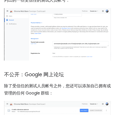
列出的一些受信任的测试人员帐号：
不公开：Google 网上论坛
除了受信任的测试人员帐号之外，您还可以添加自己拥有或
管理的任何 Google 群组：