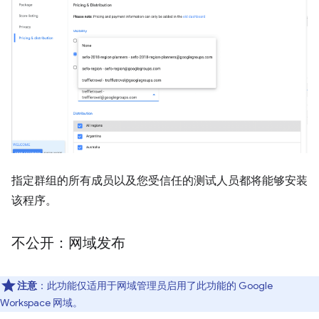
指定群组的所有成员以及您受信任的测试人员都将能够安装
该程序。
不公开：网域发布
注意
：此功能仅适用于网域管理员启用了此功能的 Google
Workspace 网域。