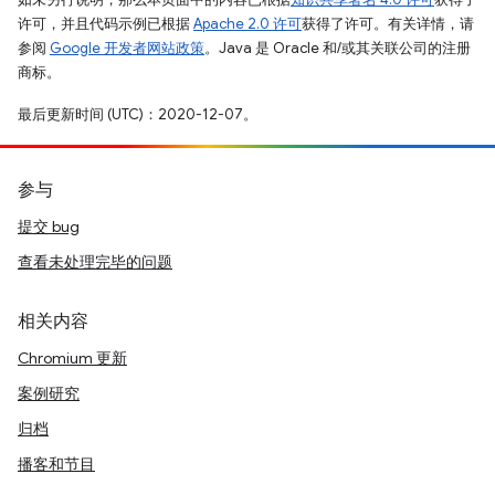
许可，并且代码示例已根据
Apache 2.0 许可
获得了许可。有关详情，请
参阅
Google 开发者网站政策
。Java 是 Oracle 和/或其关联公司的注册
商标。
最后更新时间 (UTC)：2020-12-07。
参与
提交 bug
查看未处理完毕的问题
相关内容
Chromium 更新
案例研究
归档
播客和节目