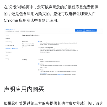
在“分发”标签页中，您可以声明您的扩展程序是免费提供
的，还是包含应用内购买的。您还可以选择让哪些人在
Chrome 应用商店中看到此应用。
声明应用内购买
如果您打算通过第三方服务提供其他付费功能或订阅，请选