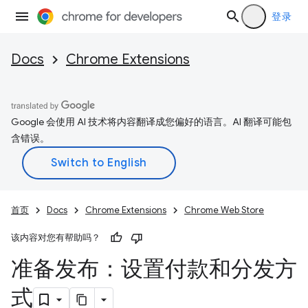
登录
Docs
Chrome Extensions
Google 会使用 AI 技术将内容翻译成您偏好的语言。AI 翻译可能包
含错误。
首页
Docs
Chrome Extensions
Chrome Web Store
该内容对您有帮助吗？
准备发布：设置付款和分发方
式