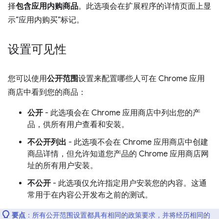
择
包含应用内购商品
。此选项会在扩展程序的详情页面上显
示“应用内购买”标记。
设置可见性
您可以使用
公开范围
设置来配置哪些人可在 Chrome 应用
商店中看到您的商品：
公开
- 此选项会在 Chrome 应用商店中列出您的产
品，供所有用户查看和安装。
不公开列出
- 此选项不会在 Chrome 应用商店中创建
商品详情，但允许知道您产品的 Chrome 应用商店网
址的所有用户安装。
不公开
- 此选项仅允许指定用户安装您的内容。这通
常用于在内容公开发布之前的测试。
要点
：所有公开范围设置都具有相同的政策要求，并将经历相同的