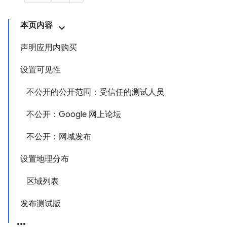
本页内容
声明应用内购买
设置可见性
不公开的公开范围：受信任的测试人员
不公开：Google 网上论坛
不公开：网域发布
设置地理分布
区域列表
发布测试版