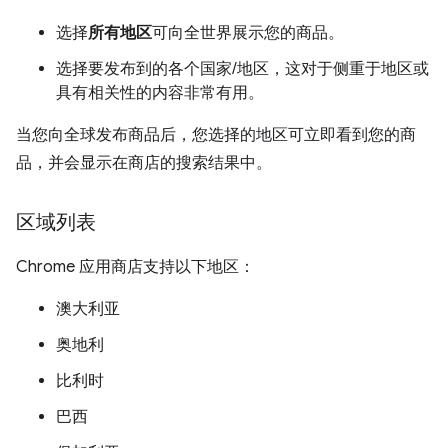
选择
所有地区
可向全世界展示您的商品。
选择要发布到的各个国家/地区，这对于侧重于地区或
具有相关性的内容非常有用。
当您向全球发布商品后，您选择的地区可立即看到您的商
品，并会显示在商店的搜索结果中。
区域列表
Chrome 应用商店支持以下地区：
澳大利亚
奥地利
比利时
巴西