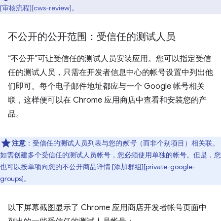
[审核流程][cws-review]。
不公开的公开范围：受信任的测试人员
“不公开”可让受信任的测试人员安装应用。您可以指定受信
任的测试人员，只需在开发者信息中心的帐号设置中列出他
们即可。每个电子邮件地址都应与一个 Google 帐号相关
联，这样便可以在 Chrome 应用商店中查看和安装您的产
品。
注意
：受信任的测试人员列表与您的
帐号
（而非个别项目）相关联。
如需创建多个受信任的测试人员帐号，您必须使用单独的帐号。但是，您
也可以按单项向您的不公开商品详情 [添加群组][private-google-
groups]。
以下屏幕截图显示了 Chrome 应用商店开发者帐号页面中