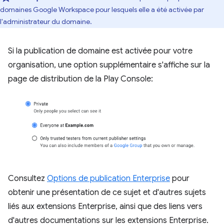
domaines Google Workspace pour lesquels elle a été activée par
l'administrateur du domaine.
Si la publication de domaine est activée pour votre
organisation, une option supplémentaire s'affiche sur la
page de distribution de la Play Console:
Consultez
Options de publication Enterprise
pour
obtenir une présentation de ce sujet et d'autres sujets
liés aux extensions Enterprise, ainsi que des liens vers
d'autres documentations sur les extensions Enterprise.