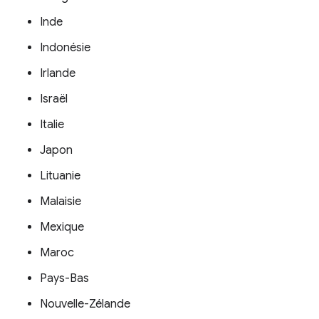
Inde
Indonésie
Irlande
Israël
Italie
Japon
Lituanie
Malaisie
Mexique
Maroc
Pays-Bas
Nouvelle-Zélande