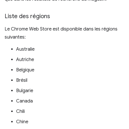
Liste des régions
Le Chrome Web Store est disponible dans les régions
suivantes:
Australie
Autriche
Belgique
Brésil
Bulgarie
Canada
Chili
Chine