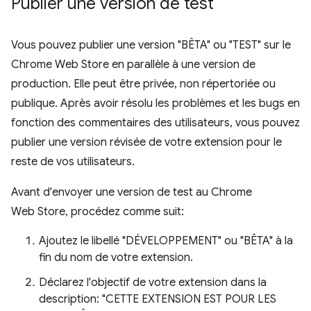
Publier une version de test
Vous pouvez publier une version "BÊTA" ou "TEST" sur le
Chrome Web Store en parallèle à une version de
production. Elle peut être privée, non répertoriée ou
publique. Après avoir résolu les problèmes et les bugs en
fonction des commentaires des utilisateurs, vous pouvez
publier une version révisée de votre extension pour le
reste de vos utilisateurs.
Avant d'envoyer une version de test au Chrome
Web Store, procédez comme suit:
Ajoutez le libellé "DÉVELOPPEMENT" ou "BÊTA" à la
fin du nom de votre extension.
Déclarez l'objectif de votre extension dans la
description: "CETTE EXTENSION EST POUR LES