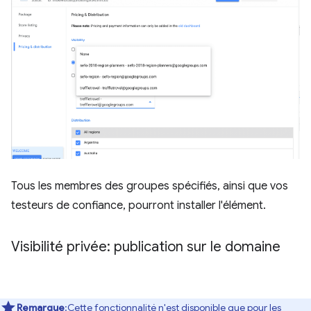
Tous les membres des groupes spécifiés, ainsi que vos
testeurs de confiance, pourront installer l'élément.
Visibilité privée: publication sur le domaine
Remarque
:Cette fonctionnalité n'est disponible que pour les