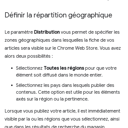
Définir la répartition géographique
Le paramètre
Distribution
vous permet de spécifier les
zones géographiques dans lesquelles la fiche de vos
articles sera visible sur le Chrome Web Store. Vous avez
alors deux possibilités :
Sélectionnez
Toutes les régions
pour que votre
élément soit diffusé dans le monde entier.
Sélectionnez les pays dans lesquels publier des
contenus. Cette option est utile pour les éléments
axés sur la région ou la pertinence.
Lorsque vous publiez votre article, il est immédiatement
visible par la ou les régions que vous sélectionnez, ainsi
que dans les résultats de recherche du magasin.