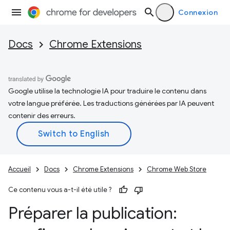
Connexion
Docs
Chrome Extensions
Google utilise la technologie IA pour traduire le contenu dans
votre langue préférée. Les traductions générées par IA peuvent
contenir des erreurs.
Accueil
Docs
Chrome Extensions
Chrome Web Store
Ce contenu vous a-t-il été utile ?
Préparer la publication: