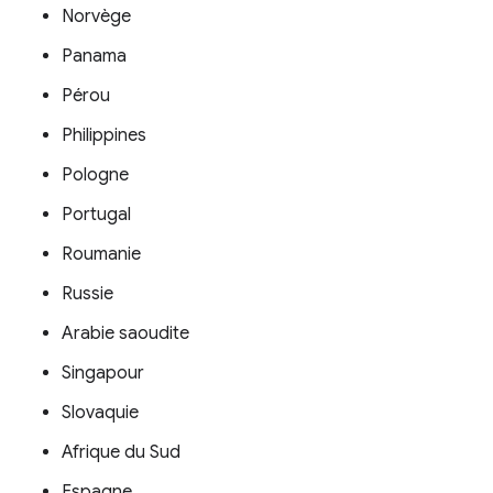
Norvège
Panama
Pérou
Philippines
Pologne
Portugal
Roumanie
Russie
Arabie saoudite
Singapour
Slovaquie
Afrique du Sud
Espagne