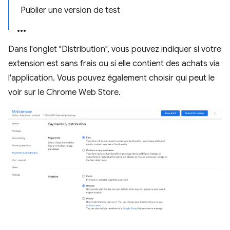
Publier une version de test
Dans l'onglet "Distribution", vous pouvez indiquer si votre
extension est sans frais ou si elle contient des achats via
l'application. Vous pouvez également choisir qui peut le
voir sur le Chrome Web Store.