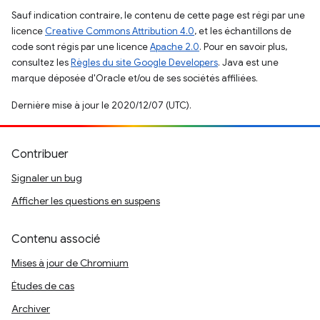
Sauf indication contraire, le contenu de cette page est régi par une
licence
Creative Commons Attribution 4.0
, et les échantillons de
code sont régis par une licence
Apache 2.0
. Pour en savoir plus,
consultez les
Règles du site Google Developers
. Java est une
marque déposée d'Oracle et/ou de ses sociétés affiliées.
Dernière mise à jour le 2020/12/07 (UTC).
Contribuer
Signaler un bug
Afficher les questions en suspens
Contenu associé
Mises à jour de Chromium
Études de cas
Archiver