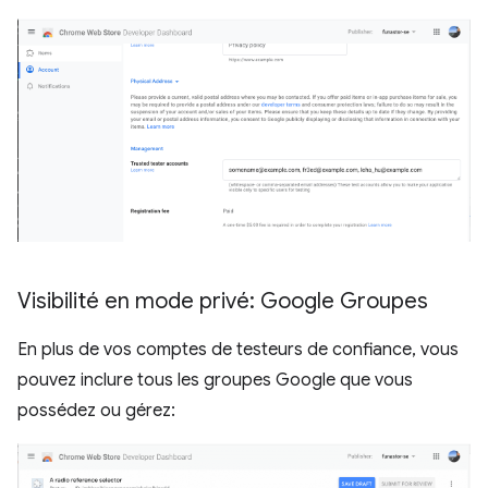
Visibilité en mode privé: Google Groupes
En plus de vos comptes de testeurs de confiance, vous
pouvez inclure tous les groupes Google que vous
possédez ou gérez: