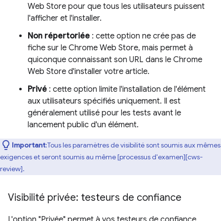
Web Store pour que tous les utilisateurs puissent
l'afficher et l'installer.
Non répertoriée
: cette option ne crée pas de
fiche sur le Chrome Web Store, mais permet à
quiconque connaissant son URL dans le Chrome
Web Store d'installer votre article.
Privé
: cette option limite l'installation de l'élément
aux utilisateurs spécifiés uniquement. Il est
généralement utilisé pour les tests avant le
lancement public d'un élément.
Important
:Tous les paramètres de visibilité sont soumis aux mêmes
exigences et seront soumis au même [processus d'examen][cws-
review].
Visibilité privée: testeurs de confiance
L'option "Privée" permet à vos testeurs de confiance