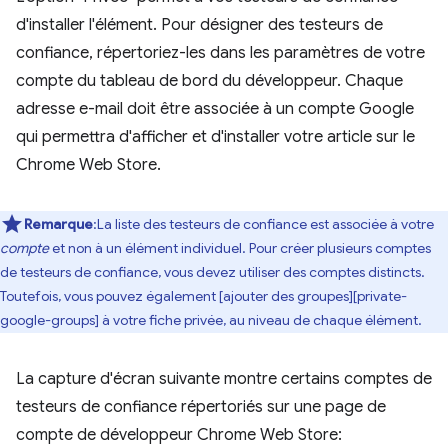
d'installer l'élément. Pour désigner des testeurs de
confiance, répertoriez-les dans les paramètres de votre
compte du tableau de bord du développeur. Chaque
adresse e-mail doit être associée à un compte Google
qui permettra d'afficher et d'installer votre article sur le
Chrome Web Store.
Remarque
:La liste des testeurs de confiance est associée à votre
compte
et non à un élément individuel. Pour créer plusieurs comptes
de testeurs de confiance, vous devez utiliser des comptes distincts.
Toutefois, vous pouvez également [ajouter des groupes][private-
google-groups] à votre fiche privée, au niveau de chaque élément.
La capture d'écran suivante montre certains comptes de
testeurs de confiance répertoriés sur une page de
compte de développeur Chrome Web Store: