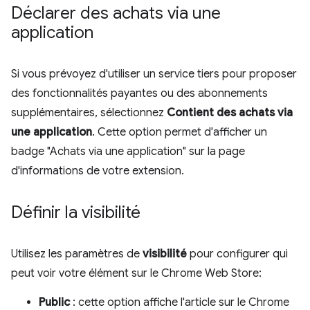
Déclarer des achats via une
application
Si vous prévoyez d'utiliser un service tiers pour proposer
des fonctionnalités payantes ou des abonnements
supplémentaires, sélectionnez
Contient des achats via
une application
. Cette option permet d'afficher un
badge "Achats via une application" sur la page
d'informations de votre extension.
Définir la visibilité
Utilisez les paramètres de
visibilité
pour configurer qui
peut voir votre élément sur le Chrome Web Store:
Public
: cette option affiche l'article sur le Chrome