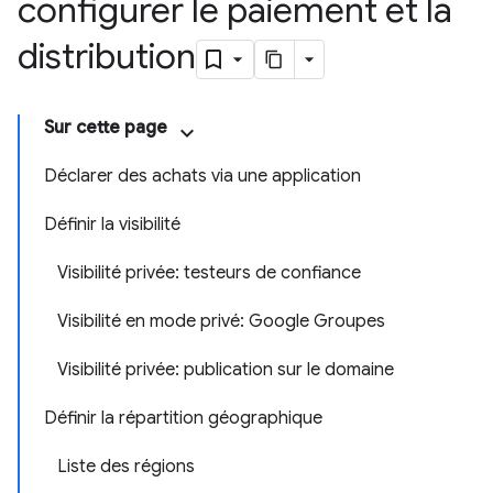
configurer le paiement et la
distribution
Sur cette page
Déclarer des achats via une application
Définir la visibilité
Visibilité privée: testeurs de confiance
Visibilité en mode privé: Google Groupes
Visibilité privée: publication sur le domaine
Définir la répartition géographique
Liste des régions