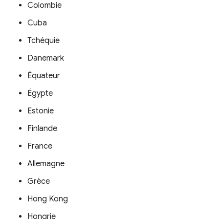
Colombie
Cuba
Tchéquie
Danemark
Équateur
Égypte
Estonie
Finlande
France
Allemagne
Grèce
Hong Kong
Hongrie