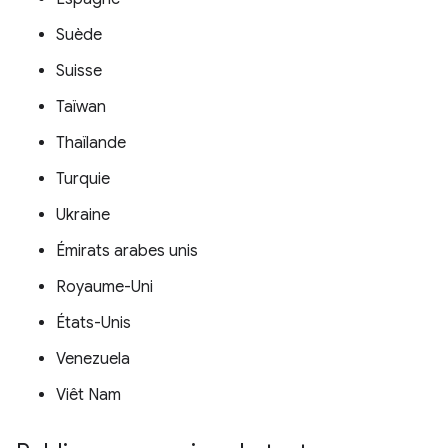
Suède
Suisse
Taïwan
Thaïlande
Turquie
Ukraine
Émirats arabes unis
Royaume-Uni
États-Unis
Venezuela
Viêt Nam