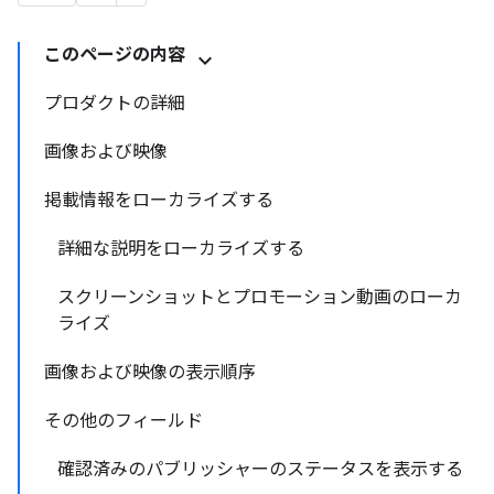
このページの内容
プロダクトの詳細
画像および映像
掲載情報をローカライズする
詳細な説明をローカライズする
スクリーンショットとプロモーション動画のローカ
ライズ
画像および映像の表示順序
その他のフィールド
確認済みのパブリッシャーのステータスを表示する