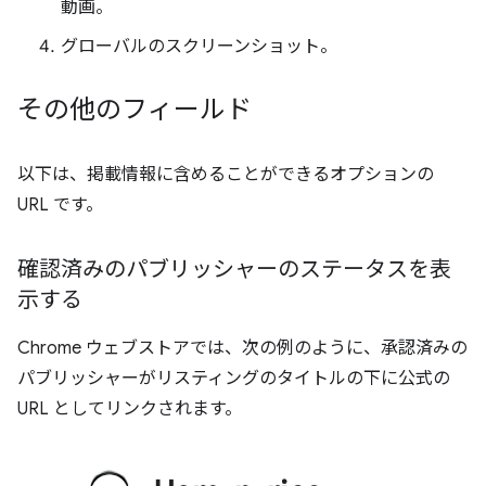
動画。
グローバルのスクリーンショット。
その他のフィールド
以下は、掲載情報に含めることができるオプションの
URL です。
確認済みのパブリッシャーのステータスを表
示する
Chrome ウェブストアでは、次の例のように、承認済みの
パブリッシャーがリスティングのタイトルの下に公式の
URL としてリンクされます。