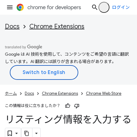
ログイン
Docs
Chrome Extensions
Google は AI 技術を使用して、コンテンツをご希望の言語に翻訳
しています。AI 翻訳には誤りが含まれる場合があります。
ホーム
Docs
Chrome Extensions
Chrome Web Store
この情報は役に立ちましたか？
リスティング情報を入力する