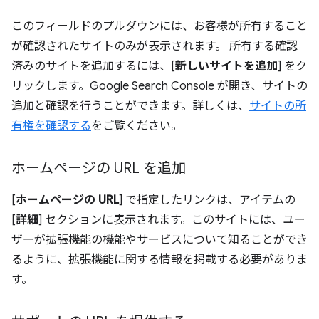
このフィールドのプルダウンには、お客様が所有すること
が確認されたサイトのみが表示されます。 所有する確認
済みのサイトを追加するには、[
新しいサイトを追加
] をク
リックします。Google Search Console が開き、サイトの
追加と確認を行うことができます。詳しくは、
サイトの所
有権を確認する
をご覧ください。
ホームページの URL を追加
[
ホームページの URL
] で指定したリンクは、アイテムの
[
詳細
] セクションに表示されます。このサイトには、ユー
ザーが拡張機能の機能やサービスについて知ることができ
るように、拡張機能に関する情報を掲載する必要がありま
す。