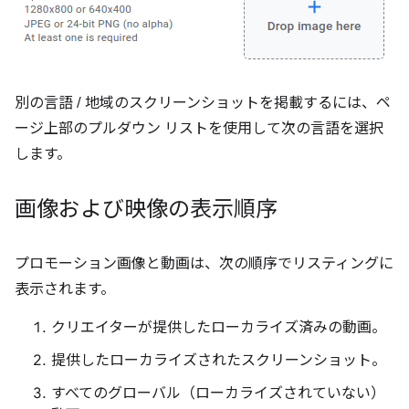
別の言語 / 地域のスクリーンショットを掲載するには、ペ
ージ上部のプルダウン リストを使用して次の言語を選択
します。
画像および映像の表示順序
プロモーション画像と動画は、次の順序でリスティングに
表示されます。
クリエイターが提供したローカライズ済みの動画。
提供したローカライズされたスクリーンショット。
すべてのグローバル（ローカライズされていない）