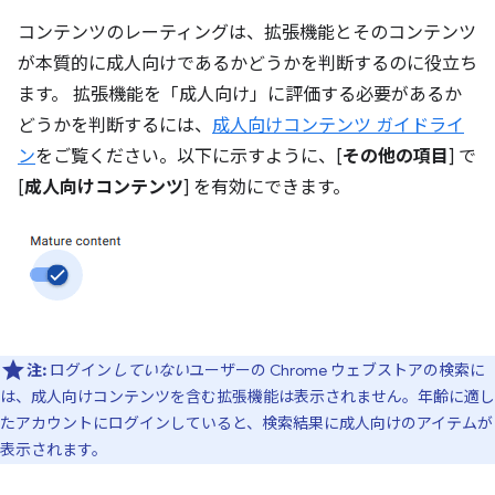
コンテンツのレーティングは、拡張機能とそのコンテンツ
が本質的に成人向けであるかどうかを判断するのに役立ち
ます。 拡張機能を「成人向け」に評価する必要があるか
どうかを判断するには、
成人向けコンテンツ ガイドライ
ン
をご覧ください。以下に示すように、[
その他の項目
] で
[
成人向けコンテンツ
] を有効にできます。
注:
ログイン
していない
ユーザーの Chrome ウェブストアの検索に
は、成人向けコンテンツを含む拡張機能は表示されません。年齢に適し
たアカウントにログインしていると、検索結果に成人向けのアイテムが
表示されます。