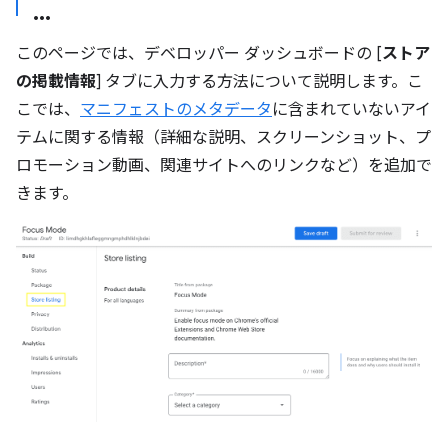
このページでは、デベロッパー ダッシュボードの [
ストア
の掲載情報
] タブに入力する方法について説明します。こ
こでは、
マニフェストのメタデータ
に含まれていないアイ
テムに関する情報（詳細な説明、スクリーンショット、プ
ロモーション動画、関連サイトへのリンクなど）を追加で
きます。