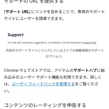
サポートの URL を提供する
[
サポート URL
] にリンクを含めることで、専用のサポート
サイトにユーザーを誘導できます。
外部のサポートサイトにリンクしているストアの掲載情報のサポート
セクション。
Chrome ウェブストアでは、アイテムの
サポートハブ
に組
み込みのユーザー サポート機能も利用できます。詳しく
は、
ユーザー フィードバックを管理する
をご覧くださ
い。
コンテンツのレーティングを申告する