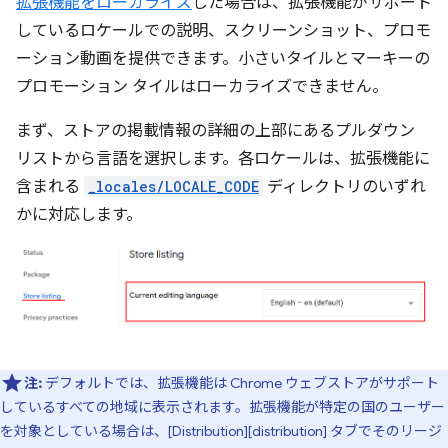
拡張機能をローカライズ
した場合は、拡張機能がサポート
しているロケールでの説明、スクリーンショット、プロモ
ーション動画を提供できます。小さいタイルとマーキーの
プロモーション タイルはローカライズできません。
まず、ストアの掲載情報の詳細の上部にあるプルダウン
リストから言語を選択します。各ロケールは、拡張機能に
含まれる
_locales/LOCALE_CODE
ディレクトリのいずれ
かに対応します。
注:
デフォルトでは、拡張機能は Chrome ウェブストアがサポート
しているすべての地域に表示されます。拡張機能が特定の国のユーザー
を対象としている場合は、[Distribution][distribution] タブでそのリージ