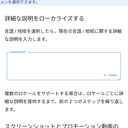
ョンを選択できます。
詳細な説明をローカライズする
言語 / 地域を選択したら、現在の言語 / 地域に関する詳細
な説明を入力します。
複数のロケールをサポートする場合は、ロケールごとに詳
細な説明を提供するまで、前の 2 つのステップを繰り返し
ます。
スクリーンショットとプロモーション動画の