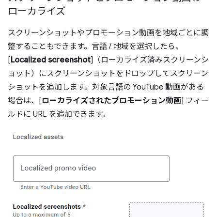
ローカライズ
スクリーンショットやプロモーション動画を地域ごとに調
整することもできます。言語 / 地域を選択したら、
[
Localized screenshot
]（ローカライズ済みスクリーンシ
ョット）にスクリーンショットをドロップしてスクリーン
ショットを追加します。対象言語の YouTube 動画がある
場合は、[
ローカライズされたプロモーション動画
] フィー
ルドに URL を追加できます。