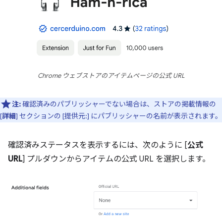
Chrome ウェブストアのアイテムページの公式 URL
注:
確認済みのパブリッシャーでない場合は、ストアの掲載情報の
[
詳細
] セクションの [提供元:] にパブリッシャーの名前が表示されます。
確認済みステータスを表示するには、次のように [
公式
URL
] プルダウンからアイテムの公式 URL を選択します。