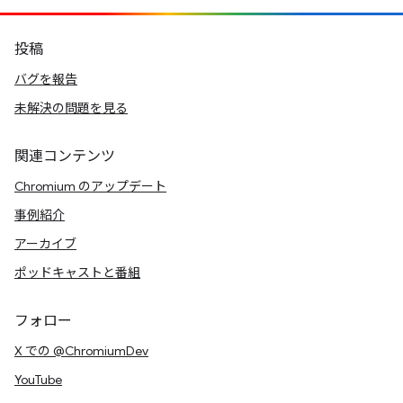
投稿
バグを報告
未解決の問題を見る
関連コンテンツ
Chromium のアップデート
事例紹介
アーカイブ
ポッドキャストと番組
フォロー
X での @ChromiumDev
YouTube