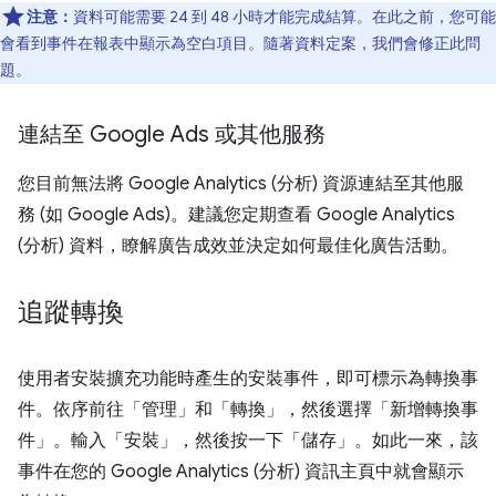
注意：
資料可能需要 24 到 48 小時才能完成結算。在此之前，您可能
會看到事件在報表中顯示為空白項目。隨著資料定案，我們會修正此問
題。
連結至 Google Ads 或其他服務
您目前無法將 Google Analytics (分析) 資源連結至其他服
務 (如 Google Ads)。建議您定期查看 Google Analytics
(分析) 資料，瞭解廣告成效並決定如何最佳化廣告活動。
追蹤轉換
使用者安裝擴充功能時產生的安裝事件，即可標示為轉換事
件。依序前往「管理」
和「轉換」
，然後選擇「新增轉換事
件」
。輸入「安裝」，然後按一下「儲存」
。如此一來，該
事件在您的 Google Analytics (分析) 資訊主頁中就會顯示