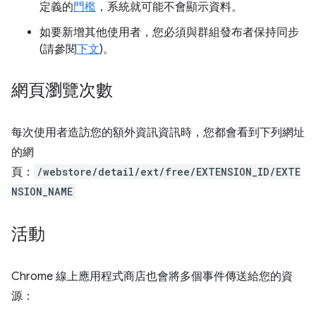
定義的
門檻
，系統就可能不會顯示資料。
如要新增其他使用者，您必須與群組發布者保持同步
(請參閱
下文
)。
網頁瀏覽次數
每次使用者造訪您的額外資訊資訊時，您都會看到下列網址
的網
頁：
/webstore/detail/ext/free/EXTENSION_ID/EXTE
NSION_NAME
活動
Chrome 線上應用程式商店也會將多個事件傳送給您的資
源：