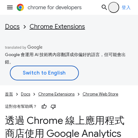
登入
Docs
Chrome Extensions
Google 會運用 AI 技術將內容翻譯成你偏好的語言，但可能會出
錯。
首頁
Docs
Chrome Extensions
Chrome Web Store
這對你有幫助嗎？
透過 Chrome 線上應用程式
商店使用 Google Analytics