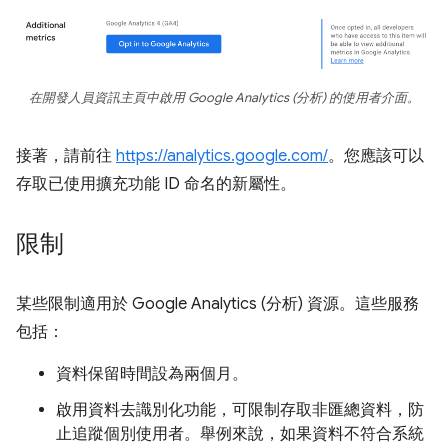
在開發人員資訊主頁中啟用 Google Analytics (分析) 的使用者介面。
接著，請前往
https://analytics.google.com/
。您應該可以
存取已使用擴充功能 ID 命名的新屬性。
限制
某些限制適用於 Google Analytics (分析) 資源。這些服務
包括：
資料保留時間設為兩個月。
啟用資料去識別化功能，可限制存取非匯總資料，防
止追蹤個別使用者。舉例來說，如果資料不符合系統