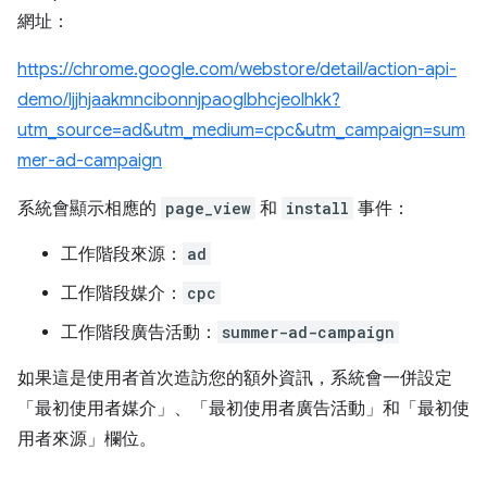
網址：
https://chrome.google.com/webstore/detail/action-api-
demo/ljjhjaakmncibonnjpaoglbhcjeolhkk?
utm_source=ad&utm_medium=cpc&utm_campaign=sum
mer-ad-campaign
系統會顯示相應的
page_view
和
install
事件：
工作階段來源：
ad
工作階段媒介：
cpc
工作階段廣告活動：
summer-ad-campaign
如果這是使用者首次造訪您的額外資訊，系統會一併設定
「最初使用者媒介」、「最初使用者廣告活動」和「最初使
用者來源」欄位。