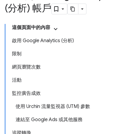
(分析) 帳戶
這個頁面中的內容
啟用 Google Analytics (分析)
限制
網頁瀏覽次數
活動
監控廣告成效
使用 Urchin 流量監視器 (UTM) 參數
連結至 Google Ads 或其他服務
追蹤轉換