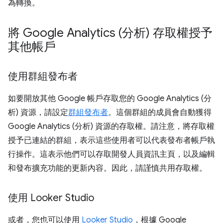
為轉換。
將 Google Analytics (分析) 存取權授予
其他帳戶
使用群組發布者
如要開放其他 Google 帳戶存取您的 Google Analytics (分
析) 資源，請設定
群組發布者
。這個群組的成員會自動獲得
Google Analytics (分析) 資源的存取權。請注意，將存取權
授予已連結的群組，表示這些使用者可以代表發布者帳戶執
行操作。這表示他們可以存取開發人員資訊主頁，以及編輯
和發布擴充功能的更新內容。因此，請謹慎共用存取權。
使用 Looker Studio
或者，您也可以使用
Looker Studio
，根據 Google