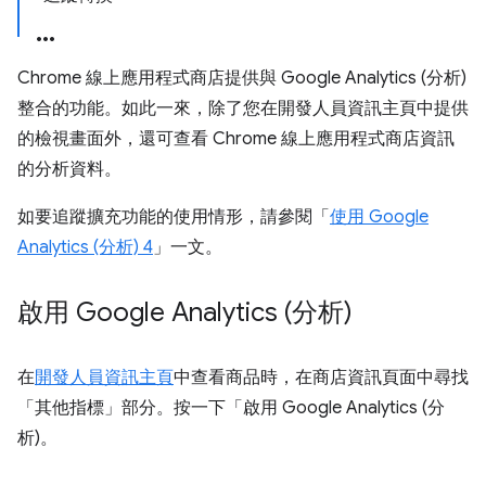
Chrome 線上應用程式商店提供與 Google Analytics (分析)
整合的功能。如此一來，除了您在開發人員資訊主頁中提供
的檢視畫面外，還可查看 Chrome 線上應用程式商店資訊
的分析資料。
如要追蹤擴充功能的使用情形，請參閱「
使用 Google
Analytics (分析) 4
」一文。
啟用 Google Analytics (分析)
在
開發人員資訊主頁
中查看商品時，在商店資訊頁面中尋找
「其他指標」部分。按一下「啟用 Google Analytics (分
析)。