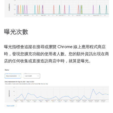
曝光次數
曝光指標會追蹤在搜尋或瀏覽 Chrome 線上應用程式商店
時，發現您擴充功能的使用者人數。您的額外資訊出現在商
店的任何收集或直接造訪商店中時，就算是曝光。