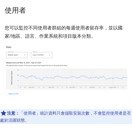
使用者
您可以監控不同使用者群組的每週使用者留存率，並以國
家/地區、語言、作業系統和項目版本分類。
注意：
「使用者」
統計資料只會擷取安裝次數，不會監控使用者是否
處於活躍狀態。