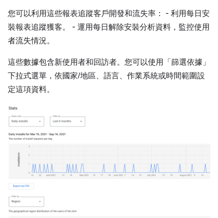
您可以利用這些報表追蹤客戶開發和流失率： - 利用每日安
裝報表追蹤獲客。 - 運用每日解除安裝分析資料，監控使用
者流失情況。
這些數據包含新使用者和回訪者。您可以使用「篩選依據」
下拉式選單，依國家/地區、語言、作業系統或時間範圍設
定這項資料。