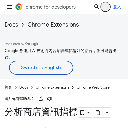
登入
Docs
Chrome Extensions
Google 會運用 AI 技術將內容翻譯成你偏好的語言，但可能會出
錯。
首頁
Docs
Chrome Extensions
Chrome Web Store
這對你有幫助嗎？
分析商店資訊指標