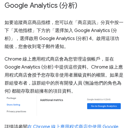
Google Analytics (分析)
如要追蹤商店商品指標，您可以在「商店資訊」
分頁中按一
下「其他指標」
下方的「選擇加入 Google Analytics (分
析)」
，選擇啟用 Google Analytics (分析) 4。啟用這項功
能後，您會收到電子郵件通知。
Chrome 線上應用程式商店會為您管理這個帳戶，並在
Google Analytics (分析) 中提供這些資料。Chrome 線上應
用程式商店會授予您存取非使用者層級資料的權限。如果是
群組發布者，該群組中的所有開發人員 (無論他們的角色為
何) 都能存取群組擁有的項目資料。
詳情請參閱
在 Chrome 線上應用程式商店中使用 Google