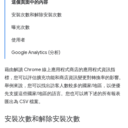
這個頁面中的內容
安裝次數和解除安裝次數
曝光次數
使用者
Google Analytics (分析)
藉由解讀 Chrome 線上應用程式商店的應用程式資訊指
標，您可以評估擴充功能和商店資訊變更對轉換率的影響。
舉例來說，您可以找出訪客人數較多的國家/地區，以便優
先支援這些國家/地區的語言。您也可以將下述的所有報表
匯出為 CSV 檔案。
安裝次數和解除安裝次數