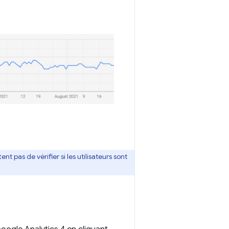
nt pas de vérifier si les utilisateurs sont