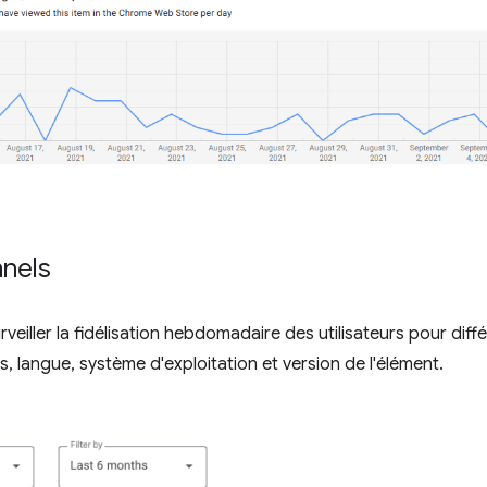
nnels
eiller la fidélisation hebdomadaire des utilisateurs pour diffé
s, langue, système d'exploitation et version de l'élément.