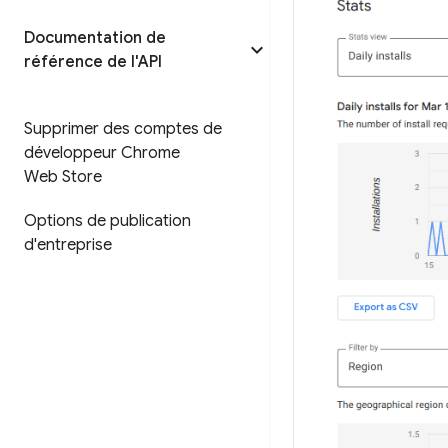
Documentation de
référence de l'API
Supprimer des comptes de
développeur Chrome
Web Store
Options de publication
d'entreprise