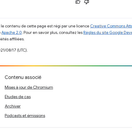
, le contenu de cette page est régi par une licence
Creative Commons Attr
e
Apache 2.0
. Pour en savoir plus, consultez les
Règles du site Google Dev
étés affiliées.
021/08/17 (UTC).
Contenu associé
Mises à jour de Chromium
Études de cas
Archiver
Podcasts et émissions