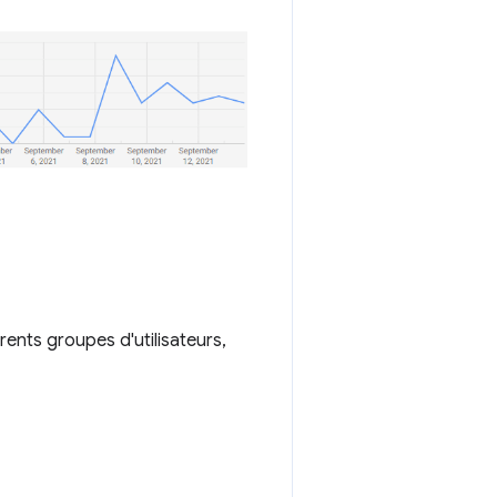
rents groupes d'utilisateurs,