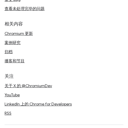
查看未处理完毕的问题
相关内容
Chromium 更新
案例研究
归档
播客和节目
关注
关于 X 的 @ChromiumDev
YouTube
LinkedIn 上的 Chrome for Developers
RSS