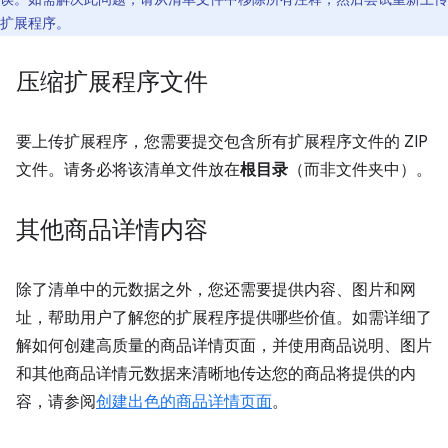
扩展程序。
压缩扩展程序文件
要上传扩展程序，您需要提交包含所有扩展程序文件的 ZIP
文件。请务必将该清单文件放在
根目录
（而非文件夹中）。
其他商品详情内容
除了清单中的元数据之外，您还需要提供内容、图片和网
址，帮助用户了解您的扩展程序提供哪些价值。如需详细了
解如何创建高质量的商品详情页面，并使用商品说明、图片
和其他商品详情元数据来清晰地传达您的商品将提供的内
容，请参阅
创建出色的商品详情页面
。