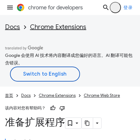
登录
Docs
Chrome Extensions
Google 会使用 AI 技术将内容翻译成您偏好的语言。AI 翻译可能包
含错误。
首页
Docs
Chrome Extensions
Chrome Web Store
该内容对您有帮助吗？
准备扩展程序