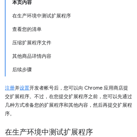
本页内容
在生产环境中测试扩展程序
查看您的清单
压缩扩展程序文件
其他商品详情内容
后续步骤
注册
并
设置
开发者帐号后，您可以向 Chrome 应用商店提
交扩展程序。不过，在您提交扩展程序之前，您可以先通过
几种方式准备您的扩展程序和其他内容，然后再提交扩展程
序。
在生产环境中测试扩展程序