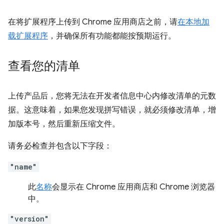
在将扩展程序上传到 Chrome 应用商店之前，请
在本地加
载扩展程序
，并确保所有功能都能按预期运行。
查看您的清单
上传产品后，您将无法在开发者信息中心内修改清单的元数
据。这意味着，如果您发现拼写错误，就必须修改清单，增
加版本号，然后重新压缩文件。
请务必检查并包含以下字段：
"name"
此
名称
会显示在 Chrome 应用商店和 Chrome 浏览器
中。
"version"